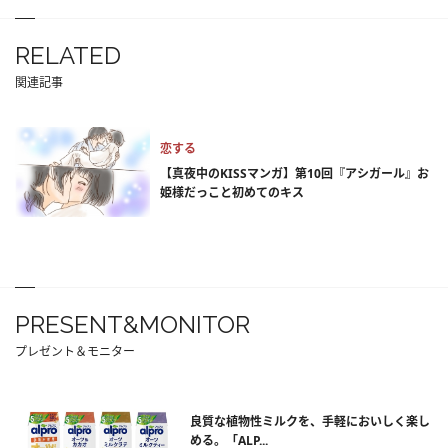
RELATED
関連記事
恋する
【真夜中のKISSマンガ】第10回『アシガール』お
姫様だっこと初めてのキス
PRESENT&MONITOR
プレゼント＆モニター
良質な植物性ミルクを、手軽においしく楽し
める。「ALP...