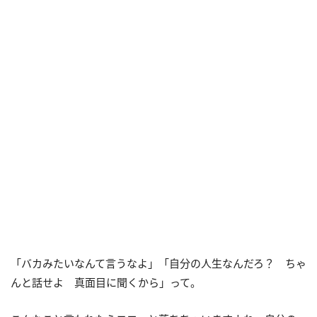
「バカみたいなんて言うなよ」「自分の人生なんだろ？ ちゃ
んと話せよ 真面目に聞くから」って。