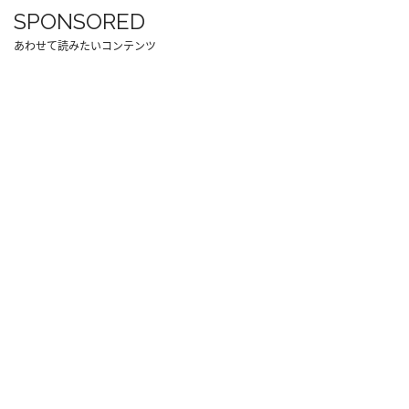
SPONSORED
あわせて読みたいコンテンツ