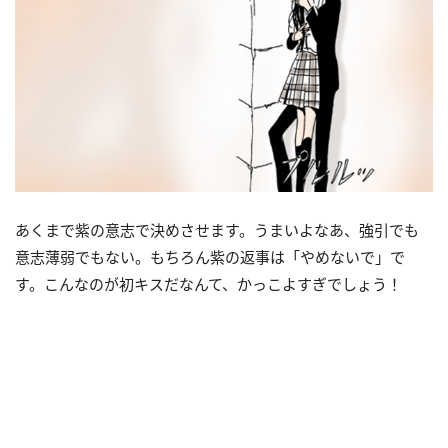
あくまで紫の意志で決めさせます。うまいよなあ、強引でも
意志薄弱でもない。もちろん紫の返事は「やめないで」で
す。こんなのが初キスだなんて、かっこよすぎでしょう！