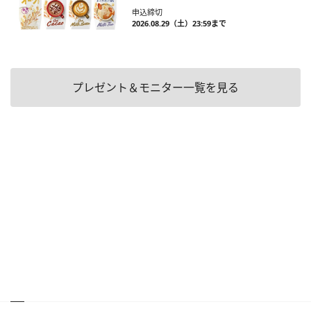
申込締切
2026.08.29（土）23:59まで
プレゼント＆モニター一覧を見る