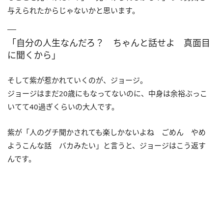
与えられたからじゃないかと思います。
「自分の人生なんだろ？ ちゃんと話せよ 真面目
に聞くから」
そして紫が惹かれていくのが、ジョージ。
ジョージはまだ20歳にもなってないのに、中身は余裕ぶっこ
いてて40過ぎくらいの大人です。
紫が「人のグチ聞かされても楽しかないよね ごめん やめ
ようこんな話 バカみたい」と言うと、ジョージはこう返す
んです。