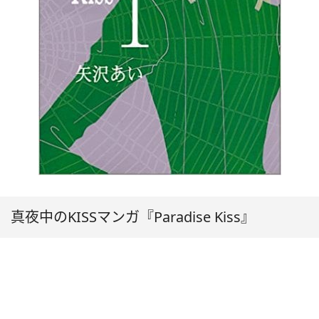
真夜中のKISSマンガ『Paradise Kiss』