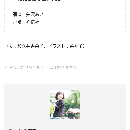
著者：矢沢あい
出版：祥伝社
（文：和久井香菜子、イラスト：菜々子）
※この記事は2017年12月08日に公開されたものです