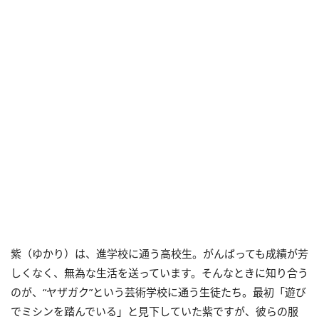
紫（ゆかり）は、進学校に通う高校生。がんばっても成績が芳
しくなく、無為な生活を送っています。そんなときに知り合う
のが、“ヤザガク”という芸術学校に通う生徒たち。最初「遊び
でミシンを踏んでいる」と見下していた紫ですが、彼らの服