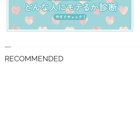
RECOMMENDED