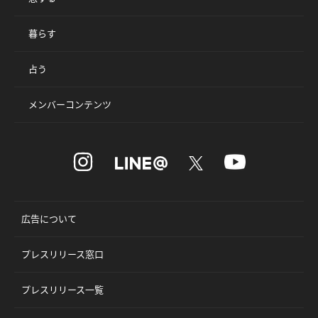
暮らす
占う
メンバーコンテンツ
広告について
プレスリリース窓口
プレスリリース一覧