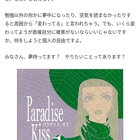
勉強以外の何かに夢中になったり、空気を読まなかったりす
ると周囲から「変わってる」と言われちゃう。でも、いくら変
わってようが直接自分に被害がないならいいじゃないです
か。何をしようと個人の自由ですよ。
みなさん、夢持ってます？ やりたいことってあります？