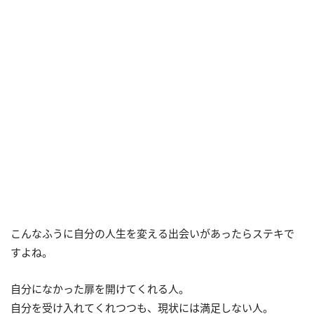
こんなふうに自分の人生を変える出会いがあったらステキで
すよね。
自分になかった扉を開けてくれる人。
自分を受け入れてくれつつも、現状には満足しない人。