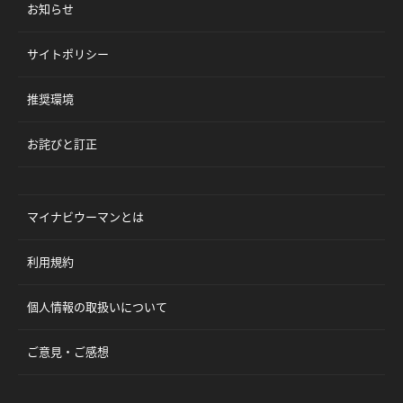
お知らせ
サイトポリシー
推奨環境
お詫びと訂正
マイナビウーマンとは
利用規約
個人情報の取扱いについて
ご意見・ご感想