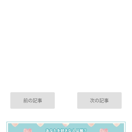
前の記事
次の記事