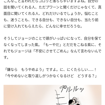
こんなこと言われたらコロッと落ちちゃいますよね。自分の
話を聞いてくれる人、ただプワーンと聞くだけじゃなくて、真
面目に聞いてくれる人、どれだけいるでしょうか。悩むこと
も、迷うことも、できる自分も、できない自分も、当たり前
に受け入れてもらえたら、どんなに幸せだろうな。
そうしてジョージのことで頭がいっぱいになって、自分を保て
なくなってしまった紫。「もーやだ」とだだをこねる紫に、そ
れでもジョージは「不安にさせてごめん」なんて言わないんで
す。
「嫌なら もうやめよう」ですよ。に、にくたらしい……！
「今やめないと取り返しがつかなくなるけど どうする？」