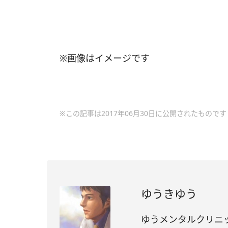
※画像はイメージです
※この記事は2017年06月30日に公開されたものです
ゆうきゆう
ゆうメンタルクリニ