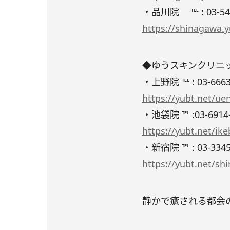
・品川院 ℡ : 03-546
https://shinagawa.y
◆ゆうスキンクリニ
・上野院 ℡ : 03-6663
https://yubt.net/ue
・池袋院 ℡ :03-6914
https://yubt.net/ik
・新宿院 ℡ : 03-3345
https://yubt.net/sh
静かで癒される都会