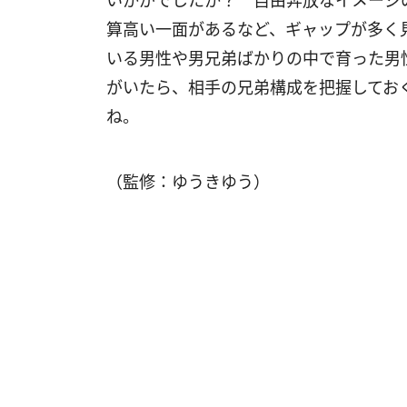
いかがでしたか？ 自由奔放なイメージ
算高い一面があるなど、ギャップが多く
いる男性や男兄弟ばかりの中で育った男
がいたら、相手の兄弟構成を把握してお
ね。
（監修：ゆうきゆう）