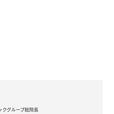
ックグループ総院長