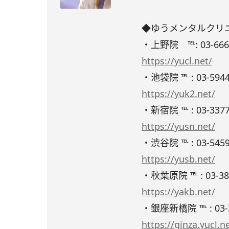
◆ゆうメンタルクリ
・上野院 ℡: 03-6663
https://yucl.net/
・池袋院 ℡ : 03-5944
https://yuk2.net/
・新宿院 ℡ : 03-3377
https://yusn.net/
・渋谷院 ℡ : 03-5459
https://yusb.net/
・秋葉原院 ℡ : 03-38
https://yakb.net/
・銀座新橋院 ℡ : 03-3
https://ginza.yucl.n