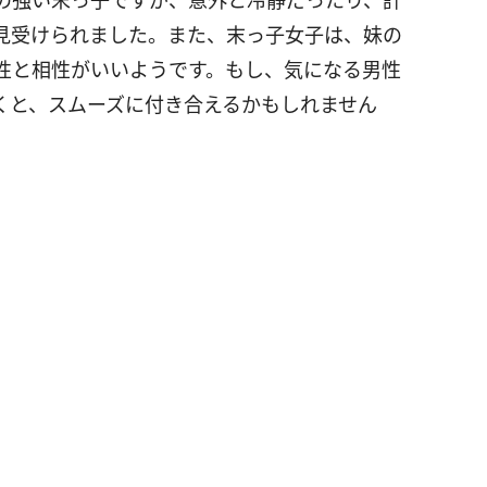
の強い末っ子ですが、意外と冷静だったり、計
見受けられました。また、末っ子女子は、妹の
性と相性がいいようです。もし、気になる男性
くと、スムーズに付き合えるかもしれません