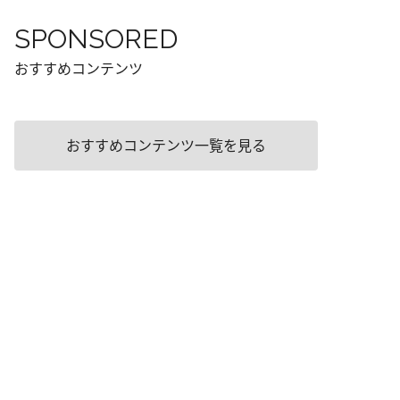
SPONSORED
おすすめコンテンツ
おすすめコンテンツ一覧を見る