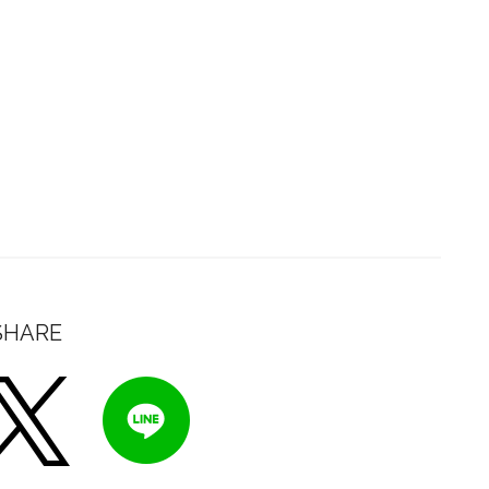
SHARE