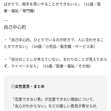
ばかりで、相手を思いやることができない人」（32歳／医
療・福祉／専門職）
自己中心的
・「自己中心的。ひとりでいるのが好きで、人に合わせるこ
とができない」（34歳／小売店／販売職・サービス系）
・「自分のことしか考えていない。まわりのことが見えておら
ず、マイペースな人」（33歳／医療・福祉／その他）
◎女性意見・まとめ
「恋愛できない男」が恋愛できない理由について、
「女心がわからない」などの厳しい意見が寄せられ