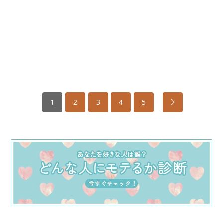
1
2
3
4
5