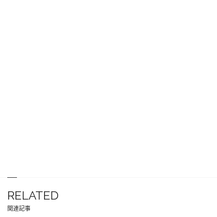
RELATED
関連記事