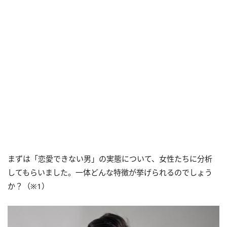
まずは「恋愛できない男」の実態について、女性たちに分析
してもらいました。一体どんな特徴が挙げられるのでしょう
か？（※1）