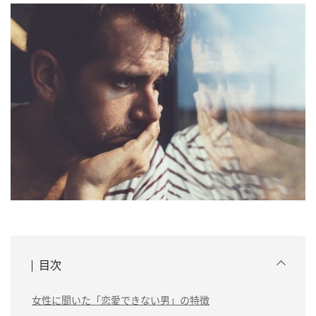
目次
女性に聞いた「恋愛できない男」の特徴