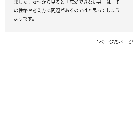
ました。女性から見ると「恋愛できない男」は、そ
の性格や考え方に問題があるのではと思ってしまう
ようです。
1ページ/5ページ