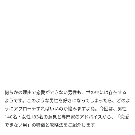
何らかの理由で恋愛ができない男性も、世の中には存在する
ようです。このような男性を好きになってしまったら、どのよ
うにアプローチすればいいのか悩みますよね。今回は、男性
140名・女性183名の意見と専門家のアドバイスから、「恋愛
できない男」の特徴と攻略法をご紹介します。