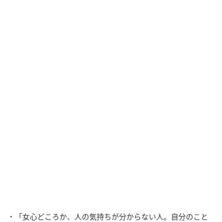
・「女心どころか、人の気持ちが分からない人。自分のこと