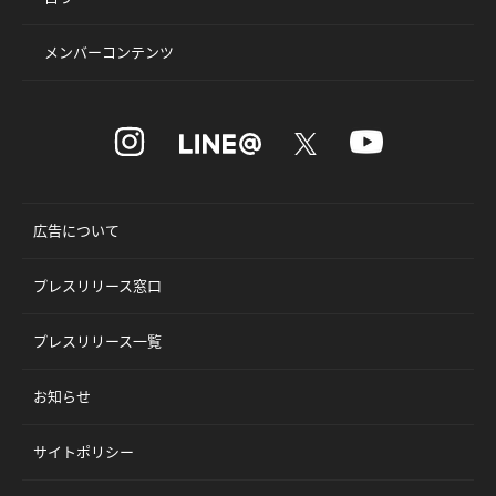
メンバーコンテンツ
広告について
プレスリリース窓口
プレスリリース一覧
お知らせ
サイトポリシー