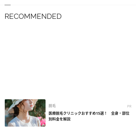
RECOMMENDED
脱毛
PR
医療脱毛クリニックおすすめ15選！ 全身・部位
別料金を解説