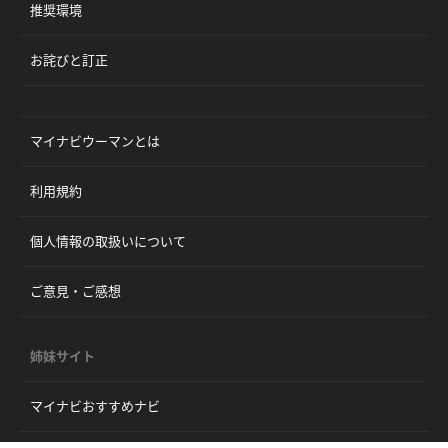
推奨環境
お詫びと訂正
マイナビウーマンとは
利用規約
個人情報の取扱いについて
ご意見・ご感想
姉妹サイト
マイナビおすすめナビ