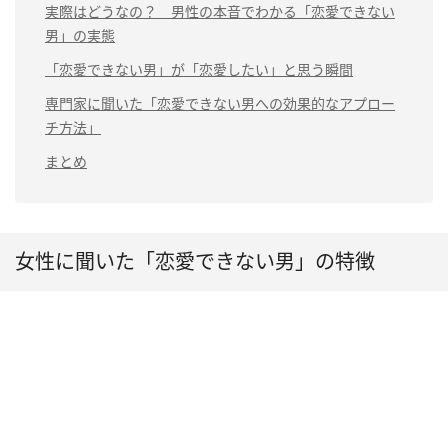
実際はどうなの？ 男性の本音でわかる「恋愛できない
男」の実態
「恋愛できない男」が「恋愛したい」と思う瞬間
専門家に聞いた「恋愛できない男への効果的なアプロー
チ方法」
まとめ
女性に聞いた「恋愛できない男」の特徴