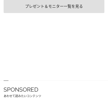
プレゼント＆モニター一覧を見る
SPONSORED
あわせて読みたいコンテンツ