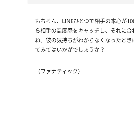
もちろん、LINEひとつで相手の本心が1
ら相手の温度感をキャッチし、それに合
ね。彼の気持ちがわからなくなったとき
てみてはいかがでしょうか？
（ファナティック）