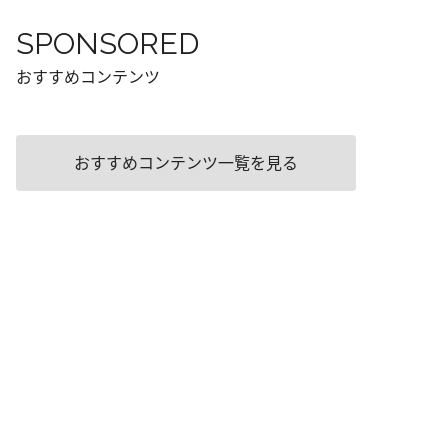
SPONSORED
おすすめコンテンツ
おすすめコンテンツ一覧を見る