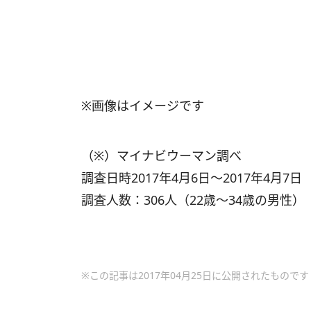
※画像はイメージです
（※）マイナビウーマン調べ
調査日時2017年4月6日～2017年4月7日
調査人数：306人（22歳～34歳の男性）
※この記事は2017年04月25日に公開されたものです