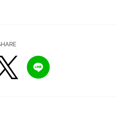
SHARE