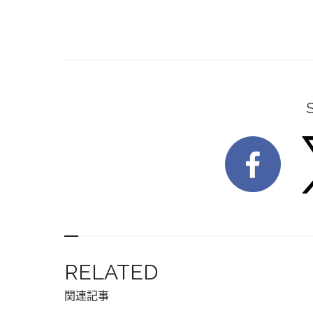
RELATED
関連記事