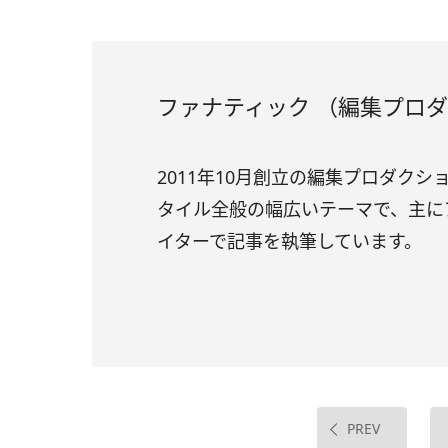
ファナティック （編集プロ
2011年10月創立の編集プロダク
タイル全般の幅広いテーマで、主に
イターで記事を執筆しています。
PREV