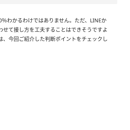
00％わかるわけではありません。ただ、LINEか
わせて接し方を工夫することはできそうですよ
は、今回ご紹介した判断ポイントをチェックし