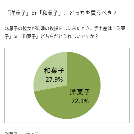
「洋菓子」or「和菓子」、どっちを買うべき？
Q.息子の彼女が結婚の挨拶をしに来たとき、手土産は「洋菓
子」or「和菓子」どちらだとうれしいですか？