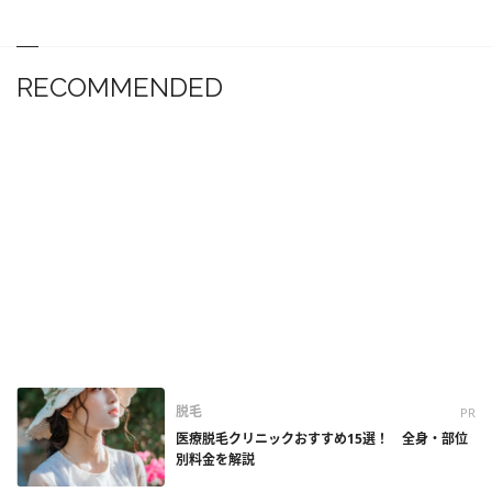
RECOMMENDED
脱毛
PR
医療脱毛クリニックおすすめ15選！ 全身・部位
別料金を解説