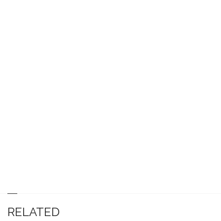
RELATED