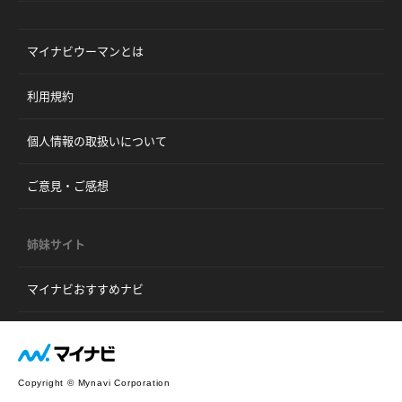
マイナビウーマンとは
利用規約
個人情報の取扱いについて
ご意見・ご感想
姉妹サイト
マイナビおすすめナビ
Copyright © Mynavi Corporation