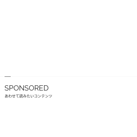
SPONSORED
あわせて読みたいコンテンツ