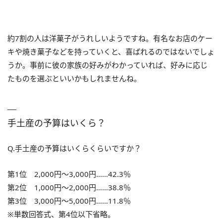
約7割の人は洋菓子がうれしいようですね。有名なお店のケー
キや焼き菓子などを持っていくと、喜ばれるのではないでしょ
うか。事前に彼の家族の好みがわかっていれば、好みに応じ
たものを選ぶといいかもしれませんね。
手土産の予算はいくら？
Q.手土産の予算はいくらくらいですか？
第1位 2,000円～3,000円……42.3％
第2位 1,000円～2,000円……38.8％
第3位 3,000円～5,000円……11.8％
※単数回答式、第4位以下省略。