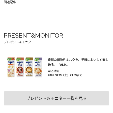
関連記事
PRESENT&MONITOR
プレゼント＆モニター
良質な植物性ミルクを、手軽においしく楽し
める。「ALP...
申込締切
2026.08.29（土）23:59まで
プレゼント＆モニター一覧を見る