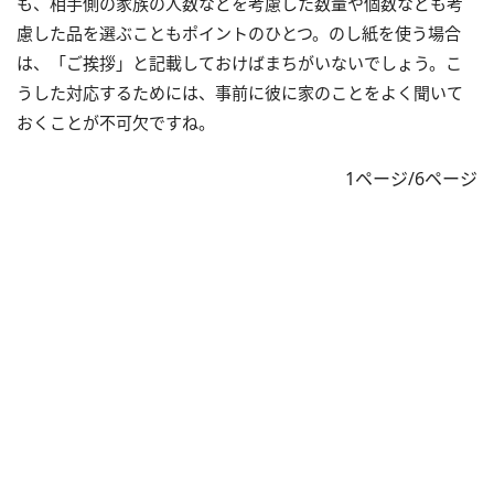
も、相手側の家族の人数などを考慮した数量や個数なども考
慮した品を選ぶこともポイントのひとつ。のし紙を使う場合
は、「ご挨拶」と記載しておけばまちがいないでしょう。こ
うした対応するためには、事前に彼に家のことをよく聞いて
おくことが不可欠ですね。
1ページ/6ページ