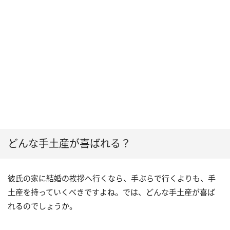
どんな手土産が喜ばれる？
彼氏の家に結婚の挨拶へ行くなら、手ぶらで行くよりも、手
土産を持っていくべきですよね。では、どんな手土産が喜ば
れるのでしょうか。