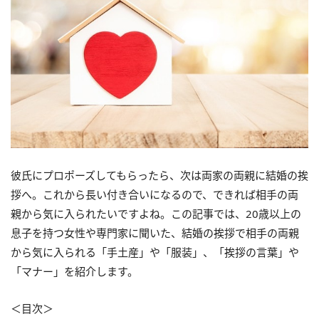
彼氏にプロポーズしてもらったら、次は両家の両親に結婚の挨
拶へ。これから長い付き合いになるので、できれば相手の両
親から気に入られたいですよね。この記事では、20歳以上の
息子を持つ女性や専門家に聞いた、結婚の挨拶で相手の両親
から気に入られる「手土産」や「服装」、「挨拶の言葉」や
「マナー」を紹介します。
＜目次＞