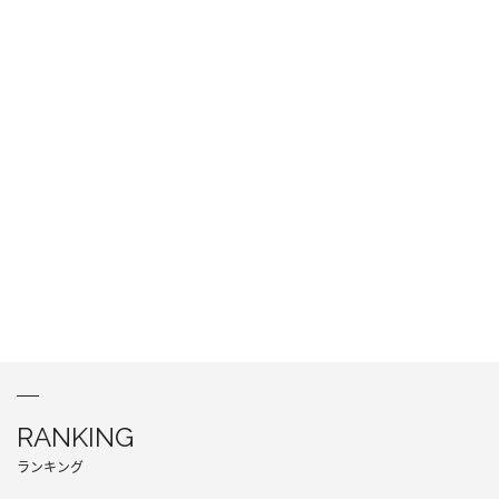
RANKING
ランキング