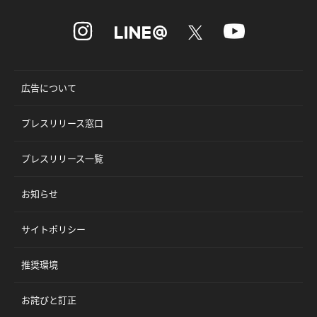
広告について
プレスリリース窓口
プレスリリース一覧
お知らせ
サイトポリシー
推奨環境
お詫びと訂正