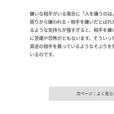
嫌いな相手がいる場合に「人を嫌うのは
周りから嫌われる・相手を嫌いだとばれ
るような気持ちが強すぎると、相手を嫌
に苦痛や恐怖がともないます。そういっ
真逆の相手を慕っているようなそぶりを
いるのです。
次ページ：よく見ら