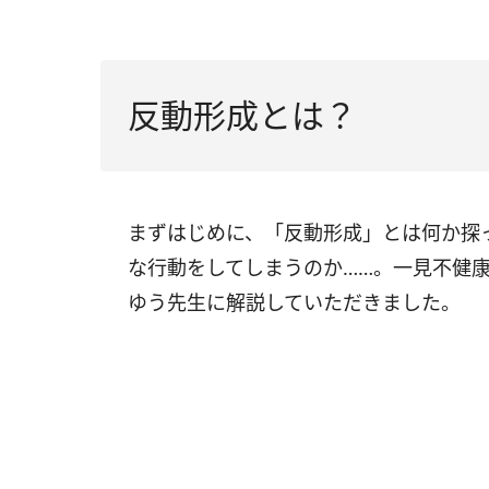
反動形成とは？
まずはじめに、「反動形成」とは何か探
な行動をしてしまうのか……。一見不健
ゆう先生に解説していただきました。