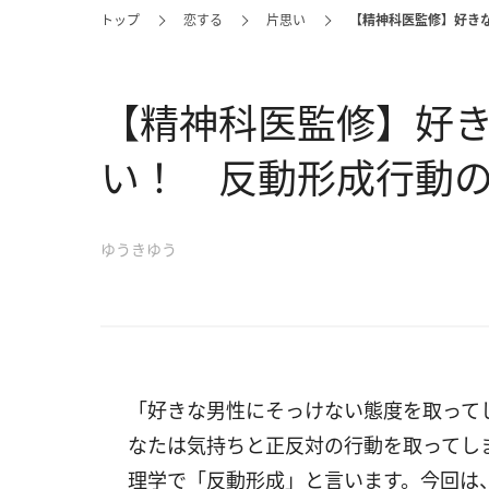
トップ
恋する
片思い
【精神科医監修】好き
【精神科医監修】好
い！ 反動形成行動
ゆうきゆう
「好きな男性にそっけない態度を取って
なたは気持ちと正反対の行動を取ってし
理学で「反動形成」と言います。今回は