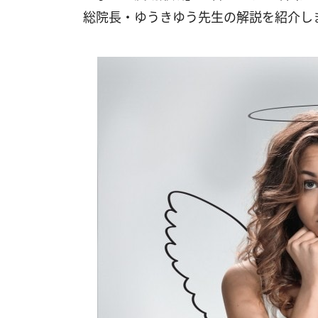
総院長・ゆうきゆう先生の解説を紹介し