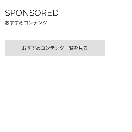
SPONSORED
おすすめコンテンツ
おすすめコンテンツ一覧を見る