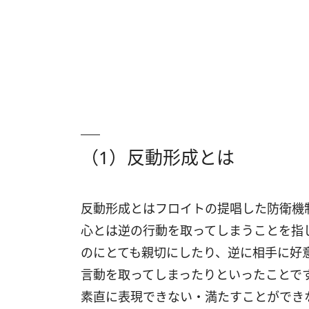
（1）反動形成とは
反動形成とはフロイトの提唱した防衛機
心とは逆の行動を取ってしまうことを指
のにとても親切にしたり、逆に相手に好
言動を取ってしまったりといったことで
素直に表現できない・満たすことができ