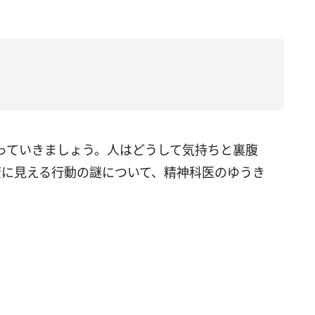
っていきましょう。人はどうして気持ちと裏腹
康に見える行動の謎について、精神科医のゆうき