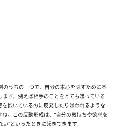
制のうちの一つで、自分の本心を隠すために本
します。例えば相手のことをとても嫌っている
意を抱いているのに反発したり嫌われるような
すね。この反動形成は、“自分の気持ちや欲求を
ない”といったときに起きてきます。