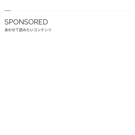
SPONSORED
あわせて読みたいコンテンツ