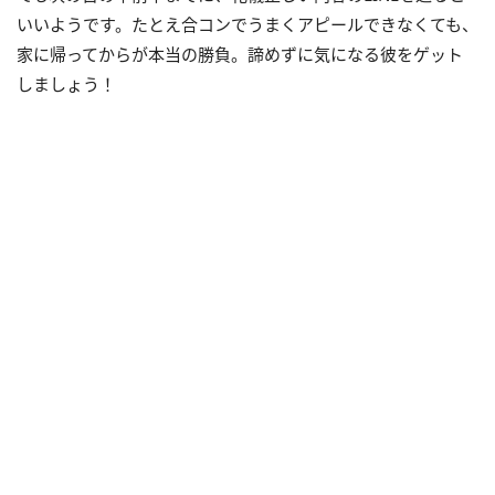
いいようです。たとえ合コンでうまくアピールできなくても、
家に帰ってからが本当の勝負。諦めずに気になる彼をゲット
しましょう！