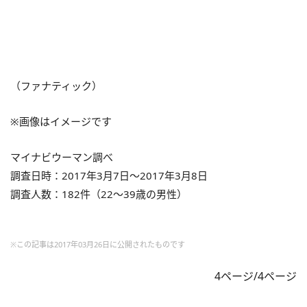
（ファナティック）
※画像はイメージです
マイナビウーマン調べ
調査日時：2017年3月7日～2017年3月8日
調査人数：182件（22～39歳の男性）
※この記事は2017年03月26日に公開されたものです
4ページ/4ページ