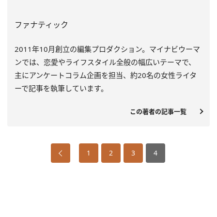
ファナティック
2011年10月創立の編集プロダクション。マイナビウーマ
ンでは、恋愛やライフスタイル全般の幅広いテーマで、
主にアンケートコラム企画を担当、約20名の女性ライタ
ーで記事を執筆しています。
この著者の記事一覧
1
2
3
4