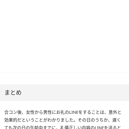
まとめ
合コン後、女性から男性にお礼のLINEをすることは、意外と
効果的だということがわかりました。その日のうちか、遅く
ても次の日の午前中までに、礼儀正しい内容のLINEを送ると