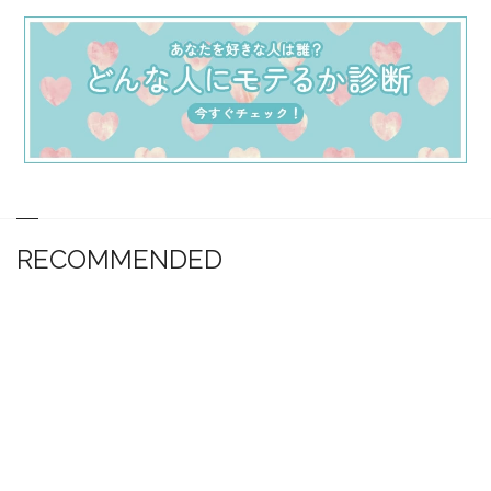
RECOMMENDED