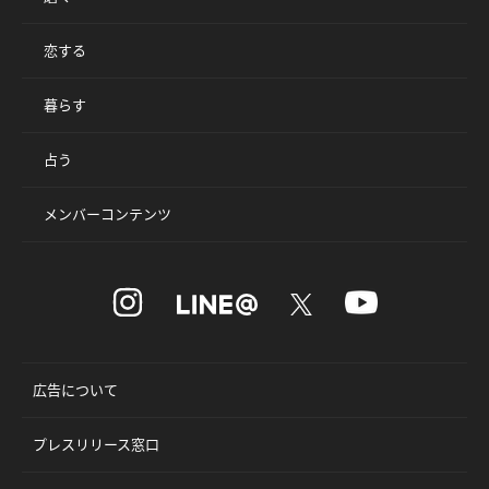
恋する
暮らす
占う
メンバーコンテンツ
広告について
プレスリリース窓口