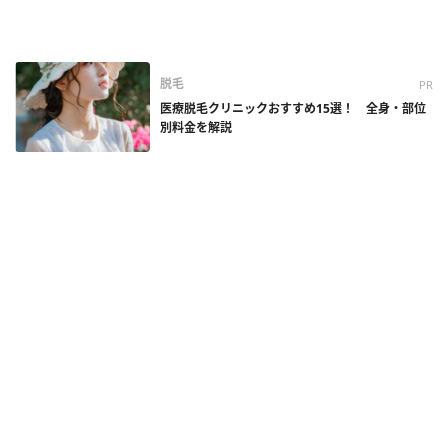
脱毛
PR
医療脱毛クリニックおすすめ15選！ 全身・部位
別料金を解説