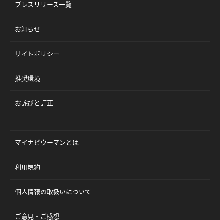
プレスリリース一覧
お知らせ
サイトポリシー
推奨環境
お詫びと訂正
マイナビウーマンとは
利用規約
個人情報の取扱いについて
ご意見・ご感想