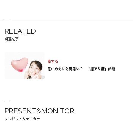
RELATED
関連記事
恋する
意中のカレと両思い？ 「脈アリ度」診断
PRESENT&MONITOR
プレゼント＆モニター