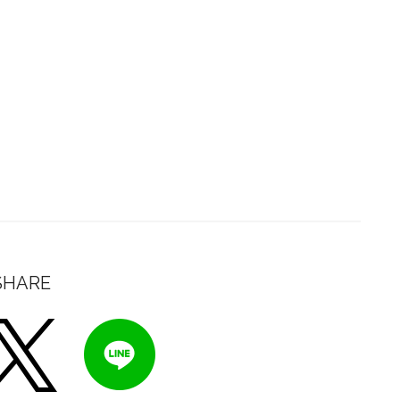
SHARE