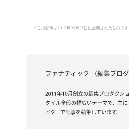
※この記事は2017年03月25日に公開されたものです
ファナティック （編集プロ
2011年10月創立の編集プロダク
タイル全般の幅広いテーマで、主に
イターで記事を執筆しています。