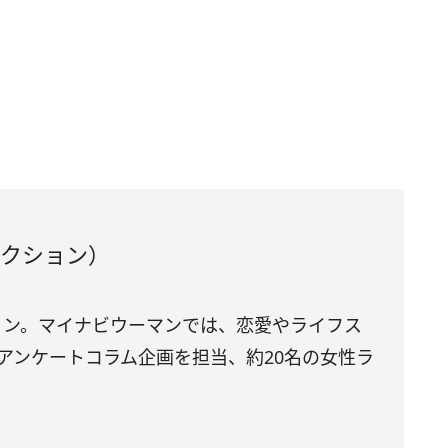
ダクション）
ション。マイナビウーマンでは、恋愛やライフス
アンケートコラム企画を担当、約20名の女性ラ