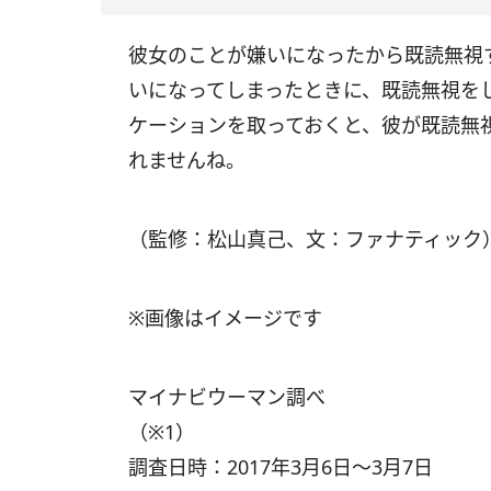
彼女のことが嫌いになったから既読無視
いになってしまったときに、既読無視を
ケーションを取っておくと、彼が既読無
れませんね。
（監修：松山真己、文：ファナティック
※画像はイメージです
マイナビウーマン調べ
（※1）
調査日時：2017年3月6日～3月7日