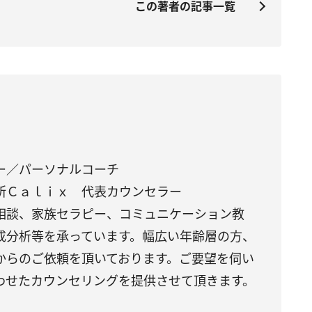
この著者の記事一覧
ー／パーソナルコーチ
所Ｃａｌｉｘ 代表カウンセラー
相談、家族セラピー、コミュニケーション教
成分析等を承っています。幅広い年齢層の方、
からのご依頼を頂いております。ご要望を伺い
わせたカウンセリングを提供させて頂きます。