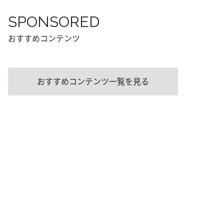
SPONSORED
おすすめコンテンツ
おすすめコンテンツ一覧を見る