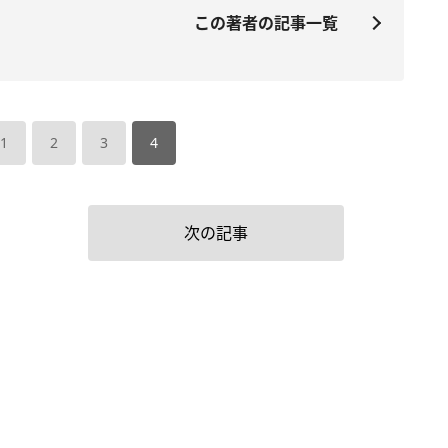
この著者の記事一覧
1
2
3
4
次の記事