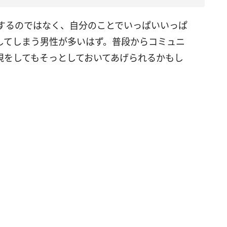
するのではなく、自分のことでいっぱいいっぱ
してしまう男性が多いはず。普段からコミュニ
視をしてもそっとしておいてあげられるかもし
）