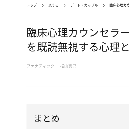
トップ
恋する
デート・カップル
臨床心理カ
臨床心理カウンセラー
を既読無視する心理
ファナティック
松山真己
まとめ