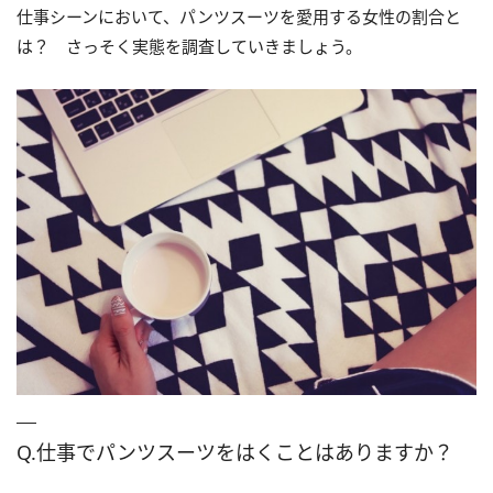
仕事シーンにおいて、パンツスーツを愛用する女性の割合と
は？ さっそく実態を調査していきましょう。
Q.仕事でパンツスーツをはくことはありますか？