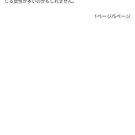
じる女性が多いのかもしれません。
1ページ/5ページ