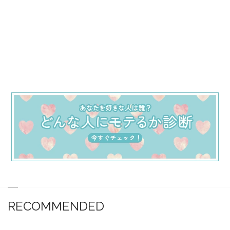
RECOMMENDED