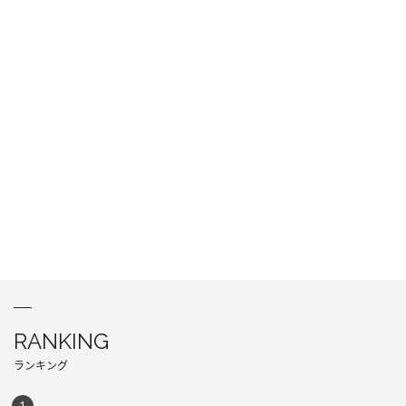
RANKING
ランキング