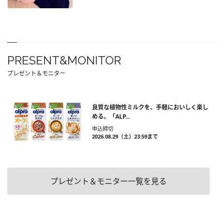
PRESENT&MONITOR
プレゼント＆モニター
良質な植物性ミルクを、手軽においしく楽し
める。「ALP...
申込締切
2026.08.29（土）23:59まで
プレゼント＆モニター一覧を見る