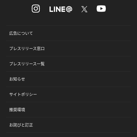
広告について
プレスリリース窓口
プレスリリース一覧
お知らせ
サイトポリシー
推奨環境
お詫びと訂正