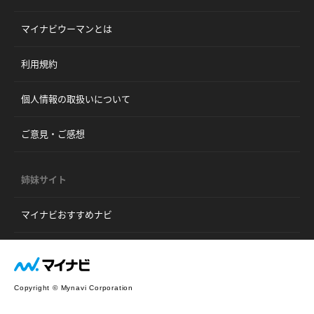
マイナビウーマンとは
利用規約
個人情報の取扱いについて
ご意見・ご感想
姉妹サイト
マイナビおすすめナビ
Copyright © Mynavi Corporation