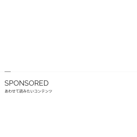
SPONSORED
あわせて読みたいコンテンツ