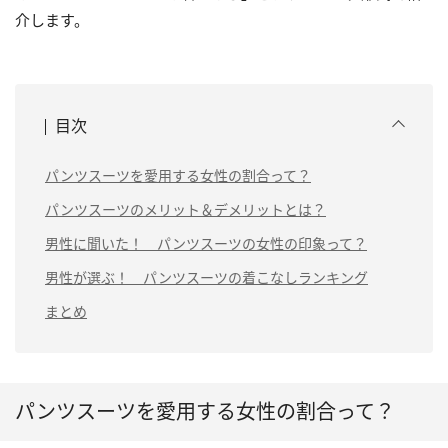
介します。
目次
パンツスーツを愛用する女性の割合って？
パンツスーツのメリット＆デメリットとは？
男性に聞いた！ パンツスーツの女性の印象って？
男性が選ぶ！ パンツスーツの着こなしランキング
まとめ
パンツスーツを愛用する女性の割合って？