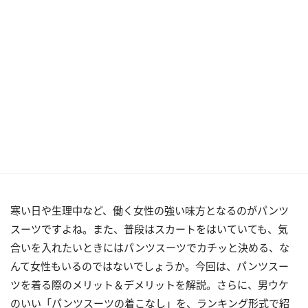
寒い日や生理中など、働く女性の強い味方となるのがパンツ
スーツですよね。また、普段はスカートをはいていても、気
合いを入れたいときにはパンツスーツでカチッと決める、な
んて女性もいるのではないでしょうか。今回は、パンツスー
ツを着る際のメリット＆デメリットを解説。さらに、男ウケ
のいい「パンツスーツの着こなし」を、ランキング形式で紹