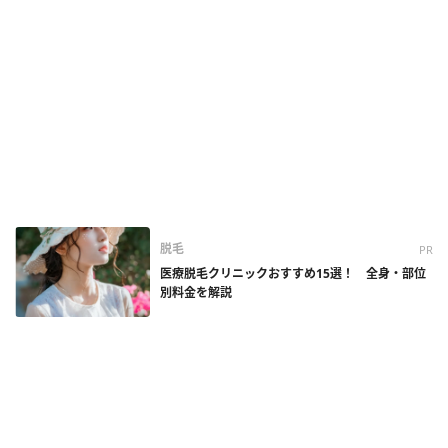
脱毛
PR
医療脱毛クリニックおすすめ15選！ 全身・部位
別料金を解説