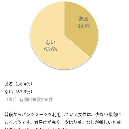
ある（36.4％）
ない（63.6％）
（※1）有効回答数396件
普段からパンツスーツを利用している女性は、少ない傾向に
あるようです。難易度が高く、やはり着こなしが難しいと感