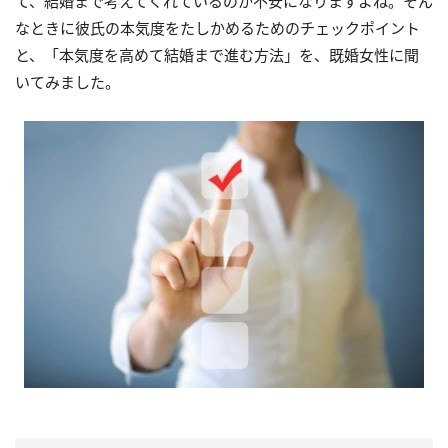
て、結婚まで考えてくれているのか不安になりますよね。そん
なときに彼氏の本気度をたしかめるためのチェックポイント
と、「本気度を高めて結婚まで進む方法」を、既婚女性に聞
いてみました。