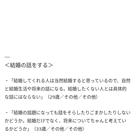
＜結婚の話をする＞
・「結婚してくれる人は当然結婚すると思っているので、自然
と結婚生活や将来の話になる。結婚したくない人とは具体的
な話にはならない」（29歳／その他／その他）
・「結婚の話題になっても話をそらしたりごまかしたりしない
かどうか。結婚だけでなく、将来についてちゃんと考えてい
るかどうか」（33歳／その他／その他）