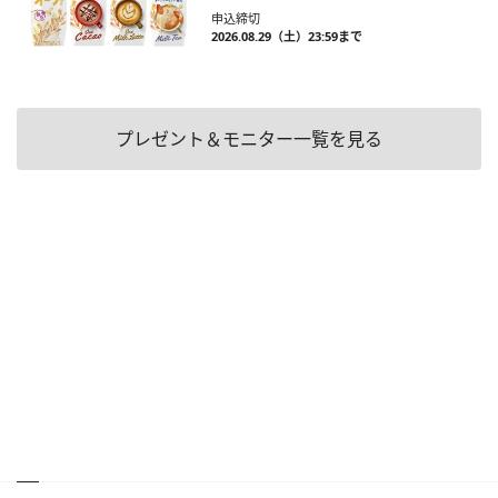
申込締切
2026.08.29（土）23:59まで
プレゼント＆モニター一覧を見る