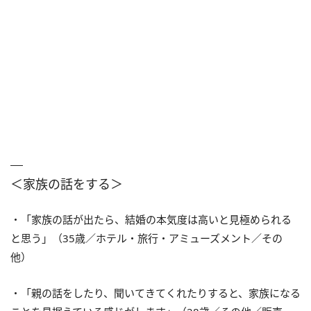
＜家族の話をする＞
・「家族の話が出たら、結婚の本気度は高いと見極められる
と思う」（35歳／ホテル・旅行・アミューズメント／その
他）
・「親の話をしたり、聞いてきてくれたりすると、家族になる