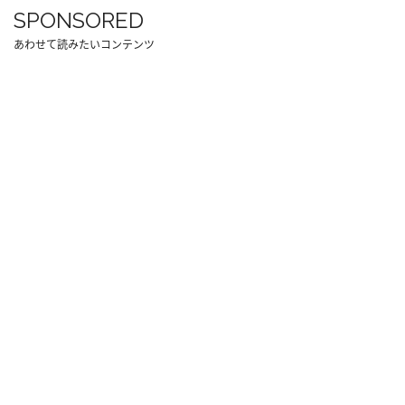
SPONSORED
あわせて読みたいコンテンツ