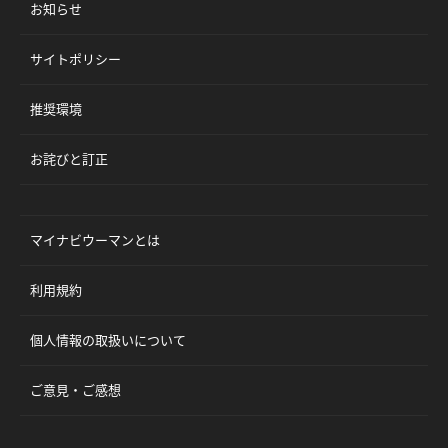
お知らせ
サイトポリシー
推奨環境
お詫びと訂正
マイナビウーマンとは
利用規約
個人情報の取扱いについて
ご意見・ご感想