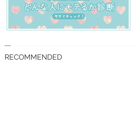
RECOMMENDED