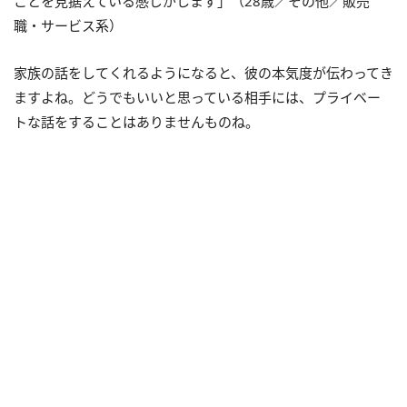
ことを見据えている感じがします」（28歳／その他／販売
職・サービス系）
家族の話をしてくれるようになると、彼の本気度が伝わってき
ますよね。どうでもいいと思っている相手には、プライベー
トな話をすることはありませんものね。