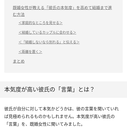
既婚女性が教える「彼氏の本気度」を高めて結婚まで進
む方法
＜家庭的なところを見せる＞
＜結婚しているカップルに会わせる＞
＜「結婚しないなら別れる」と伝える＞
＜距離を置く＞
まとめ
本気度が高い彼氏の「言葉」とは？
彼氏が自分に対して本気かどうかは、彼の言葉を聞いていれ
ば見極められるものかもしれません。本気度が高い彼氏の
「言葉」を、既婚女性に聞いてみました。