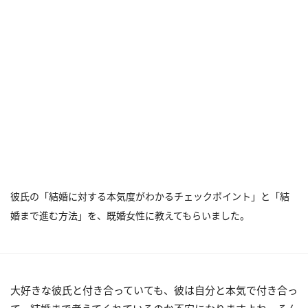
彼氏の「結婚に対する本気度がわかるチェックポイント」と「結
婚まで進む方法」を、既婚女性に教えてもらいました。
大好きな彼氏と付き合っていても、彼は自分と本気で付き合っ