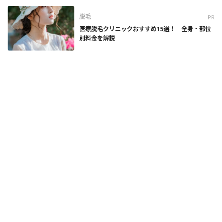
脱毛
PR
医療脱毛クリニックおすすめ15選！ 全身・部位
別料金を解説