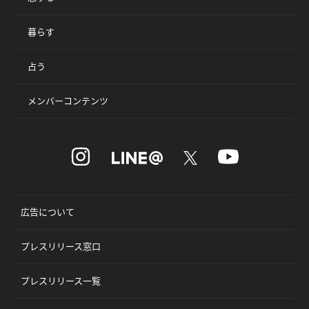
暮らす
占う
メンバーコンテンツ
広告について
プレスリリース窓口
プレスリリース一覧