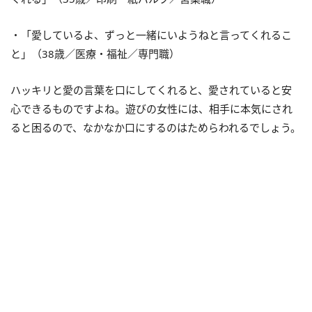
・「愛しているよ、ずっと一緒にいようねと言ってくれるこ
と」（38歳／医療・福祉／専門職）
ハッキリと愛の言葉を口にしてくれると、愛されていると安
心できるものですよね。遊びの女性には、相手に本気にされ
ると困るので、なかなか口にするのはためらわれるでしょう。