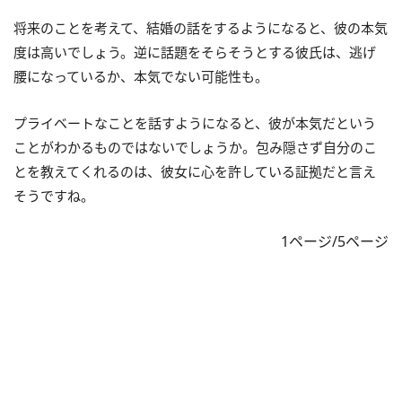
将来のことを考えて、結婚の話をするようになると、彼の本気
度は高いでしょう。逆に話題をそらそうとする彼氏は、逃げ
腰になっているか、本気でない可能性も。
プライベートなことを話すようになると、彼が本気だという
ことがわかるものではないでしょうか。包み隠さず自分のこ
とを教えてくれるのは、彼女に心を許している証拠だと言え
そうですね。
1ページ/5ページ