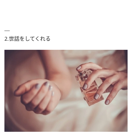
2.世話をしてくれる