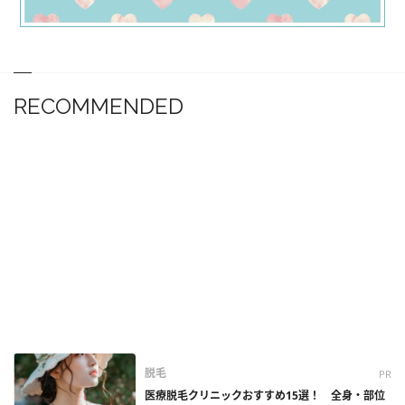
RECOMMENDED
脱毛
PR
医療脱毛クリニックおすすめ15選！ 全身・部位