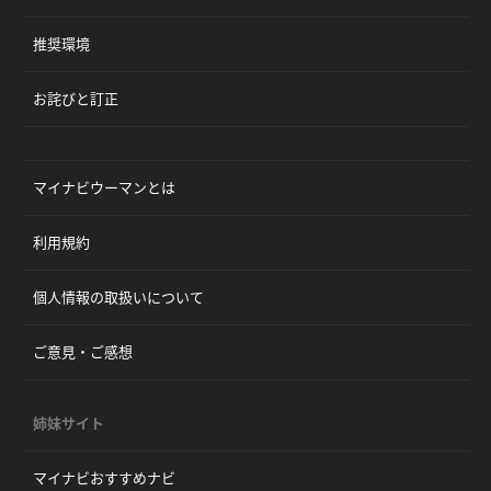
推奨環境
お詫びと訂正
マイナビウーマンとは
利用規約
個人情報の取扱いについて
ご意見・ご感想
姉妹サイト
マイナビおすすめナビ