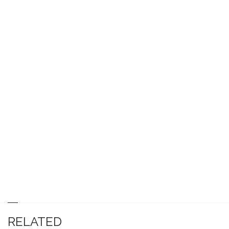
RELATED