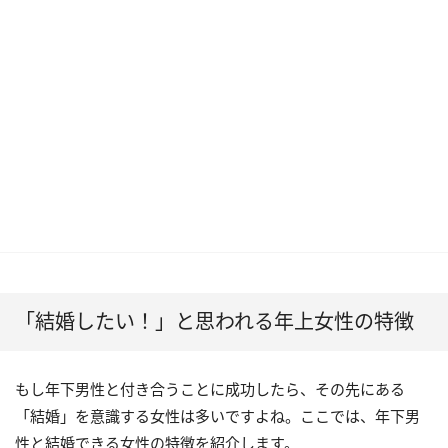
「結婚したい！」と思われる年上女性の特徴
もし年下男性と付き合うことに成功したら、その先にある
「結婚」を意識する女性は多いですよね。ここでは、年下男
性と結婚できる女性の特徴を紹介します。