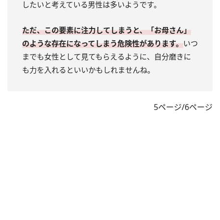
したいと考えている男性は多いようです。
ただ、この要素に注力してしまうと、「お母さん」
のような存在になってしまう危険性があります。
いつ
までも女性として見てもらえるように、自分磨きに
も力を入れるといいかもしれませんね。
5ページ/6ページ