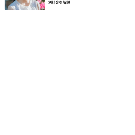
別料金を解説