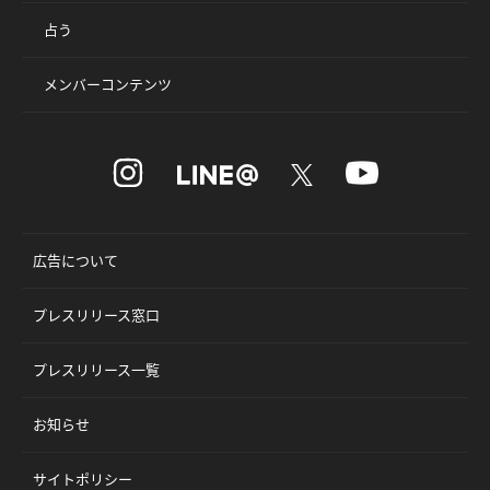
占う
メンバーコンテンツ
広告について
プレスリリース窓口
プレスリリース一覧
お知らせ
サイトポリシー