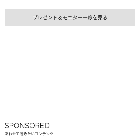
プレゼント＆モニター一覧を見る
SPONSORED
あわせて読みたいコンテンツ