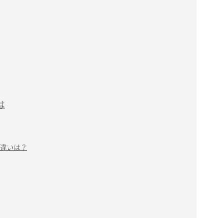
は
違いは？