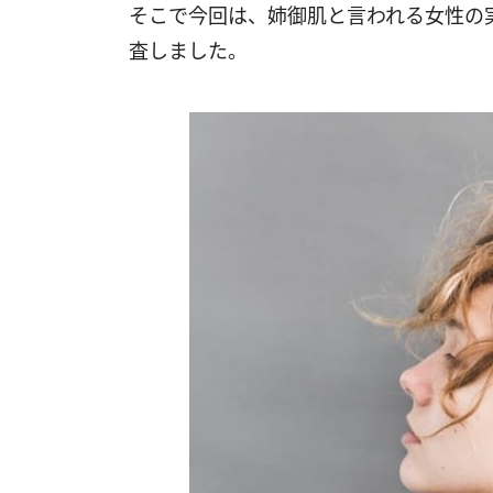
そこで今回は、姉御肌と言われる女性の
査しました。