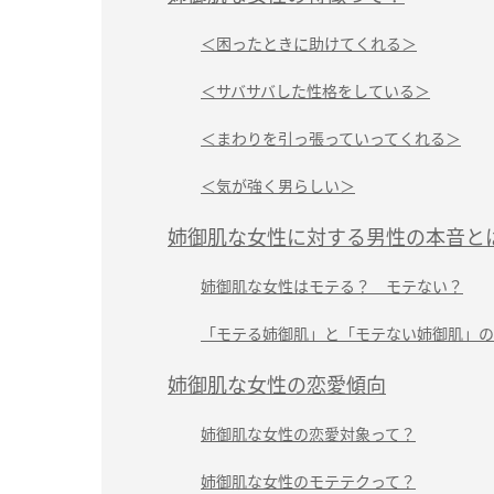
＜困ったときに助けてくれる＞
＜サバサバした性格をしている＞
＜まわりを引っ張っていってくれる＞
＜気が強く男らしい＞
姉御肌な女性に対する男性の本音と
姉御肌な女性はモテる？ モテない？
「モテる姉御肌」と「モテない姉御肌」の
姉御肌な女性の恋愛傾向
姉御肌な女性の恋愛対象って？
姉御肌な女性のモテテクって？