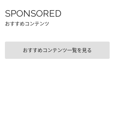
SPONSORED
おすすめコンテンツ
おすすめコンテンツ一覧を見る