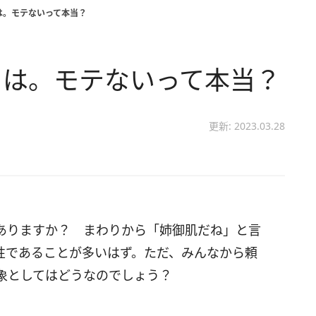
は。モテないって本当？
とは。モテないって本当？
更新: 2023.03.28
ありますか？ まわりから「姉御肌だね」と言
性であることが多いはず。ただ、みんなから頼
象としてはどうなのでしょう？