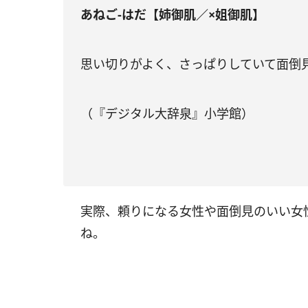
あねご‐はだ【姉御肌／×姐御肌】
思い切りがよく、さっぱりしていて面倒
（『デジタル大辞泉』小学館）
実際、頼りになる女性や面倒見のいい女
ね。