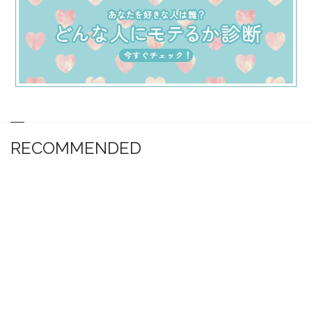
RECOMMENDED