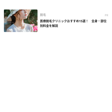
脱毛
PR
医療脱毛クリニックおすすめ15選！ 全身・部位
別料金を解説