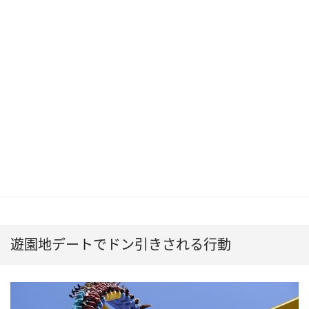
遊園地デートでドン引きされる行動