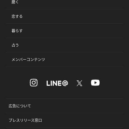
磨く
恋する
暮らす
占う
メンバーコンテンツ
広告について
プレスリリース窓口