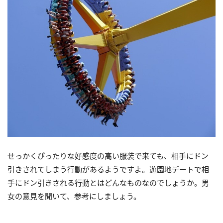
せっかくぴったりな好感度の高い服装で来ても、相手にドン
引きされてしまう行動があるようですよ。遊園地デートで相
手にドン引きされる行動とはどんなものなのでしょうか。男
女の意見を聞いて、参考にしましょう。