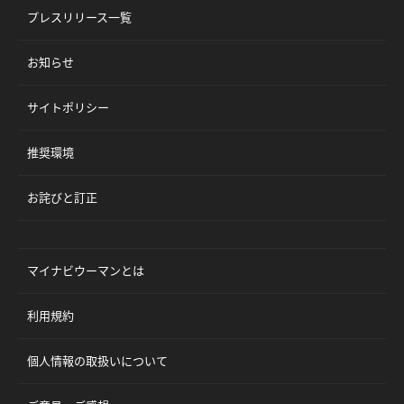
プレスリリース一覧
お知らせ
サイトポリシー
推奨環境
お詫びと訂正
マイナビウーマンとは
利用規約
個人情報の取扱いについて