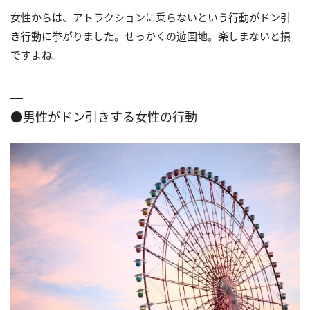
女性からは、アトラクションに乗らないという行動がドン引
き行動に挙がりました。せっかくの遊園地。楽しまないと損
ですよね。
●男性がドン引きする女性の行動