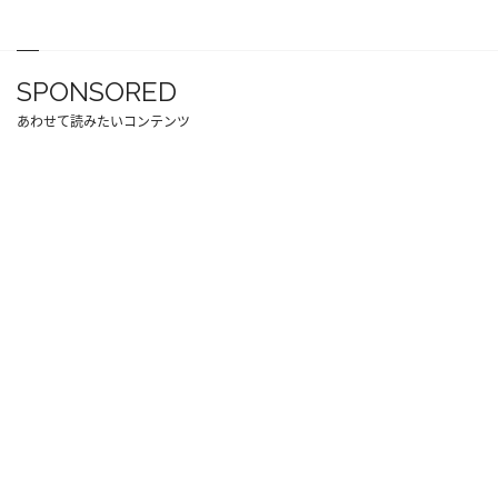
SPONSORED
あわせて読みたいコンテンツ