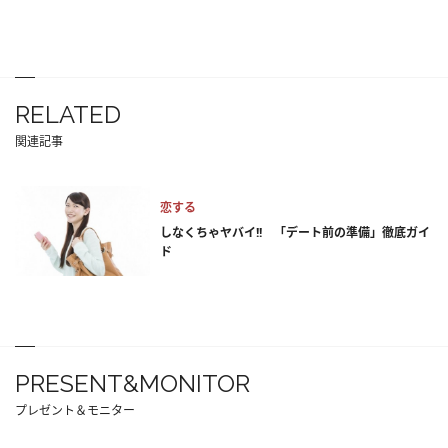
RELATED
関連記事
恋する
しなくちゃヤバイ!! 「デート前の準備」徹底ガイ
ド
PRESENT&MONITOR
プレゼント＆モニター