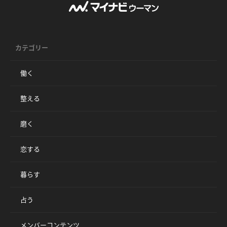
カテゴリー
働く
整える
磨く
恋する
暮らす
占う
メンバーコンテンツ