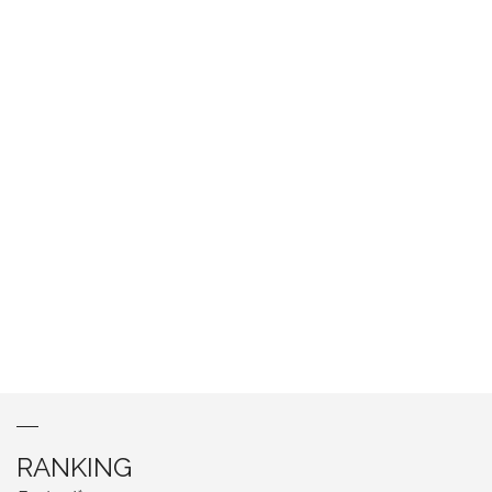
RANKING