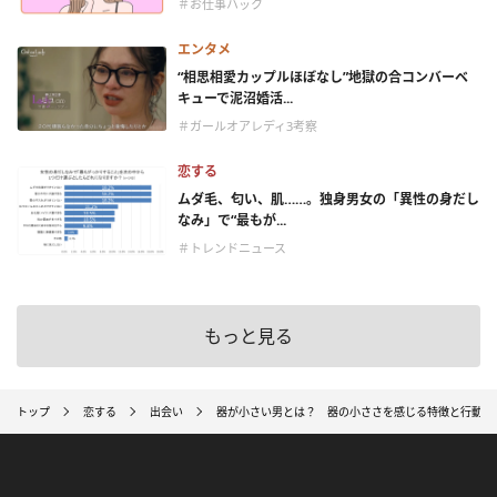
＃お仕事ハック
エンタメ
“相思相愛カップルほぼなし”地獄の合コンバーベ
キューで泥沼婚活...
＃ガールオアレディ3考察
恋する
ムダ毛、匂い、肌……。独身男女の「異性の身だし
なみ」で“最もが...
＃トレンドニュース
もっと見る
トップ
恋する
出会い
器が小さい男とは？ 器の小ささを感じる特徴と行動