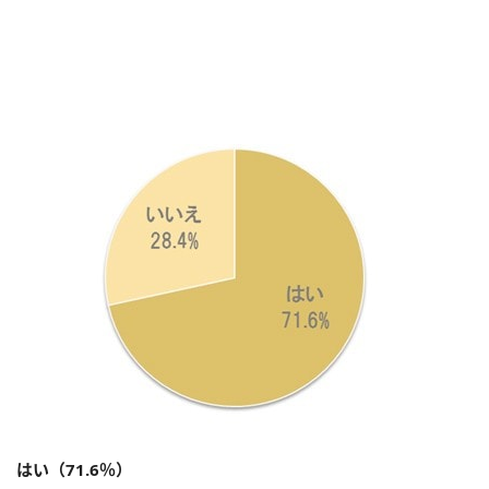
はい（71.6％）