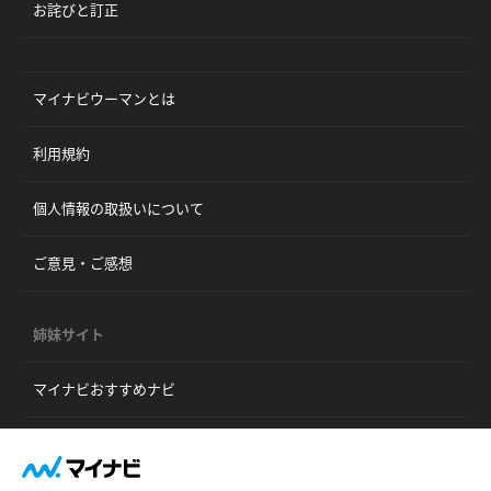
お詫びと訂正
マイナビウーマンとは
利用規約
個人情報の取扱いについて
ご意見・ご感想
姉妹サイト
マイナビおすすめナビ