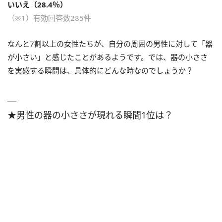
いいえ（28.4％）
（※1）有効回答数285件
なんと7割以上の女性たちが、自分の周囲の男性に対して「器
が小さい」と感じたことがあるようです。では、器の小ささ
を実感する瞬間は、具体的にどんな時なのでしょうか？
★男性の器の小ささが現れる瞬間1位は？