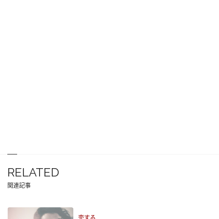
RELATED
関連記事
恋する