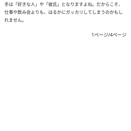
手は「好きな人」や「彼氏」となりますよね。だからこそ、
仕事や飲み会よりも、はるかにガッカリしてしまうのかもし
れません。
1ページ/4ページ