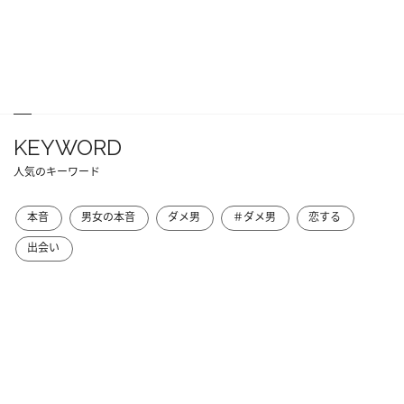
KEYWORD
人気のキーワード
本音
男女の本音
ダメ男
＃ダメ男
恋する
出会い