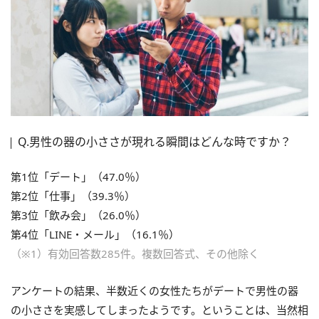
Q.男性の器の小ささが現れる瞬間はどんな時ですか？
第1位「デート」（47.0％）
第2位「仕事」（39.3％）
第3位「飲み会」（26.0％）
第4位「LINE・メール」（16.1％）
（※1）有効回答数285件。複数回答式、その他除く
アンケートの結果、半数近くの女性たちがデートで男性の器
の小ささを実感してしまったようです。ということは、当然相