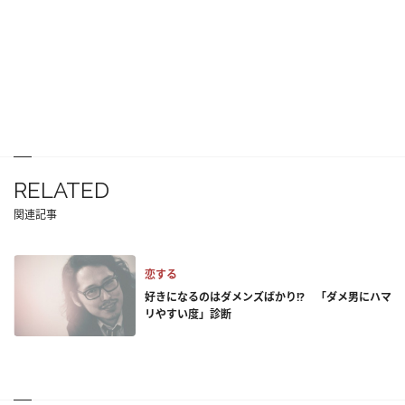
RELATED
関連記事
恋する
好きになるのはダメンズばかり!? 「ダメ男にハマ
リやすい度」診断