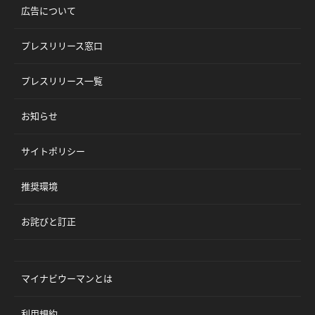
広告について
プレスリリース窓口
プレスリリース一覧
お知らせ
サイトポリシー
推奨環境
お詫びと訂正
マイナビウーマンとは
利用規約