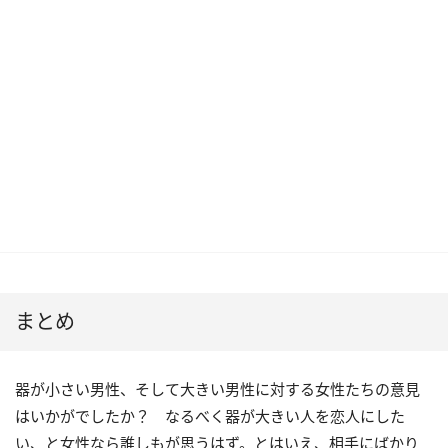
まとめ
器が小さい男性、そして大きい男性に対する女性たちの意見
はいかがでしたか？ なるべく器が大きい人を恋人にした
い、と女性なら誰しもが思うはず。とはいえ、相手にばかり