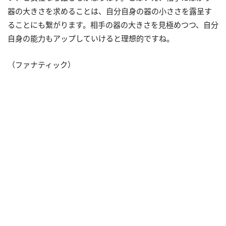
器の大きさを求めることは、自分自身の器の小ささを露呈す
ることにも繋がります。相手の器の大きさを見極めつつ、自分
自身の能力もアップしていけると理想的ですね。
（ファナティック）