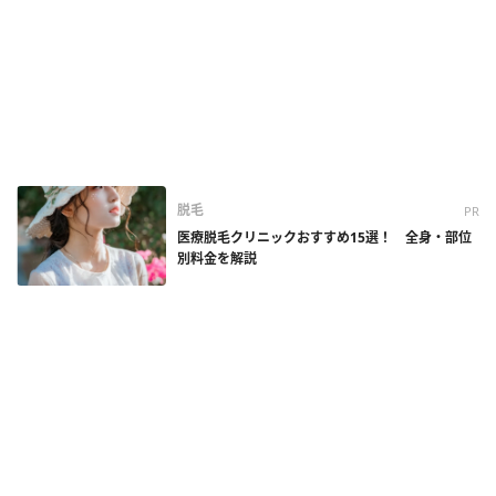
脱毛
PR
医療脱毛クリニックおすすめ15選！ 全身・部位
別料金を解説