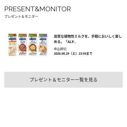
PRESENT&MONITOR
プレゼント＆モニター
良質な植物性ミルクを、手軽においしく楽し
める。「ALP...
申込締切
2026.08.29（土）23:59まで
プレゼント＆モニター一覧を見る