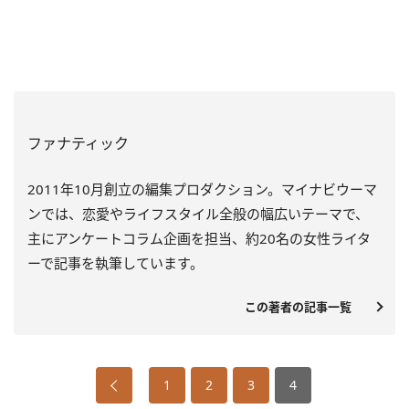
ファナティック
2011年10月創立の編集プロダクション。マイナビウーマ
ンでは、恋愛やライフスタイル全般の幅広いテーマで、
主にアンケートコラム企画を担当、約20名の女性ライタ
ーで記事を執筆しています。
この著者の記事一覧
1
2
3
4