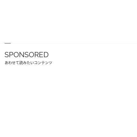
SPONSORED
あわせて読みたいコンテンツ