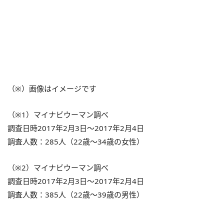
（※）画像はイメージです
（※1）マイナビウーマン調べ
調査日時2017年2月3日～2017年2月4日
調査人数：285人（22歳～34歳の女性）
（※2）マイナビウーマン調べ
調査日時2017年2月3日～2017年2月4日
調査人数：385人（22歳～39歳の男性）