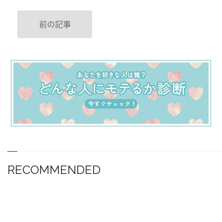
前の記事
RECOMMENDED