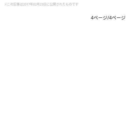
※この記事は2017年02月23日に公開されたものです
4ページ/4ページ