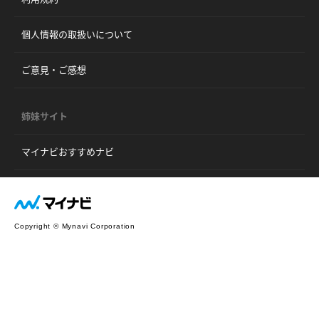
個人情報の取扱いについて
ご意見・ご感想
姉妹サイト
マイナビおすすめナビ
Copyright © Mynavi Corporation