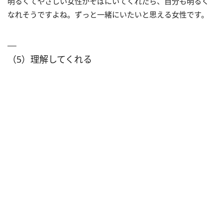
明るくてやさしい女性がそばにいてくれたら、自分も明るく
なれそうですよね。ずっと一緒にいたいと思える女性です。
（5）理解してくれる