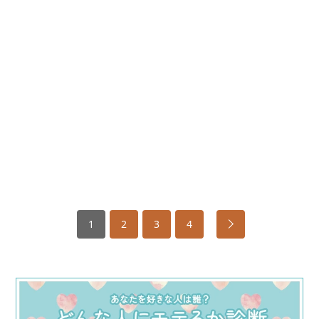
1
2
3
4