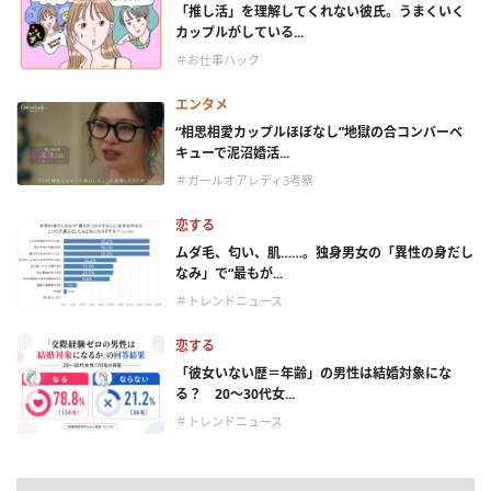
「推し活」を理解してくれない彼氏。うまくいく
カップルがしている...
＃お仕事ハック
エンタメ
“相思相愛カップルほぼなし”地獄の合コンバーベ
キューで泥沼婚活...
＃ガールオアレディ3考察
恋する
ムダ毛、匂い、肌……。独身男女の「異性の身だし
なみ」で“最もが...
＃トレンドニュース
恋する
「彼女いない歴＝年齢」の男性は結婚対象にな
る？ 20〜30代女...
＃トレンドニュース