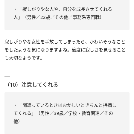
・「寂しがりやな人や、自分を成長させてくれる
人」（男性／22歳／その他／事務系専門職）
寂しがりやな女性を手放してしまったら、かわいそうなこと
をしたような気になりますよね。適度に寂しさを見せること
も大切なようです。
（10）注意してくれる
・「間違っているときはおかしいときちんと指摘し
てくれる」（男性／39歳／学校・教育関連／その
他）