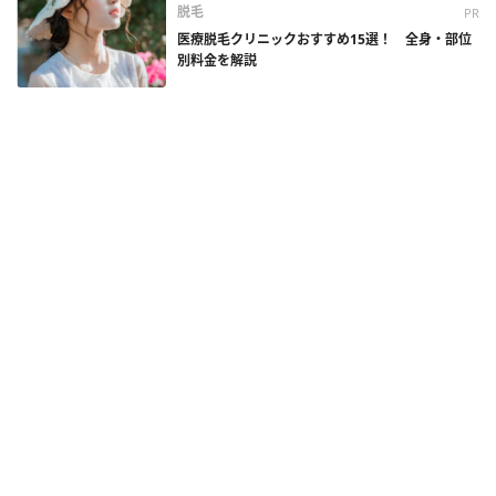
脱毛
PR
医療脱毛クリニックおすすめ15選！ 全身・部位
別料金を解説