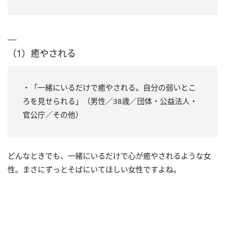
（1）癒やされる
・「一緒にいるだけで癒やされる。自分の弱いとこ
ろを見せられる」（男性／38歳／団体・公益法人・
官公庁／その他）
どんなときでも、一緒にいるだけで心が癒やされるような女
性。まさにずっとそばにいてほしい女性ですよね。