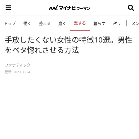
恋する
トップ
働く
整える
磨く
暮らす
占う
メ
手放したくない女性の特徴10選。男性
をベタ惚れさせる方法
ファナティック
更新: 2023.08.24