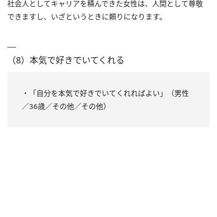
社会人としてキャリアを積んできた女性は、人間として尊敬
できますし、いざというときに頼りになります。
（8）本気で好きでいてくれる
・「自分を本気で好きでいてくれればよい」（男性
／36歳／その他／その他）