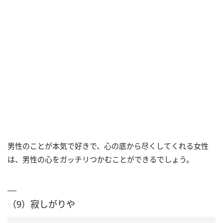
男性のことが本気で好きで、心の底から尽くしてくれる女性
は、男性の心をガッチリつかむことができるでしょう。
（9）寂しがりや