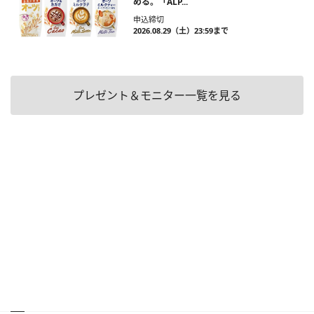
める。「ALP...
申込締切
2026.08.29（土）23:59まで
プレゼント＆モニター一覧を見る