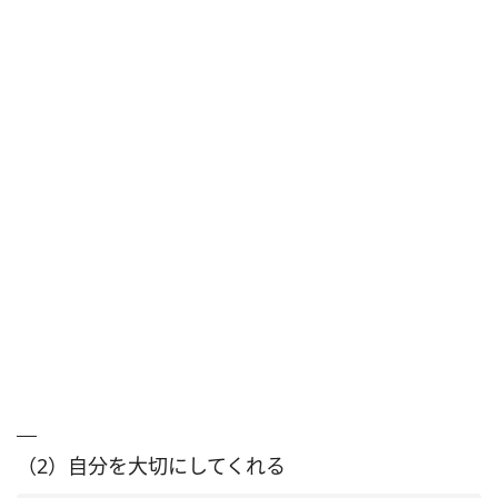
（2）自分を大切にしてくれる