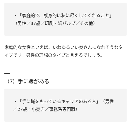
・「家庭的で、献身的に私に尽くしてくれること」
（男性／37歳／印刷・紙パルプ／その他）
家庭的な女性といえば、いわゆるいい奥さんになれそうなタ
イプです。男性の理想のタイプと言えるでしょう。
（7）手に職がある
・「手に職をもっているキャリアのある人」（男性
／27歳／小売店／事務系専門職）