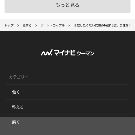
もっと見る
トップ
恋する
デート・カップル
手放したくない女性の特徴10選。男性をベ
カテゴリー
働く
整える
磨く