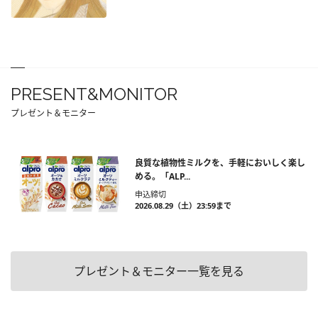
PRESENT&MONITOR
プレゼント＆モニター
良質な植物性ミルクを、手軽においしく楽し
める。「ALP...
申込締切
2026.08.29（土）23:59まで
プレゼント＆モニター一覧を見る