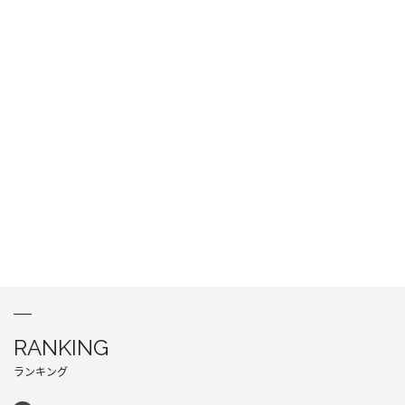
RANKING
ランキング