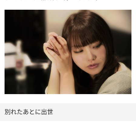
別れたあとに出世