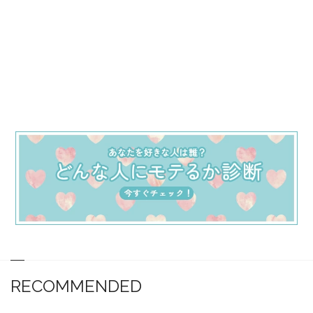
RECOMMENDED