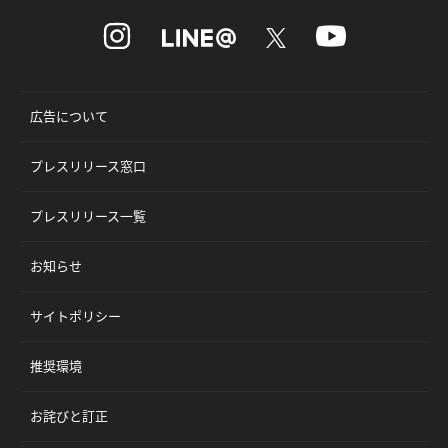
広告について
プレスリリース窓口
プレスリリース一覧
お知らせ
サイトポリシー
推奨環境
お詫びと訂正