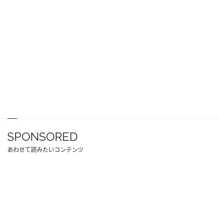
SPONSORED
あわせて読みたいコンテンツ