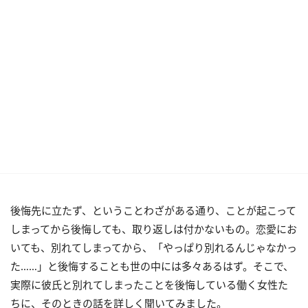
後悔先に立たず、ということわざがある通り、ことが起こって
しまってから後悔しても、取り返しは付かないもの。恋愛にお
いても、別れてしまってから、「やっぱり別れるんじゃなかっ
た……」と後悔することも世の中には多々あるはず。そこで、
実際に彼氏と別れてしまったことを後悔している働く女性た
ちに、そのときの話を詳しく聞いてみました。