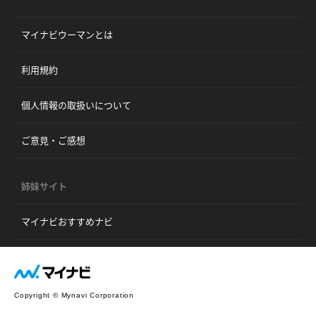
マイナビウーマンとは
利用規約
個人情報の取扱いについて
ご意見・ご感想
姉妹サイト
マイナビおすすめナビ
Copyright © Mynavi Corporation