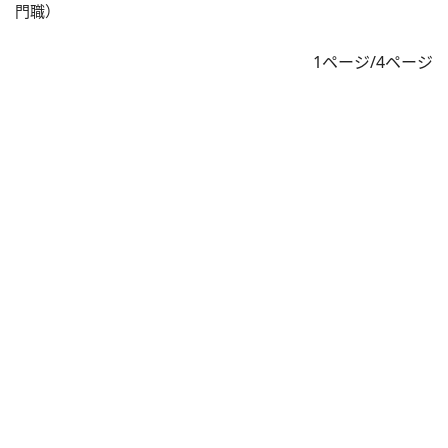
門職）
1ページ/4ページ