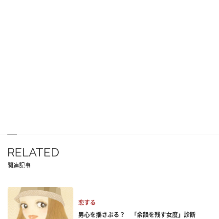
RELATED
関連記事
恋する
男心を揺さぶる？ 「余韻を残す女度」診断