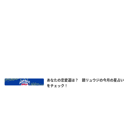
あなたの恋愛運は？ 鏡リュウジの今月の星占い
をチェック！