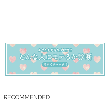
RECOMMENDED