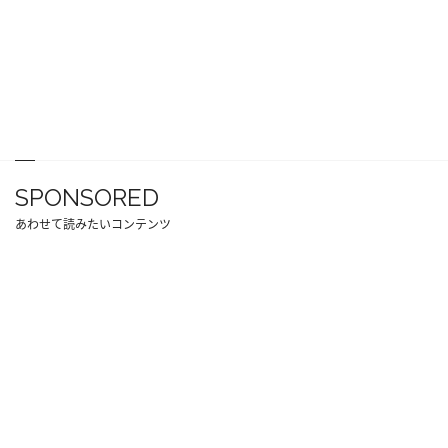
SPONSORED
あわせて読みたいコンテンツ