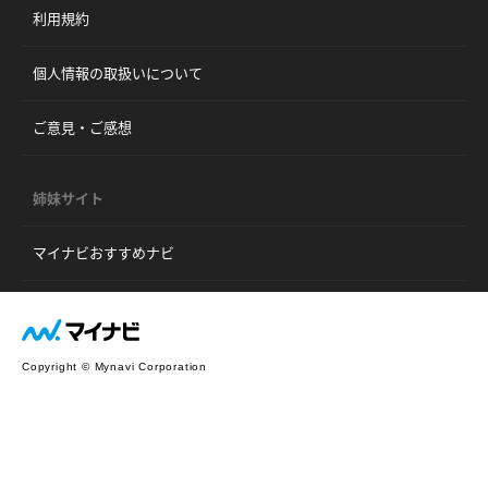
利用規約
個人情報の取扱いについて
ご意見・ご感想
姉妹サイト
マイナビおすすめナビ
Copyright © Mynavi Corporation