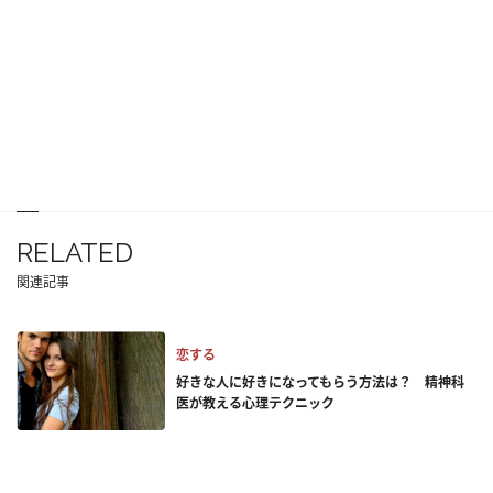
RELATED
関連記事
恋する
好きな人に好きになってもらう方法は？ 精神科
医が教える心理テクニック