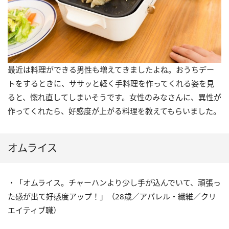
最近は料理ができる男性も増えてきましたよね。おうちデー
トをするときに、ササッと軽く手料理を作ってくれる姿を見
ると、惚れ直してしまいそうです。女性のみなさんに、異性が
作ってくれたら、好感度が上がる料理を教えてもらいました。
オムライス
・「オムライス。チャーハンより少し手が込んでいて、頑張っ
た感が出て好感度アップ！」（28歳／アパレル・繊維／クリ
エイティブ職）