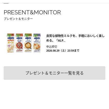
PRESENT&MONITOR
プレゼント＆モニター
良質な植物性ミルクを、手軽においしく楽し
める。「ALP...
申込締切
2026.08.29（土）23:59まで
プレゼント＆モニター一覧を見る