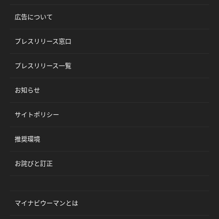
広告について
プレスリリース窓口
プレスリリース一覧
お知らせ
サイトポリシー
推奨環境
お詫びと訂正
マイナビウーマンとは