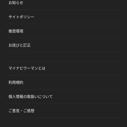
お知らせ
サイトポリシー
推奨環境
お詫びと訂正
マイナビウーマンとは
利用規約
個人情報の取扱いについて
ご意見・ご感想