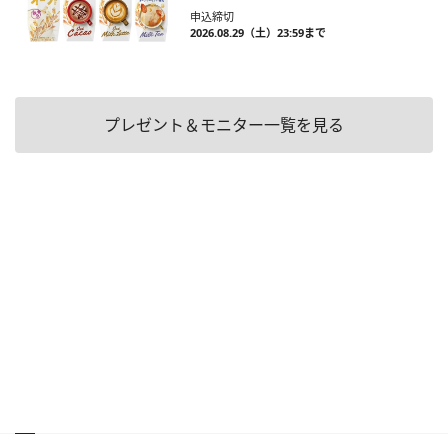
申込締切
2026.08.29（土）23:59まで
プレゼント＆モニター一覧を見る