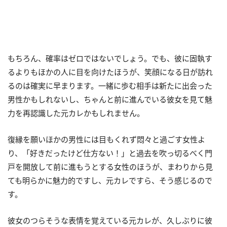
もちろん、確率はゼロではないでしょう。でも、彼に固執す
るよりもほかの人に目を向けたほうが、笑顔になる日が訪れ
るのは確実に早まります。一緒に歩む相手は新たに出会った
男性かもしれないし、ちゃんと前に進んでいる彼女を見て魅
力を再認識した元カレかもしれません。
復縁を願いほかの男性には目もくれず悶々と過ごす女性よ
り、「好きだったけど仕方ない！」と過去を吹っ切るべく門
戸を開放して前に進もうとする女性のほうが、まわりから見
ても明らかに魅力的ですし、元カレですら、そう感じるので
す。
彼女のつらそうな表情を覚えている元カレが、久しぶりに彼