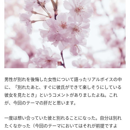
男性が別れを後悔した女性について語ったリアルボイスの中
に、「別れたあと、すぐに彼氏ができて楽しそうにしている
彼女を見たとき」というコメントがありましたよね。これ
が、今回のテーマの肝だと思います。
一度は想い合っていた彼と別れることになった。自分は別れ
たくなかった（今回のテーマにおいてはそれが前提ですよ