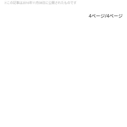
※この記事は2016年11月08日に公開されたものです
4ページ/4ページ