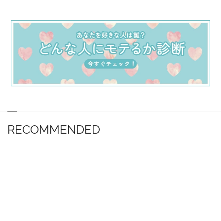
RECOMMENDED