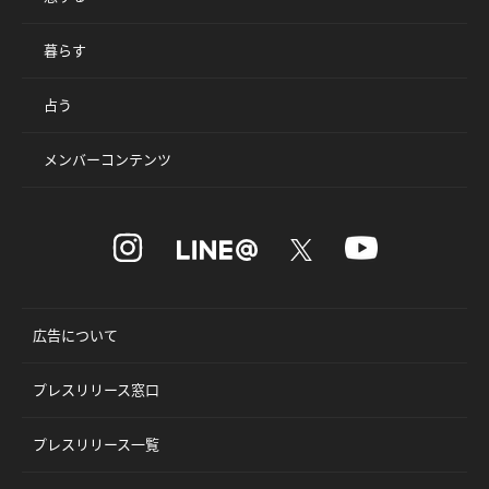
暮らす
占う
メンバーコンテンツ
広告について
プレスリリース窓口
プレスリリース一覧