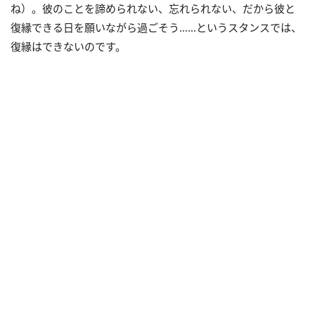
ね）。彼のことを諦められない、忘れられない、だから彼と
復縁できる日を願いながら過ごそう……というスタンスでは、
復縁はできないのです。