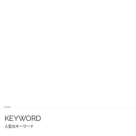
KEYWORD
人気のキーワード