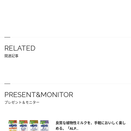
RELATED
関連記事
PRESENT&MONITOR
プレゼント＆モニター
良質な植物性ミルクを、手軽においしく楽し
める。「ALP...