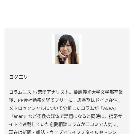
ヨダエリ
コラムニスト/恋愛アナリスト。慶應義塾大学文学部卒業
後、PR会社勤務を経てフリーに。思春期はドイツ在住。
メトロセクシャルについて分析したコラムが『AERA』
『anan』など多数の媒体で話題になると同時に、携帯サ
イトで連載していた恋愛相談コラムが口コミで人気に。
現在は新聞・雑誌・ウェブでライフスタイルやトレン