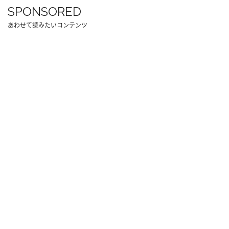
SPONSORED
あわせて読みたいコンテンツ