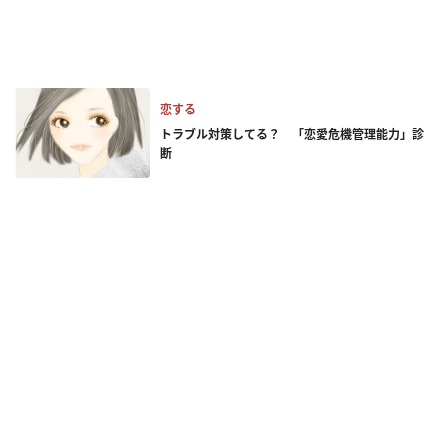
恋する
トラブル対策してる？ 「恋愛危機管理能力」診
断