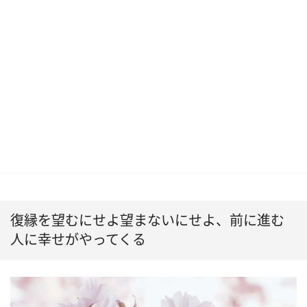
復縁を望むにせよ望まないにせよ、前に進む
人に幸せがやってくる