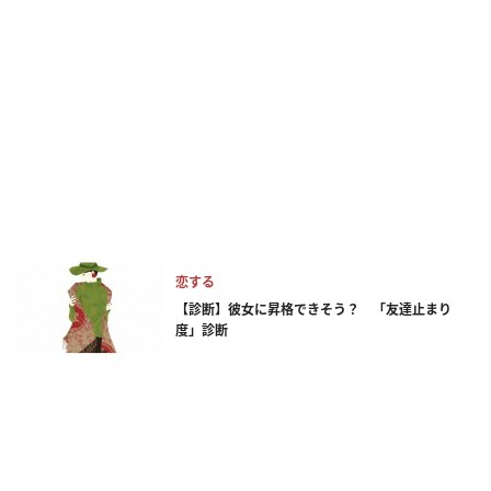
恋する
【診断】彼女に昇格できそう？ 「友達止まり
度」診断