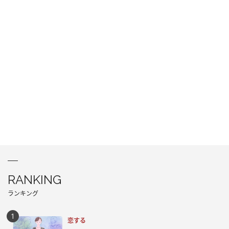
RANKING
ランキング
恋する