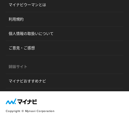
マイナビウーマンとは
利用規約
個人情報の取扱いについて
ご意見・ご感想
姉妹サイト
マイナビおすすめナビ
Copyright © Mynavi Corporation