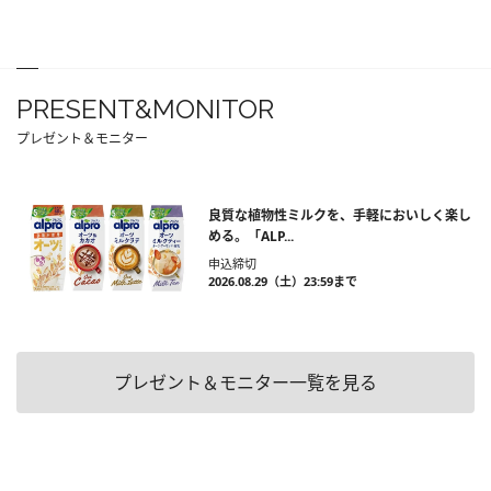
PRESENT&MONITOR
プレゼント＆モニター
良質な植物性ミルクを、手軽においしく楽し
める。「ALP...
申込締切
2026.08.29（土）23:59まで
プレゼント＆モニター一覧を見る