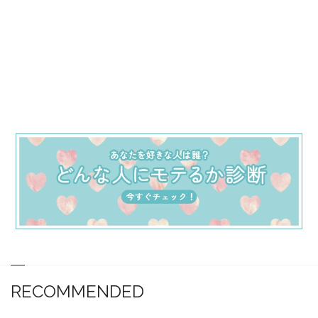
RECOMMENDED