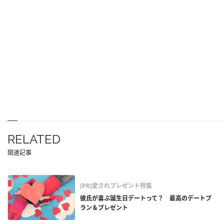
RELATED
関連記事
(PR)愛されプレゼント特集
彼氏が喜ぶ誕生日デートって？ 最高のデートプ
ラン＆プレゼント