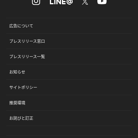
広告について
プレスリリース窓口
プレスリリース一覧
お知らせ
サイトポリシー
推奨環境
お詫びと訂正