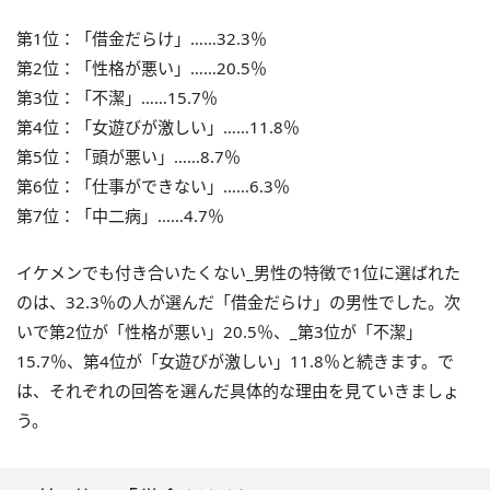
第1位：「借金だらけ」……32.3％
第2位：「性格が悪い」……20.5％
第3位：「不潔」……15.7％
第4位：「女遊びが激しい」……11.8％
第5位：「頭が悪い」……8.7％
第6位：「仕事ができない」……6.3％
第7位：「中二病」……4.7％
イケメンでも付き合いたくない_男性の特徴で1位に選ばれた
のは、32.3％の人が選んだ「借金だらけ」の男性でした。次
いで第2位が「性格が悪い」20.5％、_第3位が「不潔」
15.7％、第4位が「女遊びが激しい」11.8％と続きます。で
は、それぞれの回答を選んだ具体的な理由を見ていきましょ
う。