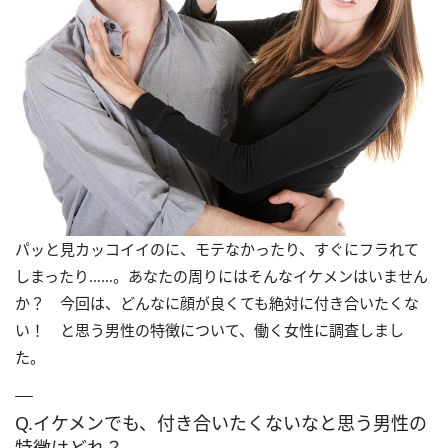
パッと見カッコイイのに、モテなかったり、すぐにフラれて
しまったり……。あなたの周りにはそんなイケメンはいません
か？ 今回は、どんなに顔が良くても絶対に付き合いたくな
い！ と思う男性の特徴について、働く女性に調査しまし
た。
Q.イケメンでも、付き合いたくないなと思う男性の