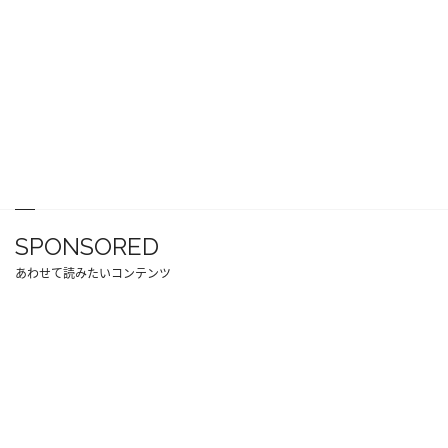
SPONSORED
あわせて読みたいコンテンツ