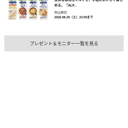
める。「ALP...
申込締切
2026.08.29（土）23:59まで
プレゼント＆モニター一覧を見る