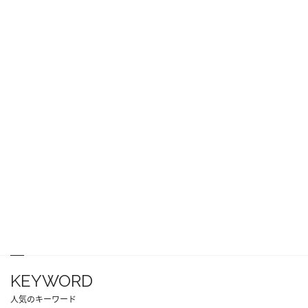
KEYWORD
人気のキーワード