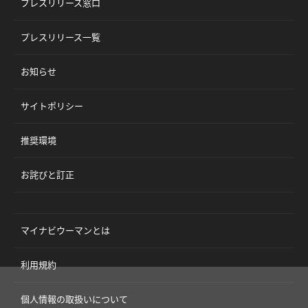
プレスリリース窓口
プレスリリース一覧
お知らせ
サイトポリシー
推奨環境
お詫びと訂正
マイナビウーマンとは
利用規約
個人情報の取扱いについて