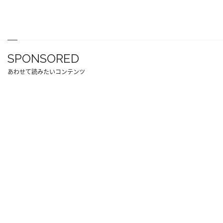
SPONSORED
あわせて読みたいコンテンツ