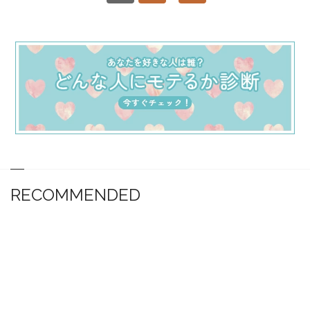
RECOMMENDED