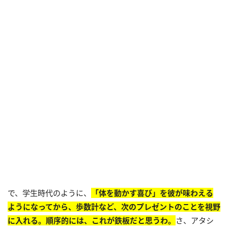
で、学生時代のように、
「体を動かす喜び」を彼が味わえる
ようになってから、歩数計など、次のプレゼントのことを視野
に入れる。順序的には、これが鉄板だと思うわ。
さ、アタシ