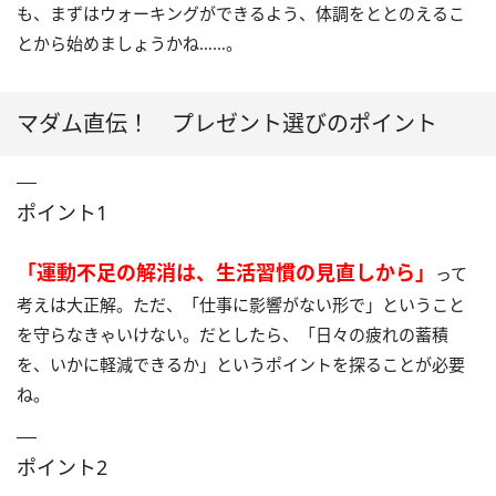
も、まずはウォーキングができるよう、体調をととのえるこ
とから始めましょうかね……。
マダム直伝！ プレゼント選びのポイント
ポイント1
「運動不足の解消は、生活習慣の見直しから」
って
考えは大正解。ただ、「仕事に影響がない形で」ということ
を守らなきゃいけない。だとしたら、「日々の疲れの蓄積
を、いかに軽減できるか」というポイントを探ることが必要
ね。
ポイント2