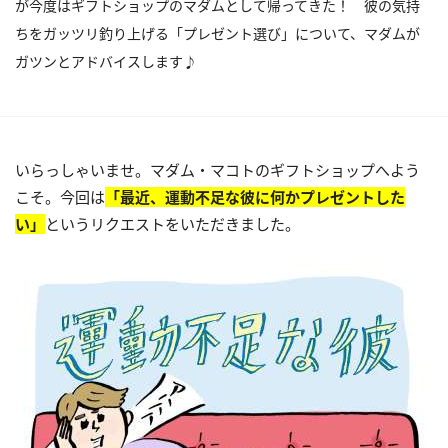
が今度はギフトショップのマダムとして帰ってきた！ 彼の気持
ちをガッツリ釣り上げる「プレゼント選び」について、マダムが
ガツンとアドバイスします♪
いらっしゃいませ。マダム・マコトのギフトショップへよう
こそ。今回は
「最近、運動不足な彼に何かプレゼントした
い」
というリクエストをいただきました。