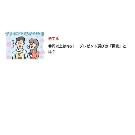
恋する
●円以上はNG！ プレゼント選びの「極意」と
は？