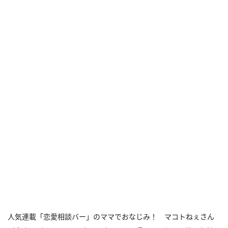
人気連載「恋愛相談バー」のママでおなじみ！ マコトねぇさん