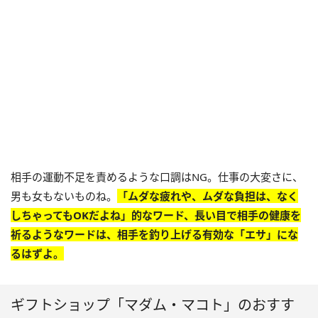
相手の運動不足を責めるような口調はNG。仕事の大変さに、
男も女もないものね。
「ムダな疲れや、ムダな負担は、なく
しちゃってもOKだよね」的なワード、長い目で相手の健康を
祈るようなワードは、相手を釣り上げる有効な「エサ」にな
るはずよ。
ギフトショップ「マダム・マコト」のおすす