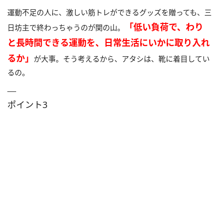
運動不足の人に、激しい筋トレができるグッズを贈っても、三
「低い負荷で、わり
日坊主で終わっちゃうのが関の山。
と長時間できる運動を、日常生活にいかに取り入れ
るか」
が大事。そう考えるから、アタシは、靴に着目してい
るの。
ポイント3