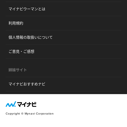
マイナビウーマンとは
利用規約
個人情報の取扱いについて
ご意見・ご感想
姉妹サイト
マイナビおすすめナビ
Copyright © Mynavi Corporation