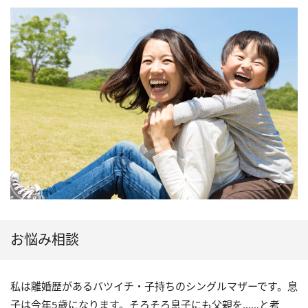
お悩み相談
私は離婚歴があるバツイチ・子持ちのシングルマザーです。息
子は今年5歳になります。そろそろ息子にも父親を……と考