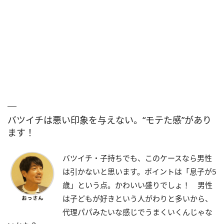
バツイチは悪い印象を与えない。“モテた感”があり
ます！
バツイチ・子持ちでも、このケースなら男性
は引かないと思います。ポイントは「息子が5
歳」という点。かわいい盛りでしょ！ 男性
は子どもが好きという人がわりと多いから、
代理パパみたいな感じでうまくいくんじゃな