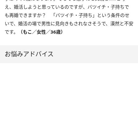
え、婚活しようと思っているのですが、バツイチ・子持ちで
も再婚できますか？ 「バツイチ・子持ち」という条件のせ
いで、婚活の場で男性に見向きもされなさそうで、漠然と不安
です。
（もこ／女性／36歳）
お悩みアドバイス