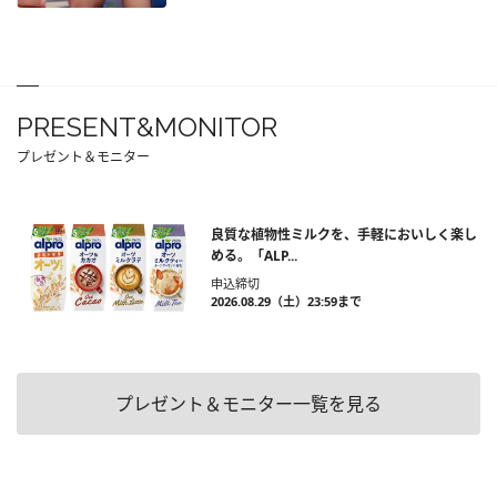
PRESENT&MONITOR
プレゼント＆モニター
良質な植物性ミルクを、手軽においしく楽し
める。「ALP...
申込締切
2026.08.29（土）23:59まで
プレゼント＆モニター一覧を見る