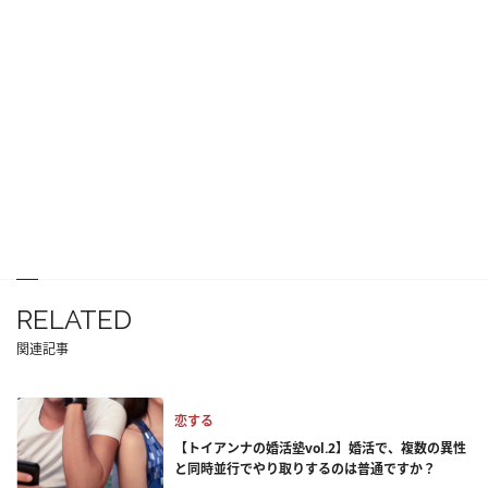
RELATED
関連記事
恋する
【トイアンナの婚活塾vol.2】婚活で、複数の異性
と同時並行でやり取りするのは普通ですか？