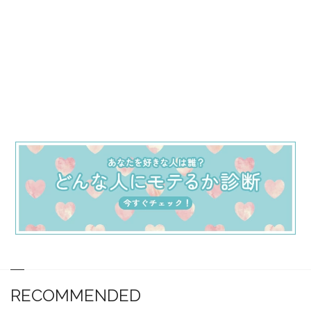
RECOMMENDED