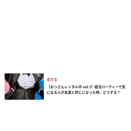
恋する
【おっさんレンタル中 vol.1】婚活パーティーで気
になる人が友達と同じになった時、どうする？