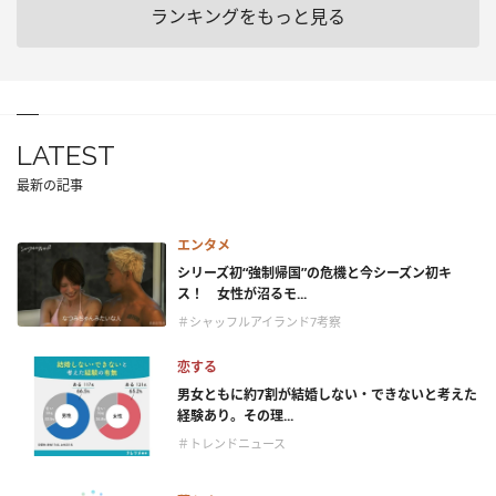
ランキングをもっと見る
LATEST
最新の記事
エンタメ
シリーズ初“強制帰国”の危機と今シーズン初キ
ス！ 女性が沼るモ...
＃シャッフルアイランド7考察
恋する
男女ともに約7割が結婚しない・できないと考えた
経験あり。その理...
＃トレンドニュース