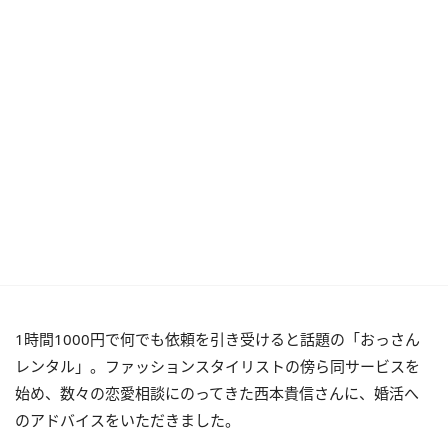
1時間1000円で何でも依頼を引き受けると話題の「おっさん
レンタル」。ファッションスタイリストの傍ら同サービスを
始め、数々の恋愛相談にのってきた西本貴信さんに、婚活へ
のアドバイスをいただきました。