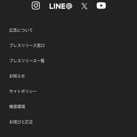
広告について
プレスリリース窓口
プレスリリース一覧
お知らせ
サイトポリシー
推奨環境
お詫びと訂正