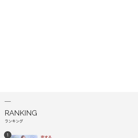
RANKING
ランキング
恋する