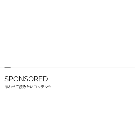
SPONSORED
あわせて読みたいコンテンツ