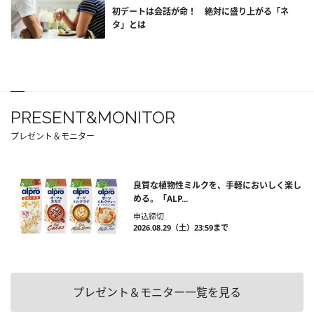
初デートは会話が命！ 絶対に盛り上がる「ネ
タ」とは
PRESENT&MONITOR
プレゼント＆モニター
良質な植物性ミルクを、手軽においしく楽し
める。「ALP...
申込締切
2026.08.29（土）23:59まで
プレゼント＆モニター一覧を見る