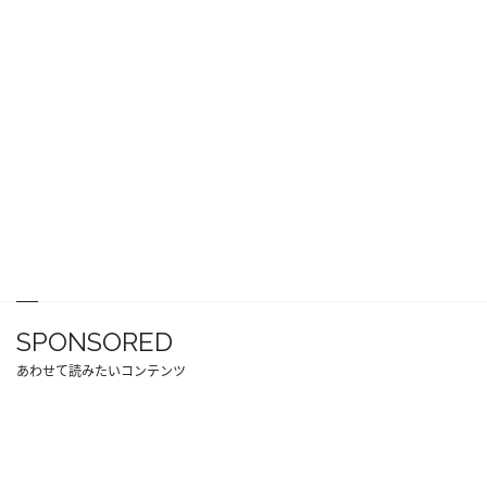
SPONSORED
あわせて読みたいコンテンツ