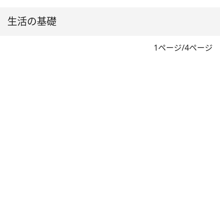
生活の基礎
1ページ/4ページ