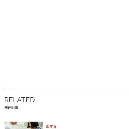
RELATED
関連記事
恋する