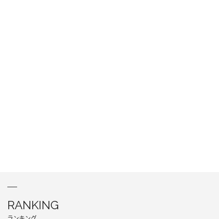
RANKING
ランキング