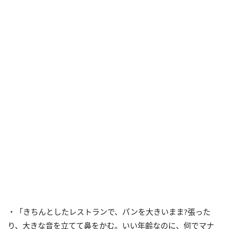
・「きちんとしたレストランで、パンを大きいまま?張った
り、大きな音を立てて鼻をかむ。いい年齢なのに、何でマナ