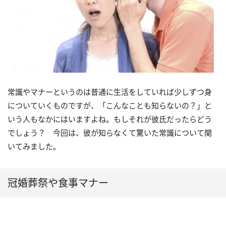
常識やマナーというのは普通に生活をしていれば少しずつ身
についていくものですが、「こんなことも知らないの？」と
いう人もなかにはいますよね。もしそれが彼氏だったらどう
でしょう？ 今回は、彼が知らなくて驚いた常識について聞
いてみました。
冠婚葬祭や食事マナー