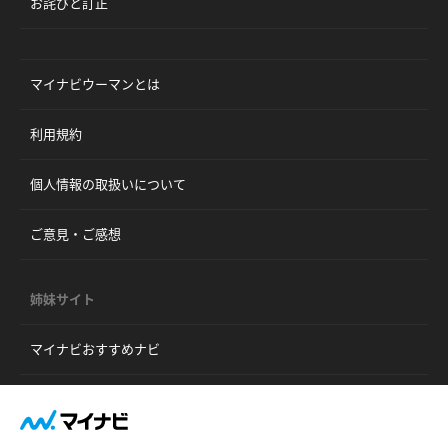
お詫びと訂正
マイナビウーマンとは
利用規約
個人情報の取扱いについて
ご意見・ご感想
姉妹サイト
マイナビおすすめナビ