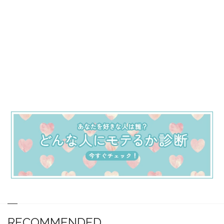
RECOMMENDED