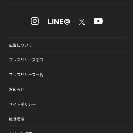
広告について
プレスリリース窓口
プレスリリース一覧
お知らせ
サイトポリシー
推奨環境