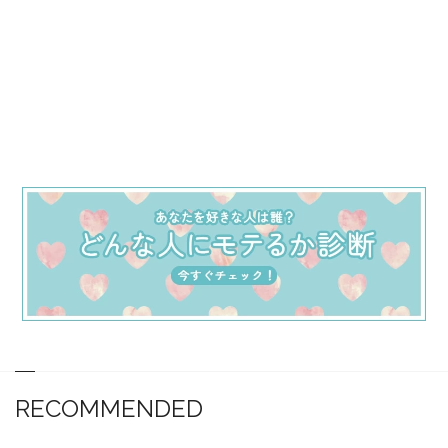
RECOMMENDED