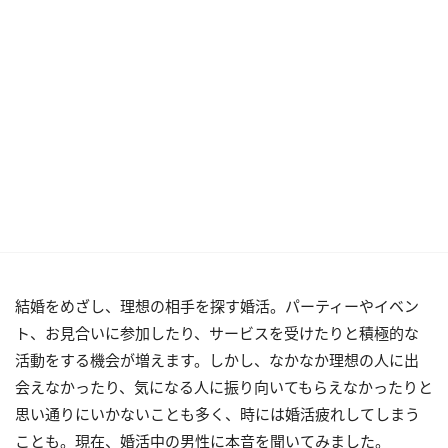
結婚をめざし、理想の相手を探す婚活。パーティーやイベン
ト、お見合いに参加したり、サービスを受けたりと積極的な
活動をする機会が増えます。しかし、なかなか理想の人に出
会えなかったり、気になる人に振り向いてもらえなかったりと
思い通りにいかないことも多く、時には婚活疲れしてしまう
ことも。現在、婚活中の男性に本音を聞いてみました。