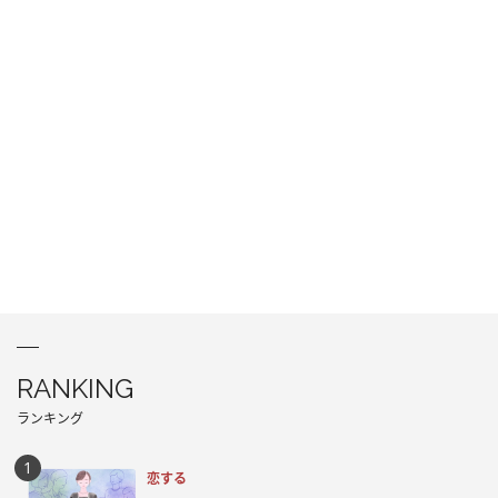
RANKING
ランキング
恋する