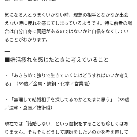
気になる人とうまくいかない時、理想の相手となかなか出会
えない時に疲れを感じてしまっているようです。特に前者の場
合は自分自身に問題があるのではないかと自信をなくしてい
ることがわかります。
■婚活疲れを感じたときに考えていること
・「あきらめて独りで生きていくにはどうすればいいか考え
る」（39歳／金属・鉄鋼・化学／営業職）
・「無理して結婚相手を探してるのかとたまに思う」（39歳
／運輸・倉庫／技術職）
現在では「結婚しない」という選択をすることも珍しくはあ
りません。そもそもどうして結婚をしたいのかを考え直して