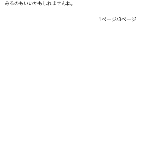
みるのもいいかもしれませんね。
1ページ/3ページ