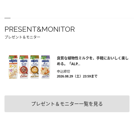
PRESENT&MONITOR
プレゼント＆モニター
良質な植物性ミルクを、手軽においしく楽し
める。「ALP...
申込締切
2026.08.29（土）23:59まで
プレゼント＆モニター一覧を見る