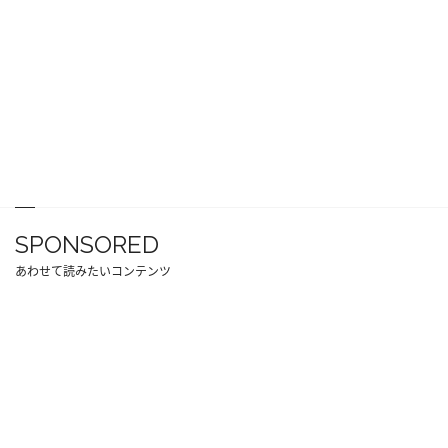
SPONSORED
あわせて読みたいコンテンツ