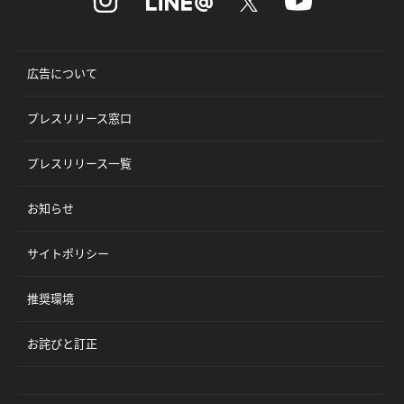
広告について
プレスリリース窓口
プレスリリース一覧
お知らせ
サイトポリシー
推奨環境
お詫びと訂正