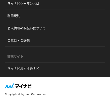
マイナビウーマンとは
利用規約
個人情報の取扱いについて
ご意見・ご感想
姉妹サイト
マイナビおすすめナビ
Copyright © Mynavi Corporation