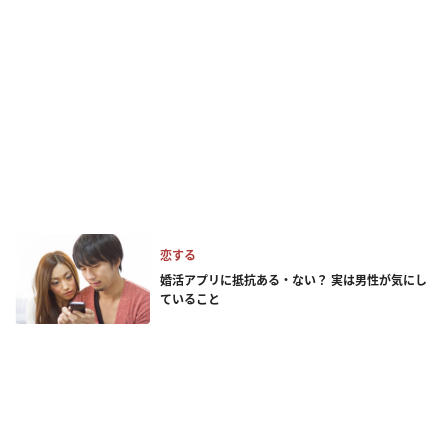
恋する
婚活アプリに抵抗ある・ない？ 実は男性が気にし
ていること