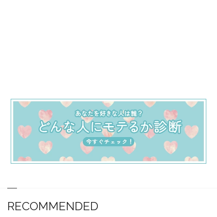
RECOMMENDED