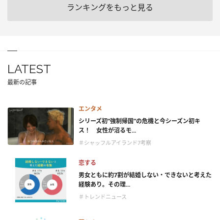
ランキングをもっと見る
LATEST
最新の記事
エンタメ
シリーズ初“強制帰国”の危機と今シーズン初キ
ス！ 女性が沼るモ...
＃シャッフルアイランド7考察
恋する
男女ともに約7割が結婚しない・できないと考えた
経験あり。その理...
＃トレンドニュース