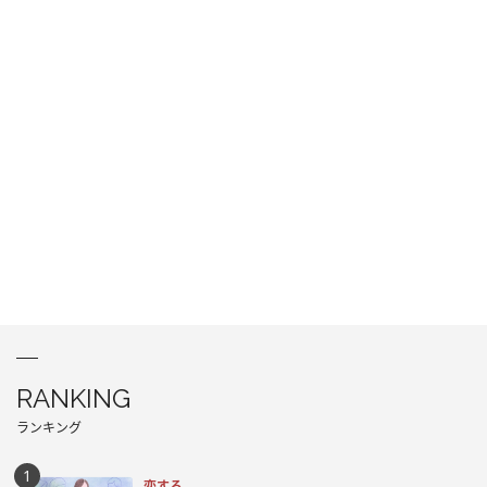
RANKING
ランキング
恋する