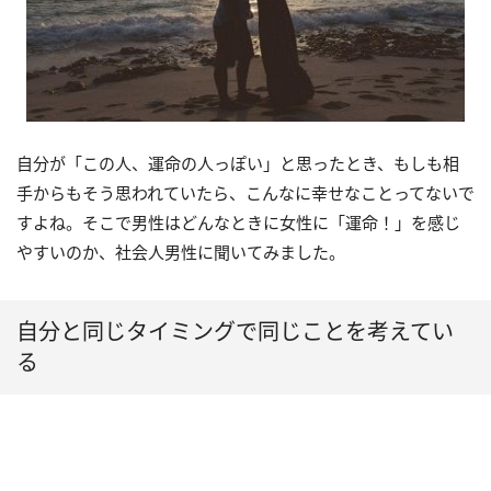
自分が「この人、運命の人っぽい」と思ったとき、もしも相
手からもそう思われていたら、こんなに幸せなことってないで
すよね。そこで男性はどんなときに女性に「運命！」を感じ
やすいのか、社会人男性に聞いてみました。
自分と同じタイミングで同じことを考えてい
る