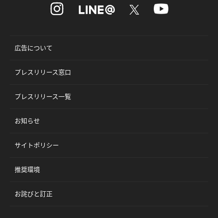
広告について
プレスリリース窓口
プレスリリース一覧
お知らせ
サイトポリシー
推奨環境
お詫びと訂正