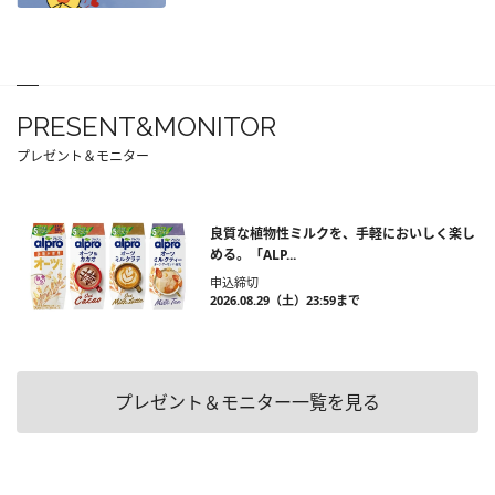
PRESENT&MONITOR
プレゼント＆モニター
良質な植物性ミルクを、手軽においしく楽し
める。「ALP...
申込締切
2026.08.29（土）23:59まで
プレゼント＆モニター一覧を見る