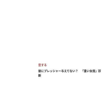
恋する
彼にプレッシャー与えてない？ 「重い女度」診
断