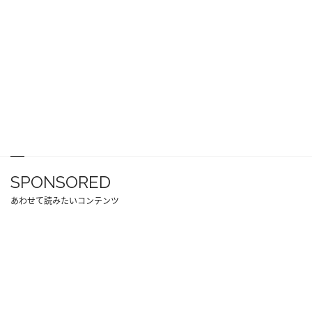
SPONSORED
あわせて読みたいコンテンツ