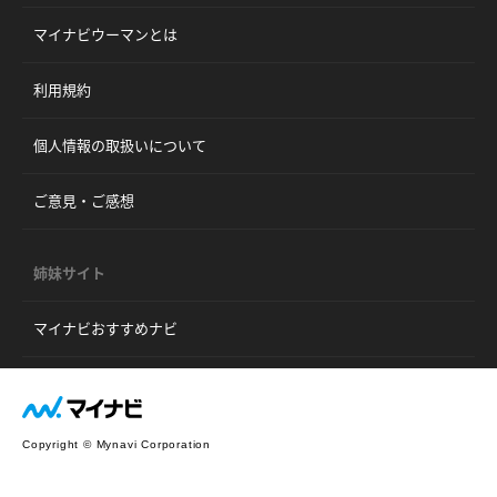
マイナビウーマンとは
利用規約
個人情報の取扱いについて
ご意見・ご感想
姉妹サイト
マイナビおすすめナビ
Copyright © Mynavi Corporation