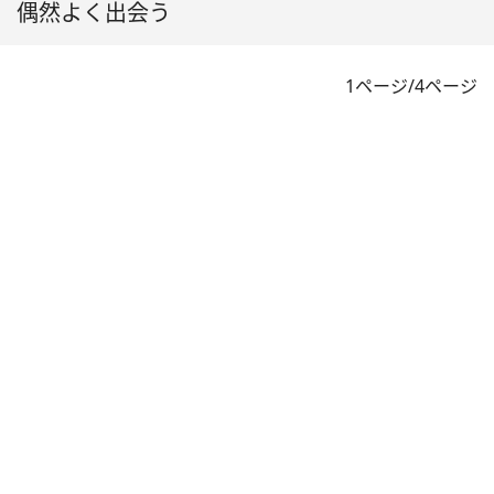
偶然よく出会う
1ページ/4ページ