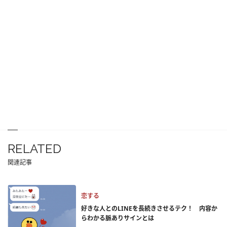
RELATED
関連記事
恋する
好きな人とのLINEを長続きさせるテク！ 内容か
らわかる脈ありサインとは