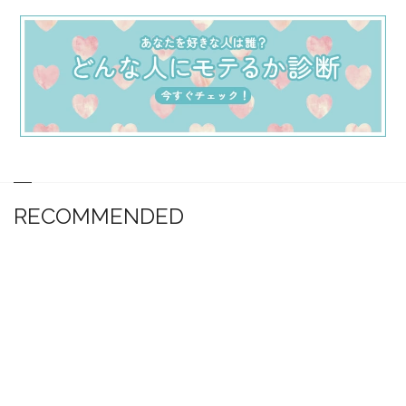
RECOMMENDED