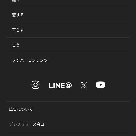
恋する
暮らす
占う
メンバーコンテンツ
広告について
プレスリリース窓口