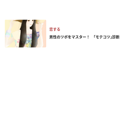
恋する
男性のツボをマスター！ ｢モテコツ｣診断