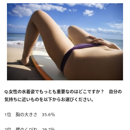
Q.女性の水着姿でもっとも重要なのはどこですか？ 自分の
気持ちに近いものを以下からお選びください。
1位 胸の大きさ 35.6％
2位 腰のくびれ 29.7％