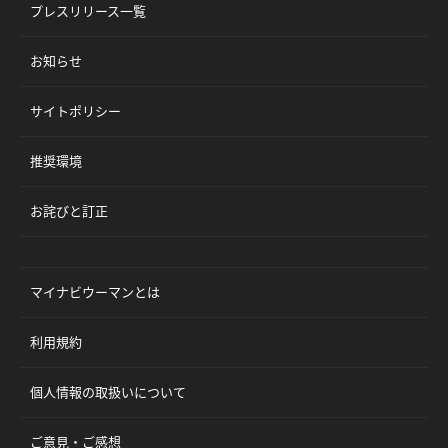
プレスリリース一覧
お知らせ
サイトポリシー
推奨環境
お詫びと訂正
マイナビウーマンとは
利用規約
個人情報の取扱いについて
ご意見・ご感想