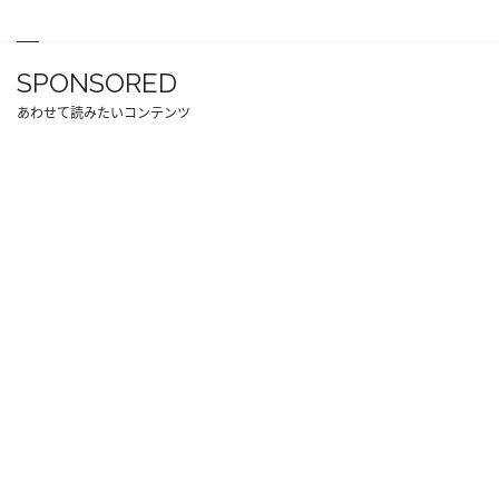
SPONSORED
あわせて読みたいコンテンツ