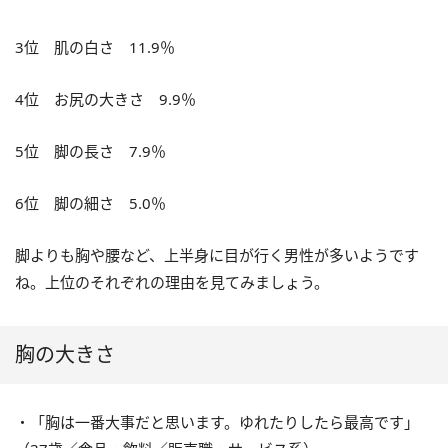
3位 肌の白さ 11.9％
4位 お尻の大きさ 9.9％
5位 脚の長さ 7.9％
6位 脚の細さ 5.0％
脚よりも胸や腰など、上半身に目が行く男性が多いようです
ね。上位のそれぞれの理由を見てみましょう。
胸の大きさ
・「胸は一番大事だと思います。ゆれたりしたら最高です」