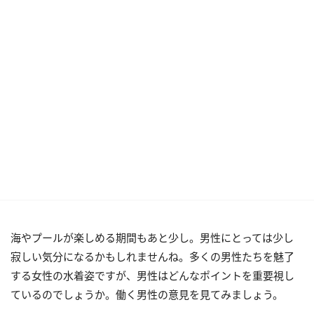
海やプールが楽しめる期間もあと少し。男性にとっては少し
寂しい気分になるかもしれませんね。多くの男性たちを魅了
する女性の水着姿ですが、男性はどんなポイントを重要視し
ているのでしょうか。働く男性の意見を見てみましょう。