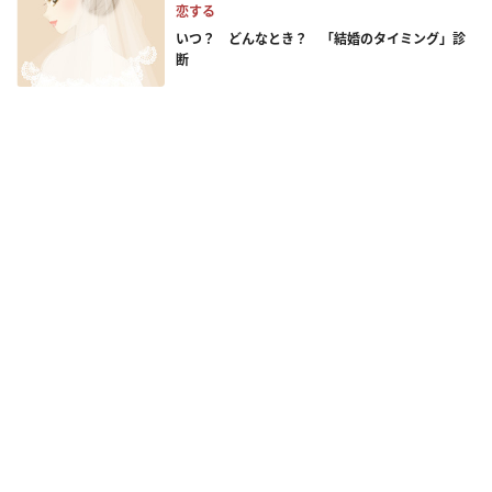
恋する
いつ？ どんなとき？ 「結婚のタイミング」診
断