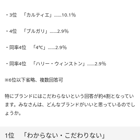
・3位 「カルティエ」……10.1％
・4位 「ブルガリ」……2.9％
・同率4位 「4℃」……2.9％
・同率4位 「ハリー・ウィンストン」……2.9％
※6位以下省略、複数回答可
特にブランドにはこだわらないという回答が約4割となってい
ます。みなさんは、どんなブランドがいいと思っているのでし
ょうか。
1位 「わからない・こだわりない」