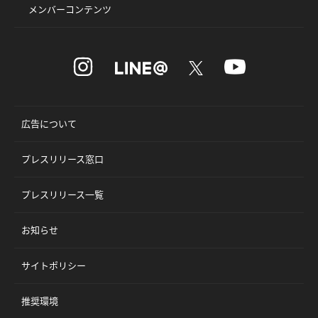
メンバーコンテンツ
広告について
プレスリリース窓口
プレスリリース一覧
お知らせ
サイトポリシー
推奨環境