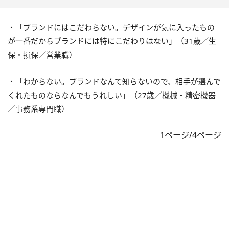
・「ブランドにはこだわらない。デザインが気に入ったもの
が一番だからブランドには特にこだわりはない」（31歳／生
保・損保／営業職）
・「わからない。ブランドなんて知らないので、相手が選んで
くれたものならなんでもうれしい」（27歳／機械・精密機器
／事務系専門職）
1ページ/4ページ