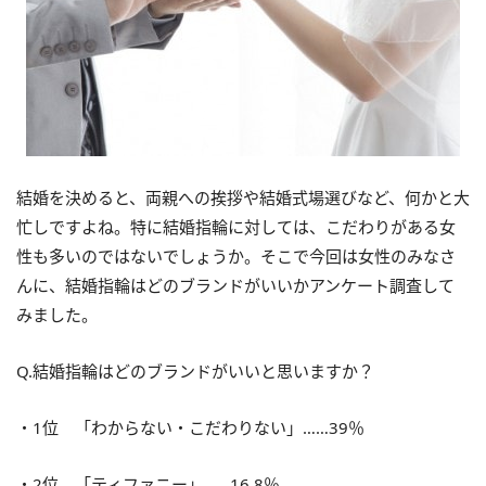
結婚を決めると、両親への挨拶や結婚式場選びなど、何かと大
忙しですよね。特に結婚指輪に対しては、こだわりがある女
性も多いのではないでしょうか。そこで今回は女性のみなさ
んに、結婚指輪はどのブランドがいいかアンケート調査して
みました。
Q.結婚指輪はどのブランドがいいと思いますか？
・1位 「わからない・こだわりない」……39％
・2位 「ティファニー」……16.8％