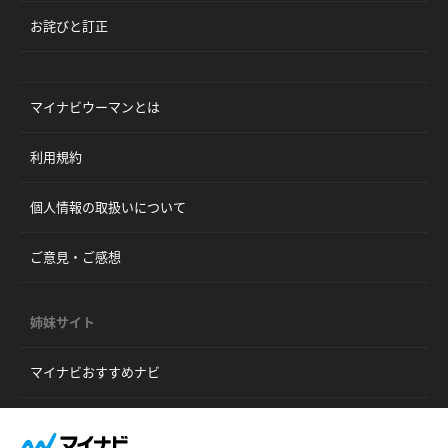
お詫びと訂正
マイナビウーマンとは
利用規約
個人情報の取扱いについて
ご意見・ご感想
姉妹サイト
マイナビおすすめナビ