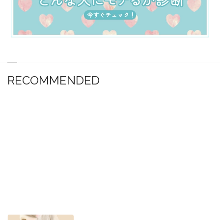
RECOMMENDED