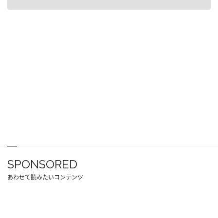
SPONSORED
あわせて読みたいコンテンツ