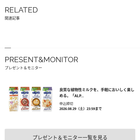
RELATED
関連記事
PRESENT&MONITOR
プレゼント＆モニター
良質な植物性ミルクを、手軽においしく楽し
める。「ALP...
申込締切
2026.08.29（土）23:59まで
プレゼント＆モニター一覧を見る