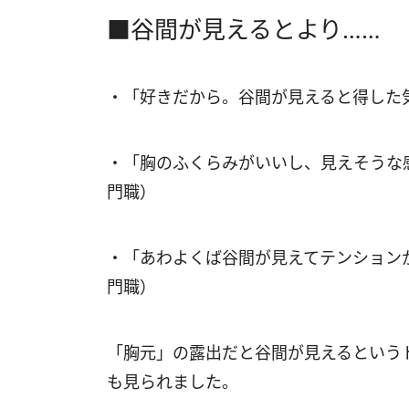
■谷間が見えるとより……
・「好きだから。谷間が見えると得した気
・「胸のふくらみがいいし、見えそうな
門職）
・「あわよくば谷間が見えてテンション
門職）
「胸元」の露出だと谷間が見えるという
も見られました。