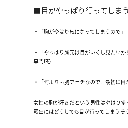
■目がやっぱり行ってしま
・「胸がやはり気になってしまうので」
・「やっぱり胸元は目がいくし見たいか
専門職）
・「何よりも胸フェチなので、最初に目
女性の胸が好きだという男性はやはり多
露出にはどうしても目が行ってしまうそ