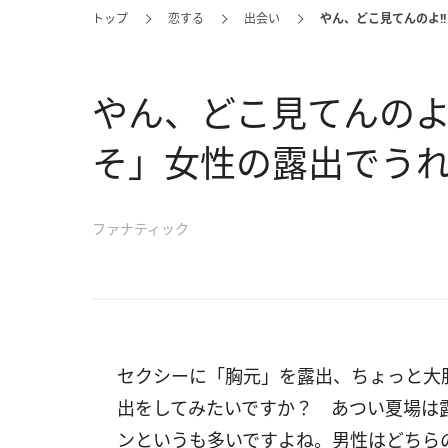
トップ
恋する
出会い
やん、どこ見てんのよ!
やん、どこ見てんのよ!
そ」女性の露出でう
ファナティック
セクシーに「胸元」を露出、ちょっと大
出をしてみたいですか？ あつい夏場は
ンというも多いですよね。男性はどちら