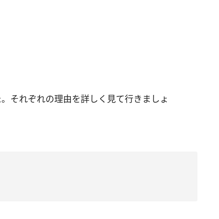
た。それぞれの理由を詳しく見て行きましょ