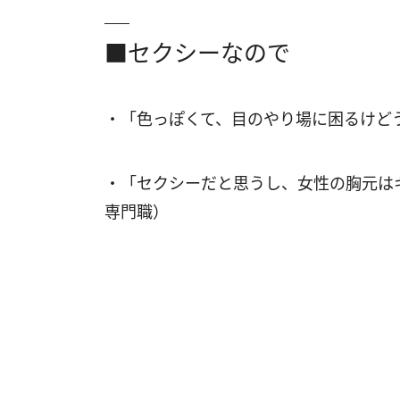
■セクシーなので
・「色っぽくて、目のやり場に困るけど
・「セクシーだと思うし、女性の胸元は
専門職）