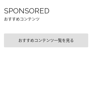
SPONSORED
おすすめコンテンツ
おすすめコンテンツ一覧を見る