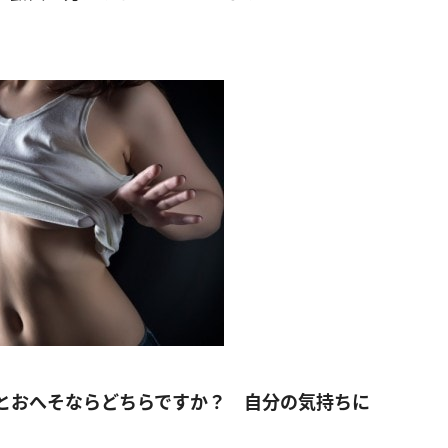
元とおへそならどちらですか？ 自分の気持ちに