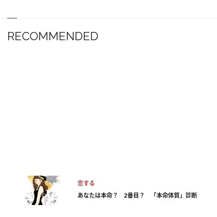
RECOMMENDED
恋する
あなたは本命？ 2番目？ 「本命体質」診断