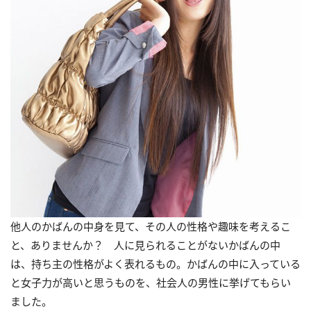
他人のかばんの中身を見て、その人の性格や趣味を考えるこ
と、ありませんか？ 人に見られることがないかばんの中
は、持ち主の性格がよく表れるもの。かばんの中に入っている
と女子力が高いと思うものを、社会人の男性に挙げてもらい
ました。