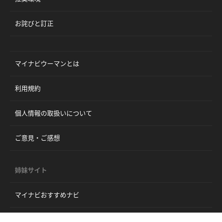
お詫びと訂正
マイナビウーマンとは
利用規約
個人情報の取扱いについて
ご意見・ご感想
姉妹サイト
マイナビおすすめナビ