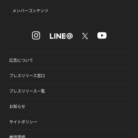
メンバーコンテンツ
広告について
プレスリリース窓口
プレスリリース一覧
お知らせ
サイトポリシー
推奨環境