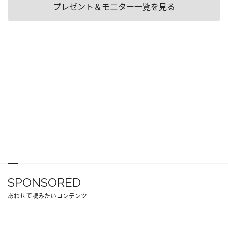
プレゼント＆モニター一覧を見る
SPONSORED
あわせて読みたいコンテンツ