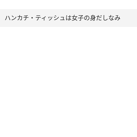
ハンカチ・ティッシュは女子の身だしなみ