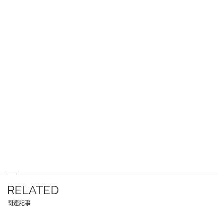
RELATED
関連記事