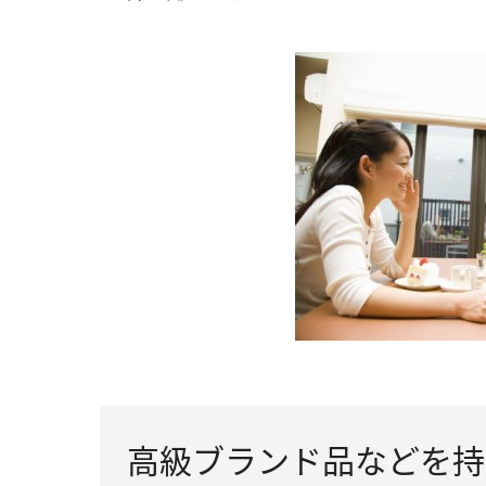
高級ブランド品などを持