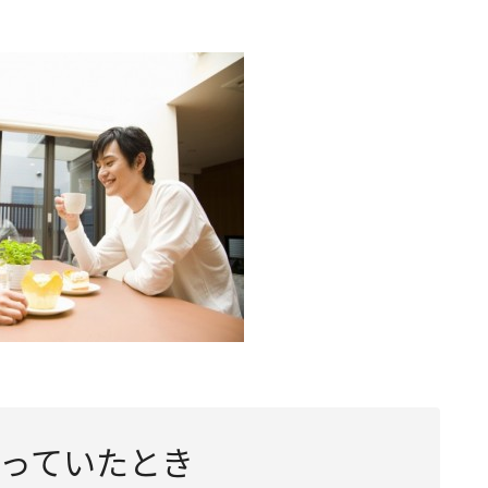
っていたとき