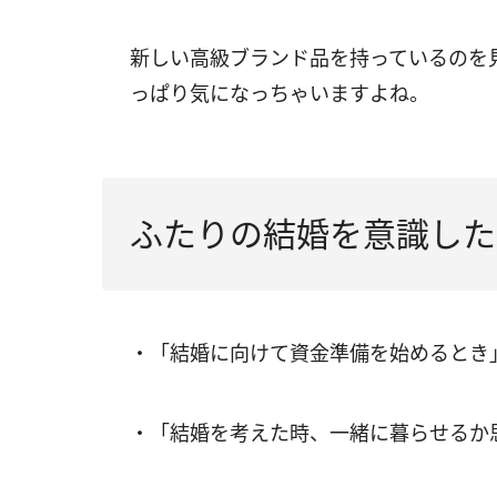
新しい高級ブランド品を持っているのを
っぱり気になっちゃいますよね。
ふたりの結婚を意識した
・「結婚に向けて資金準備を始めるとき」
・「結婚を考えた時、一緒に暮らせるか思