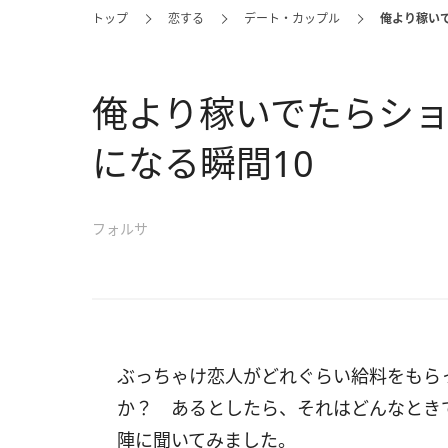
トップ
恋する
デート・カップル
俺より稼い
俺より稼いでたらシ
になる瞬間10
フォルサ
ぶっちゃけ恋人がどれぐらい給料をもら
か？ あるとしたら、それはどんなとき
陣に聞いてみました。