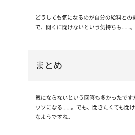
どうしても気になるのが自分の給料との
で、聞くに聞けないという気持ちも……
まとめ
気にならないという回答も多かったです
ウソになる……。でも、聞きたくても聞
なようですね。