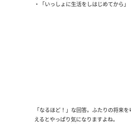
・「いっしょに生活をしはじめてから」
「なるほど！」な回答。ふたりの将来を
えるとやっぱり気になりますよね。