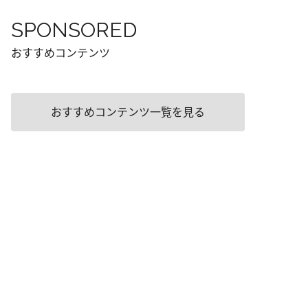
SPONSORED
おすすめコンテンツ
おすすめコンテンツ一覧を見る