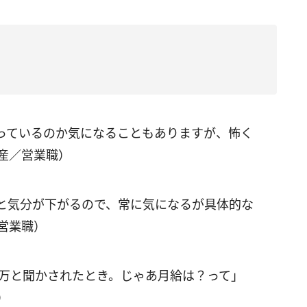
っているのか気になることもありますが、怖く
産／営業職）
と気分が下がるので、常に気になるが具体的な
営業職）
0万と聞かされたとき。じゃあ月給は？って」
）