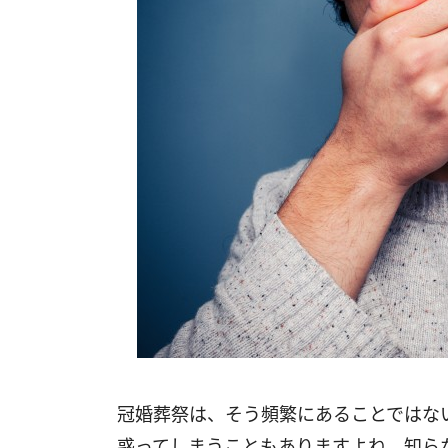
冠婚葬祭は、そう頻繁にあることではな
惑ってしまうこともありますよね。知ら