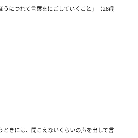
ほうにつれて言葉をにごしていくこと」（28歳
うときには、聞こえないくらいの声を出して言