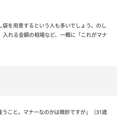
し袋を用意するという人も多いでしょう。のし
、入れる金額の相場など、一概に「これがマナ
。
違うこと。マナーなのかは微妙ですが」（31歳