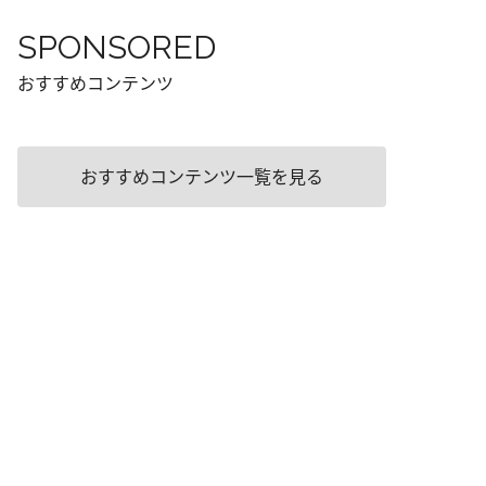
SPONSORED
おすすめコンテンツ
おすすめコンテンツ一覧を見る