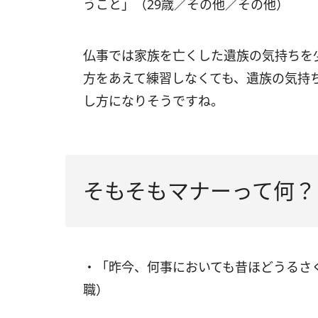
うこと」（29歳／その他／その他）
仏事では家族を亡くした遺族の気持ちを
方をあえて練習しなくても、遺族の気持
し方になりそうですね。
そもそもマナーって何？
・「昨今、何事においても昔ほどうるさ
職）