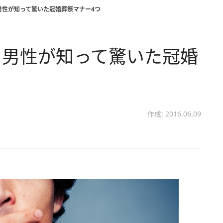
男性が知って驚いた冠婚葬祭マナー4つ
く男性が知って驚いた冠婚
作成: 2016.06.09