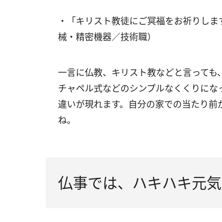
・「キリスト教徒にご冥福をお祈りしま
械・精密機器／技術職）
一言に仏教、キリスト教などと言っても
チャペル式などのシンプルなくくりにな
違いが現れます。自分の家での当たり前
ね。
仏事では、ハキハキ元気