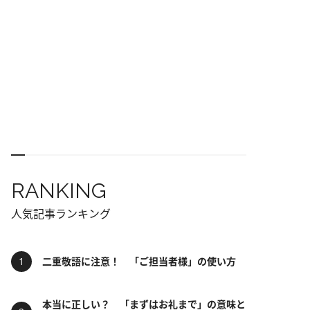
RANKING
人気記事ランキング
二重敬語に注意！ 「ご担当者様」の使い方
本当に正しい？ 「まずはお礼まで」の意味と