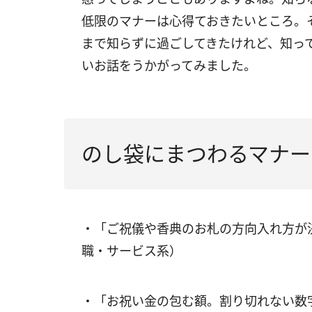
低限のマナーは心得ておきたいところ。
まで知らずに過ごしてきたけれど、知っ
いお話をうかがってみました。
のし袋にまつわるマナー
・「ご祝儀や香典のお札の方向入れ方が
職・サービス系）
・「お祝い金の包む額。割り切れない数