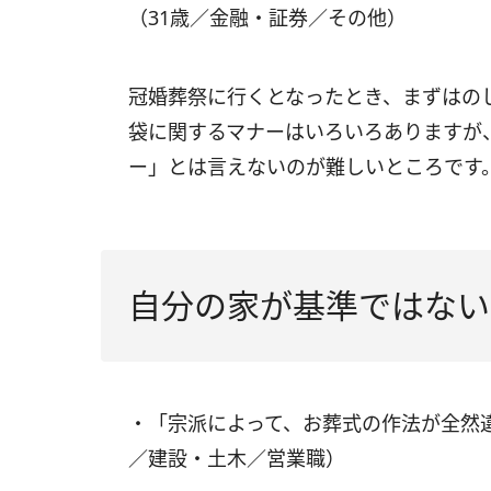
（31歳／金融・証券／その他）
冠婚葬祭に行くとなったとき、まずはの
袋に関するマナーはいろいろありますが
ー」とは言えないのが難しいところです
自分の家が基準ではない
・「宗派によって、お葬式の作法が全然
／建設・土木／営業職）