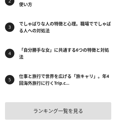
使い方
でしゃばりな人の特徴と心理。職場ででしゃば
る人への対処法
「自分勝手な女」に共通する6つの特徴と対処
法
仕事と旅行で世界を広げる「旅キャリ」。年4
回海外旅行に行くTrip.c...
ランキング一覧を見る