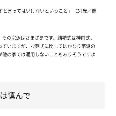
すと言ってはいけないということ」（31歳／機
、その宗派はさまざまです。結婚式は神前式、
っていますが、お葬式に関してはかなり宗派の
が他の家では通用しないこともありそうですよ
は慎んで