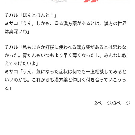
チハル
「ほんとほんと！」
ミサコ
「うん。しかも、塗る漢方薬があるとは、漢方の世界
は奥深いね」
チハル
「私もまさか打撲に使われる漢方薬があるとは思わな
かった。青たんもいつもより早く薄くなったし。みんなに教
えてあげたいよ」
ミサコ
「うん、気になった症状は何でも一度相談してみると
いいのかも。これからも漢方薬と仲良く付き合っていこうっ
と」
2ページ/3ページ