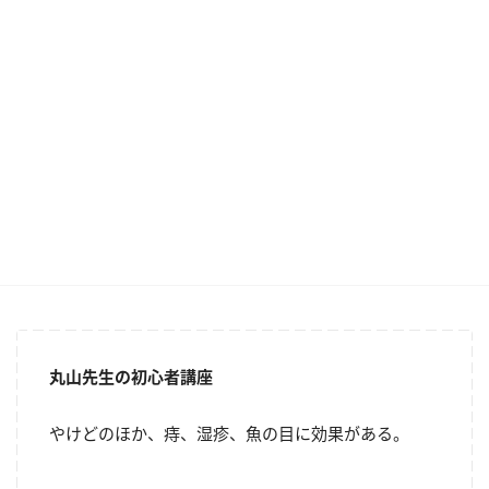
丸山先生の初心者講座
やけどのほか、痔、湿疹、魚の目に効果がある。