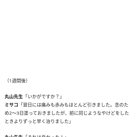
（1週間後）
丸山先生
「いかがですか？」
ミサコ
「翌日には痛みも赤みもほとんど引きました。念のた
め2～3日塗っておきましたが、前に同じようなやけどをした
ときよりずっと早く治りました」