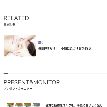
RELATED
関連記事
磨く
毎日押すだけ！ 小顔に近づけるツボ8選
PRESENT&MONITOR
プレゼント＆モニター
良質な植物性ミルクを、手軽においしく楽し