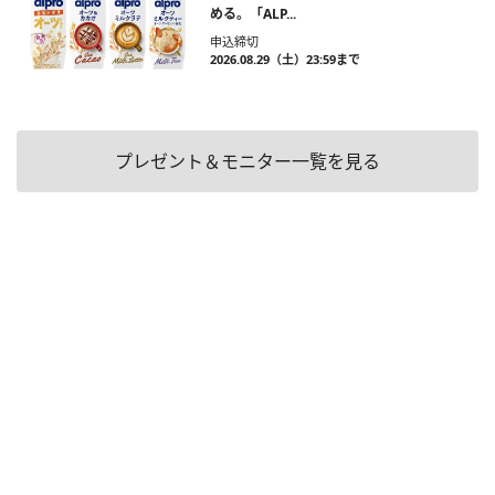
める。「ALP...
申込締切
2026.08.29（土）23:59まで
プレゼント＆モニター一覧を見る