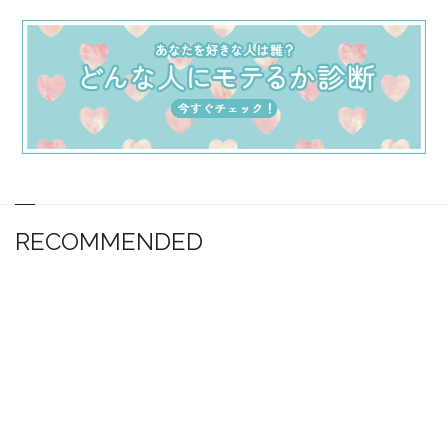
RECOMMENDED