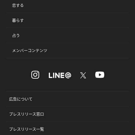
恋する
暮らす
占う
メンバーコンテンツ
広告について
プレスリリース窓口
プレスリリース一覧