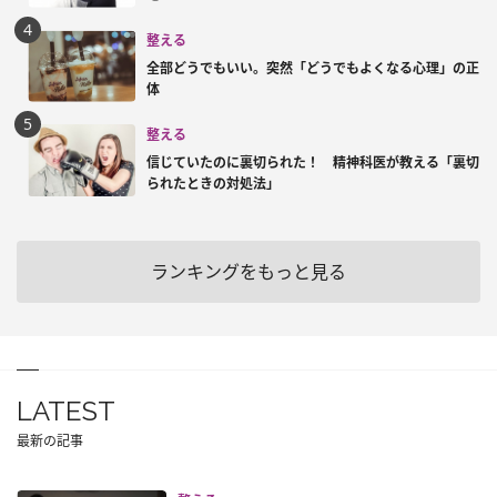
整える
全部どうでもいい。突然「どうでもよくなる心理」の正
体
整える
信じていたのに裏切られた！ 精神科医が教える「裏切
られたときの対処法」
ランキングをもっと見る
LATEST
最新の記事