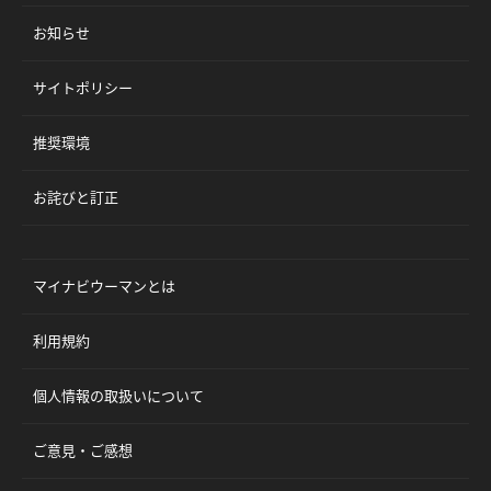
お知らせ
サイトポリシー
推奨環境
お詫びと訂正
マイナビウーマンとは
利用規約
個人情報の取扱いについて
ご意見・ご感想