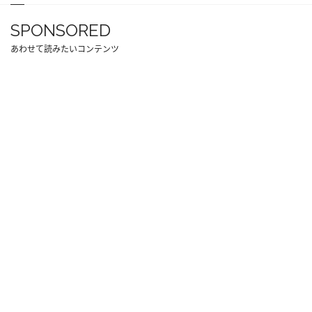
SPONSORED
あわせて読みたいコンテンツ