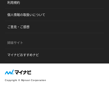
利用規約
個人情報の取扱いについて
ご意見・ご感想
姉妹サイト
マイナビおすすめナビ
Copyright © Mynavi Corporation