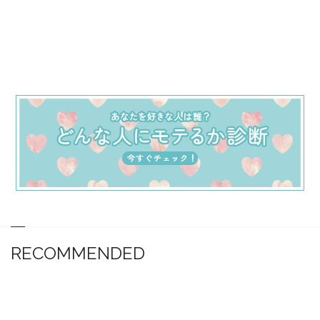
RECOMMENDED