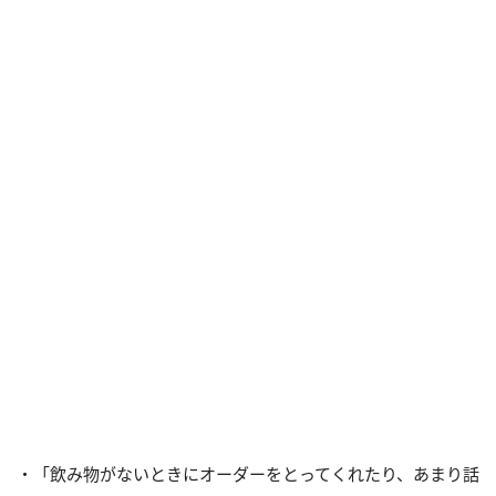
・「飲み物がないときにオーダーをとってくれたり、あまり話