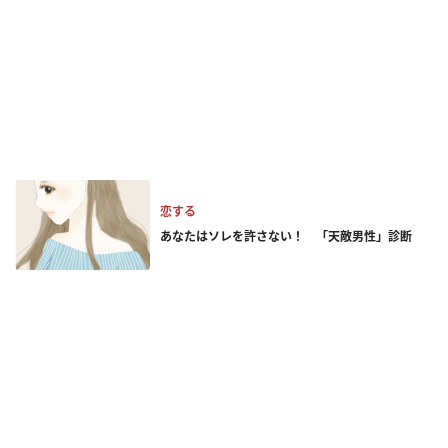
恋する
あなたはソレを許さない！ 「天敵男性」診断