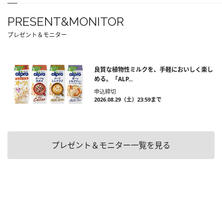
PRESENT&MONITOR
プレゼント＆モニター
良質な植物性ミルクを、手軽においしく楽し
める。「ALP...
申込締切
2026.08.29（土）23:59まで
プレゼント＆モニター一覧を見る