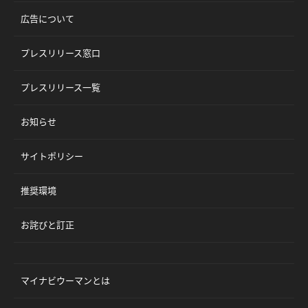
広告について
プレスリリース窓口
プレスリリース一覧
お知らせ
サイトポリシー
推奨環境
お詫びと訂正
マイナビウーマンとは