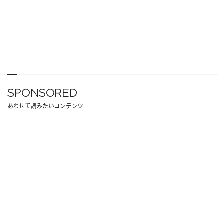
SPONSORED
あわせて読みたいコンテンツ