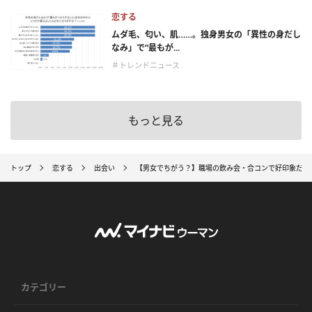
恋する
ムダ毛、匂い、肌……。独身男女の「異性の身だし
なみ」で“最もが...
＃トレンドニュース
もっと見る
トップ
恋する
出会い
【男女でちがう？】職場の飲み会・合コンで好印象だと
カテゴリー