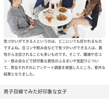
気づかいができる人というのは、どこにいても好かれるもの
ですよね。合コンや飲み会などで気づかいができる人は、異
性から注目されることも多いものです。そこで、職場や合コ
ン・飲み会などで好印象な異性のふるまいや気配りについ
て、男女それぞれにアンケート調査を実施したところ、意外な
結果となりました。
男子目線でみた好印象な女子