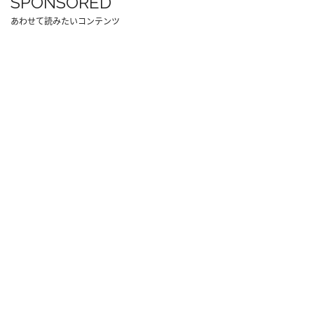
SPONSORED
あわせて読みたいコンテンツ