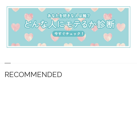
RECOMMENDED