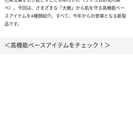
べ）。今回は、さまざまな「大敵」から肌を守る高機能ベー
スアイテムを4種類紹介。すべて、今年からの登場となる新製
品です。
＜高機能ベースアイテムをチェック！＞