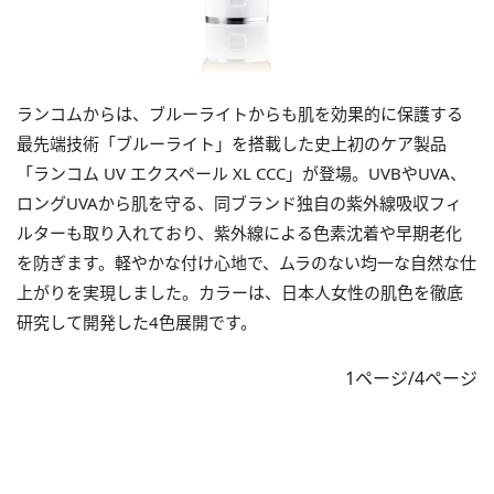
ランコムからは、ブルーライトからも肌を効果的に保護する
最先端技術「ブルーライト」を搭載した史上初のケア製品
「ランコム UV エクスペール XL CCC」が登場。UVBやUVA、
ロングUVAから肌を守る、同ブランド独自の紫外線吸収フィ
ルターも取り入れており、紫外線による色素沈着や早期老化
を防ぎます。軽やかな付け心地で、ムラのない均一な自然な仕
上がりを実現しました。カラーは、日本人女性の肌色を徹底
研究して開発した4色展開です。
1ページ/4ページ