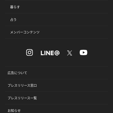
暮らす
占う
メンバーコンテンツ
広告について
プレスリリース窓口
プレスリリース一覧
お知らせ