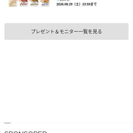
2026.08.29（土）23:59まで
プレゼント＆モニター一覧を見る