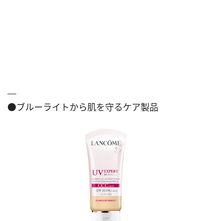
●ブルーライトから肌を守るケア製品