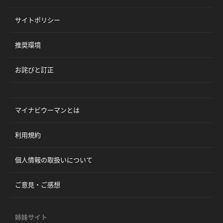
サイトポリシー
推奨環境
お詫びと訂正
マイナビウーマンとは
利用規約
個人情報の取扱いについて
ご意見・ご感想
姉妹サイト