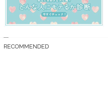
RECOMMENDED