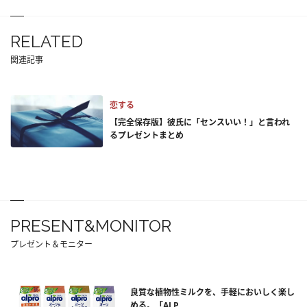
RELATED
関連記事
恋する
【完全保存版】彼氏に「センスいい！」と言われ
るプレゼントまとめ
PRESENT&MONITOR
プレゼント＆モニター
良質な植物性ミルクを、手軽においしく楽し
める。「ALP...