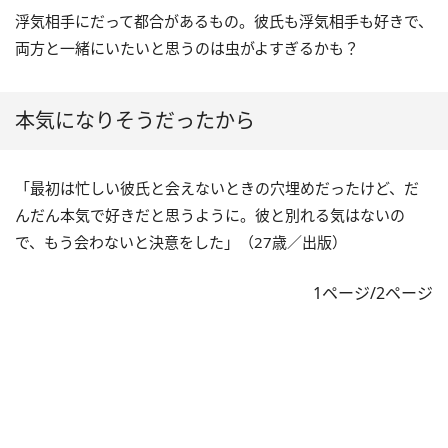
浮気相手にだって都合があるもの。彼氏も浮気相手も好きで、
両方と一緒にいたいと思うのは虫がよすぎるかも？
本気になりそうだったから
「最初は忙しい彼氏と会えないときの穴埋めだったけど、だ
んだん本気で好きだと思うように。彼と別れる気はないの
で、もう会わないと決意をした」（27歳／出版）
1ページ/2ページ