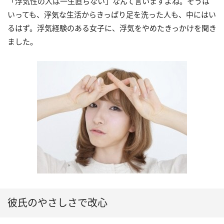
「浮気性の人は一生直らない」なんて言いますよね。そうは
いっても、浮気な生活からきっぱり足を洗った人も、中にはい
るはず。浮気経験のある女子に、浮気をやめたきっかけを聞き
ました。
彼氏のやさしさで改心