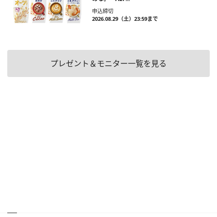
申込締切
2026.08.29（土）23:59まで
プレゼント＆モニター一覧を見る