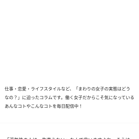
仕事・恋愛・ライフスタイルなど、「まわりの女子の実態はどう
なの？」に迫ったコラムです。働く女子だからこそ気になっている
あんなコトやこんなコトを毎日配信中！