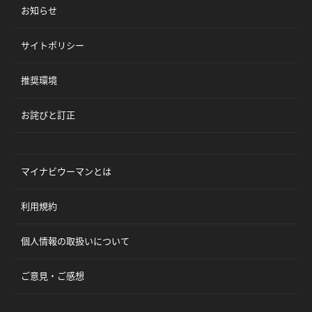
お知らせ
サイトポリシー
推奨環境
お詫びと訂正
マイナビウーマンとは
利用規約
個人情報の取扱いについて
ご意見・ご感想