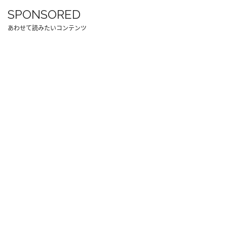
SPONSORED
あわせて読みたいコンテンツ