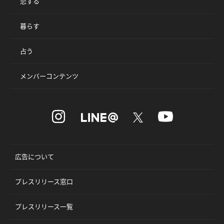
恋する
暮らす
占う
メンバーコンテンツ
広告について
プレスリリース窓口
プレスリリース一覧