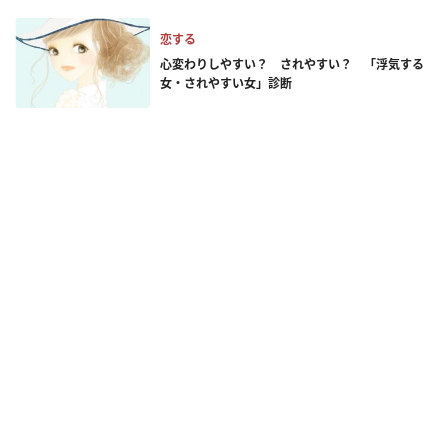
恋する
心変わりしやすい？ されやすい？ 「浮気する
女・されやすい女」診断