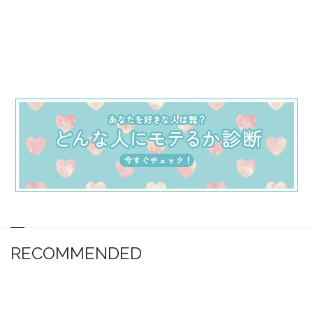
RECOMMENDED