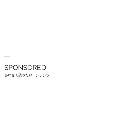
SPONSORED
あわせて読みたいコンテンツ