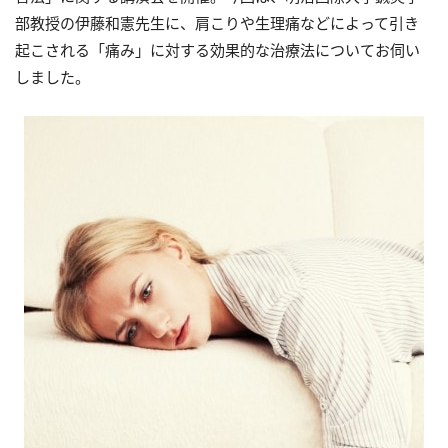
部教授の伊藤和憲先生に、肩こりや生理痛などによって引き
起こされる「痛み」に対する効果的な治療法についてお伺い
しました。