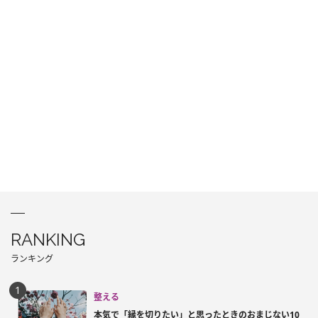
RANKING
ランキング
整える
本気で「縁を切りたい」と思ったときのおまじない10