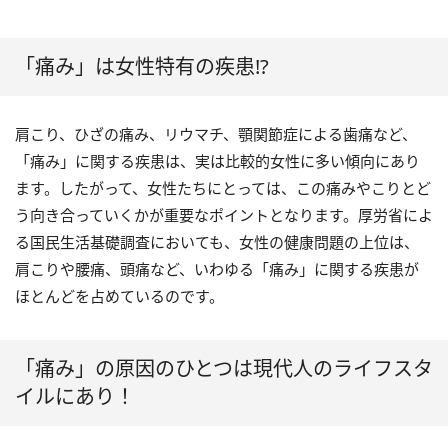
「痛み」は女性特有の疾患!?
肩こり、ひざの痛み、リウマチ、顎関節症による歯痛など、
「痛み」に関する疾患は、実は比較的女性に多い傾向にあり
ます。したがって、女性たちにとっては、この痛みやこりとど
う向き合っていくかが重要なポイントとなります。厚労省によ
る国民生活基礎調査においても、女性の健康問題の上位は、
肩こりや腰痛、頭痛など、いわゆる「痛み」に関する疾患が
ほとんどを占めているのです。
「痛み」の原因のひとつは現代人のライフスタ
イルにあり！