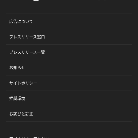
広告について
プレスリリース窓口
プレスリリース一覧
お知らせ
サイトポリシー
推奨環境
お詫びと訂正