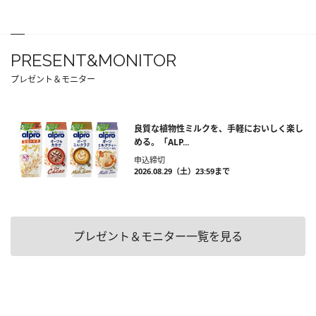
PRESENT&MONITOR
プレゼント＆モニター
良質な植物性ミルクを、手軽においしく楽し
める。「ALP...
申込締切
2026.08.29（土）23:59まで
プレゼント＆モニター一覧を見る