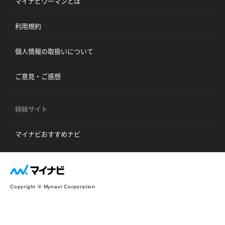
マイナビウーマンとは
利用規約
個人情報の取扱いについて
ご意見・ご感想
姉妹サイト
マイナビおすすめナビ
Copyright © Mynavi Corporation