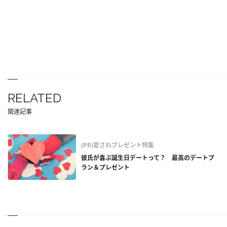
RELATED
関連記事
(PR)愛されプレゼント特集
彼氏が喜ぶ誕生日デートって？ 最高のデートプ
ラン＆プレゼント