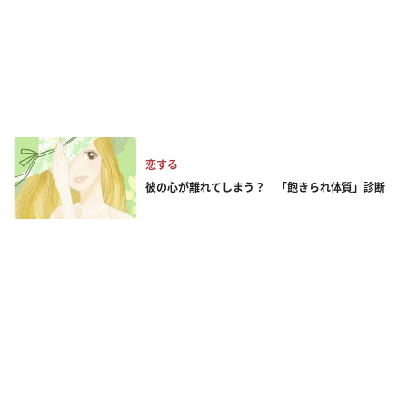
恋する
彼の心が離れてしまう？ 「飽きられ体質」診断