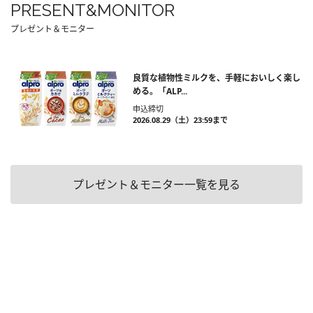
PRESENT&MONITOR
プレゼント＆モニター
良質な植物性ミルクを、手軽においしく楽し
める。「ALP...
申込締切
2026.08.29（土）23:59まで
プレゼント＆モニター一覧を見る