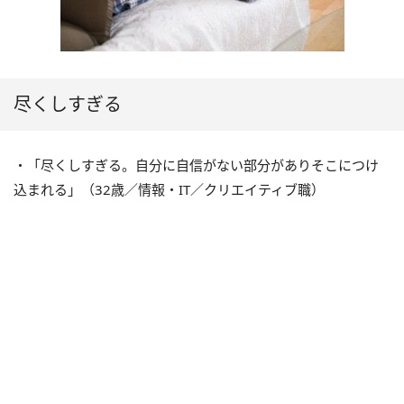
尽くしすぎる
・「尽くしすぎる。自分に自信がない部分がありそこにつけ
込まれる」（32歳／情報・IT／クリエイティブ職）