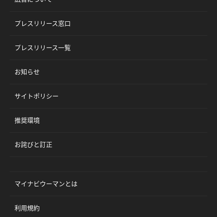
プレスリリース窓口
プレスリリース一覧
お知らせ
サイトポリシー
推奨環境
お詫びと訂正
マイナビウーマンとは
利用規約