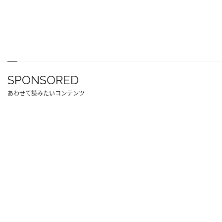
SPONSORED
あわせて読みたいコンテンツ