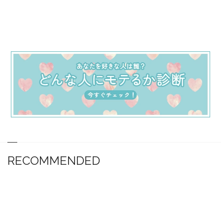
RECOMMENDED