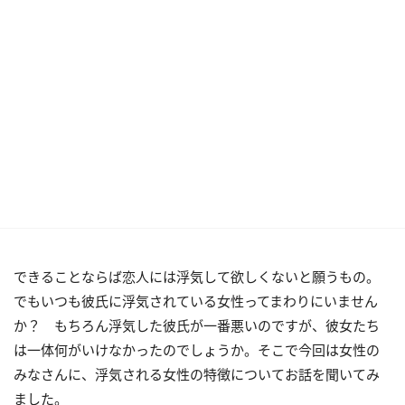
できることならば恋人には浮気して欲しくないと願うもの。
でもいつも彼氏に浮気されている女性ってまわりにいません
か？ もちろん浮気した彼氏が一番悪いのですが、彼女たち
は一体何がいけなかったのでしょうか。そこで今回は女性の
みなさんに、浮気される女性の特徴についてお話を聞いてみ
ました。