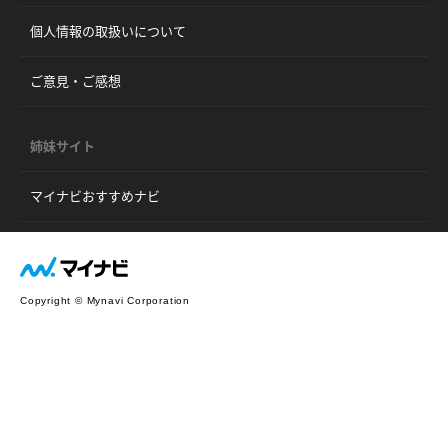
個人情報の取扱いについて
ご意見・ご感想
姉妹サイト
マイナビおすすめナビ
Copyright © Mynavi Corporation