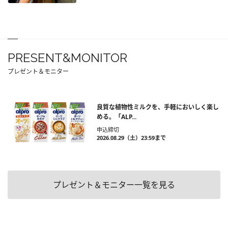
PRESENT&MONITOR
プレゼント＆モニター
良質な植物性ミルクを、手軽においしく楽し
める。「ALP...
申込締切
2026.08.29（土）23:59まで
プレゼント＆モニター一覧を見る