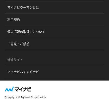
マイナビウーマンとは
利用規約
個人情報の取扱いについて
ご意見・ご感想
姉妹サイト
マイナビおすすめナビ
Copyright © Mynavi Corporation