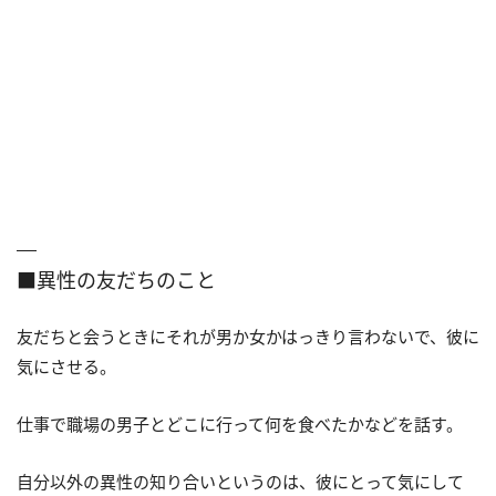
■異性の友だちのこと
友だちと会うときにそれが男か女かはっきり言わないで、彼に
気にさせる。
仕事で職場の男子とどこに行って何を食べたかなどを話す。
自分以外の異性の知り合いというのは、彼にとって気にして