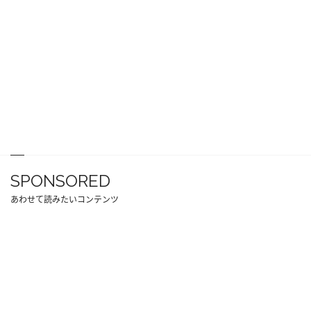
SPONSORED
あわせて読みたいコンテンツ