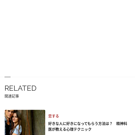
RELATED
関連記事
恋する
好きな人に好きになってもらう方法は？ 精神科
医が教える心理テクニック