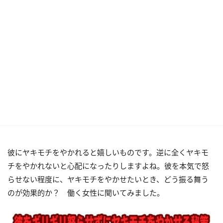
彼にヤキモチをやかれると嬉しいものです。逆に全くヤキモ
チをやかれないと心配になったりしますよね。彼を本気で怒
らせない程度に、ヤキモチをやかせたいとき、どう振る舞う
のが効果的か？ 働く女性に聞いてみました。