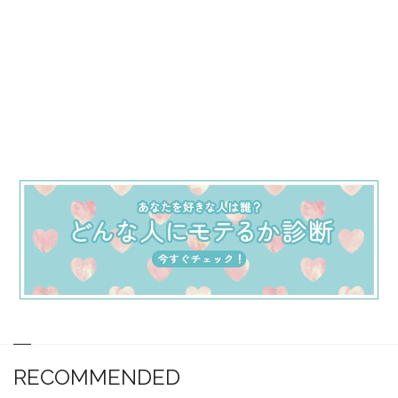
RECOMMENDED