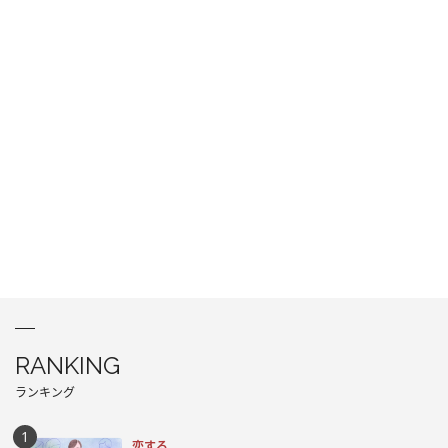
RANKING
ランキング
恋する