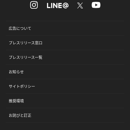
広告について
プレスリリース窓口
プレスリリース一覧
お知らせ
サイトポリシー
推奨環境
お詫びと訂正