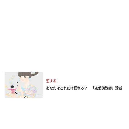
恋する
あなたはどれだけ操れる？ 「恋愛調教師」診断