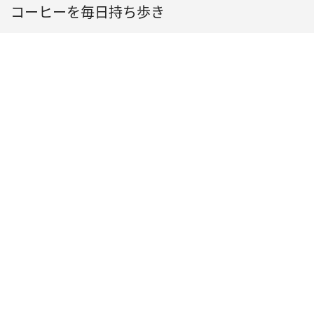
コーヒーを毎日持ち歩き