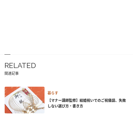
RELATED
関連記事
暮らす
【マナー講師監修】結婚祝いでのご祝儀袋、失敗
しない選び方・書き方