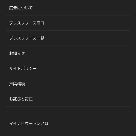
広告について
プレスリリース窓口
プレスリリース一覧
お知らせ
サイトポリシー
推奨環境
お詫びと訂正
マイナビウーマンとは