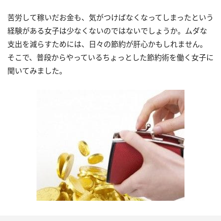
苦労して稼いだお金も、気がつけばなくなってしまったという
経験がある女子は少なくないのではないでしょうか。ムダな
支出を減らすためには、日々の節約が肝心かもしれません。
そこで、普段からやっているちょっとした節約術を働く女子に
聞いてみました。