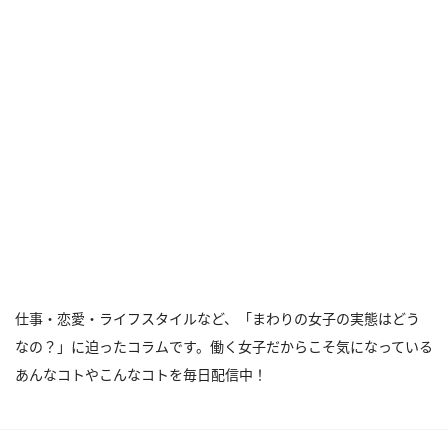
仕事・恋愛・ライフスタイルなど、「まわりの女子の実態はどう
なの？」に迫ったコラムです。働く女子だからこそ気になっている
あんなコトやこんなコトを毎日配信中！