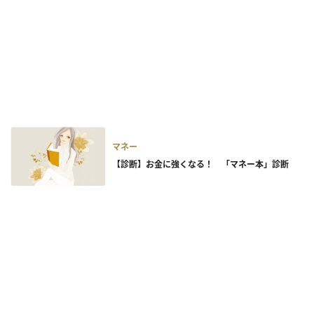
マネー
【診断】お金に強くなる！ 「マネー本」診断