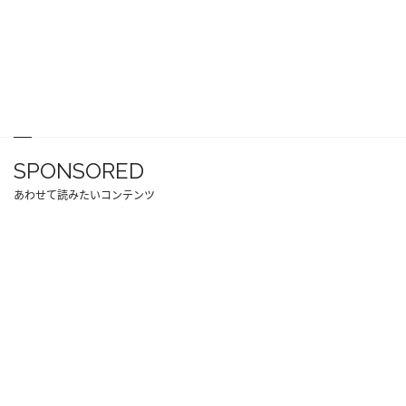
SPONSORED
あわせて読みたいコンテンツ