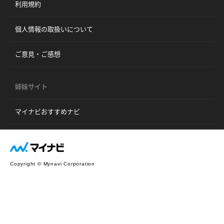
利用規約
個人情報の取扱いについて
ご意見・ご感想
姉妹サイト
マイナビおすすめナビ
Copyright © Mynavi Corporation