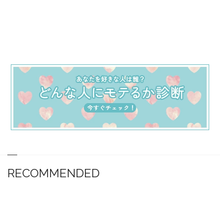
RECOMMENDED