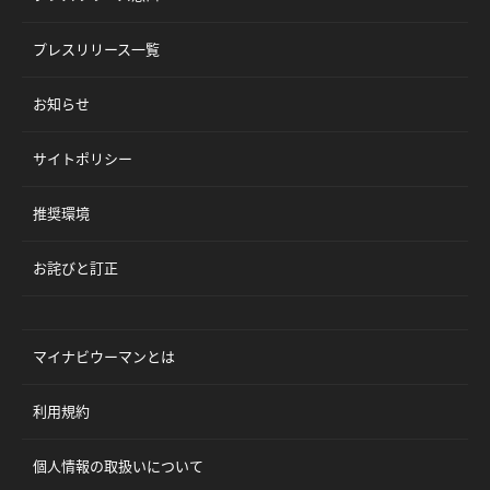
プレスリリース一覧
お知らせ
サイトポリシー
推奨環境
お詫びと訂正
マイナビウーマンとは
利用規約
個人情報の取扱いについて