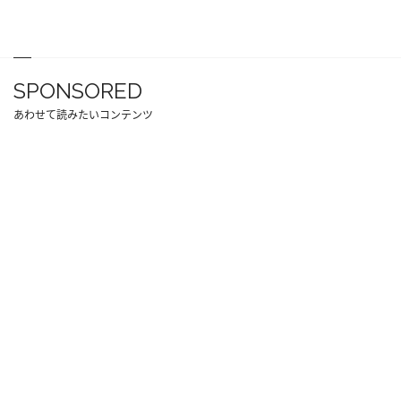
SPONSORED
あわせて読みたいコンテンツ