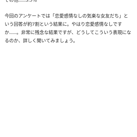
今回のアンケートでは「恋愛感情なしの気楽な女友だち」と
いう回答が約7割という結果に。やはり恋愛感情なしです
か……。非常に残念な結果ですが、どうしてこういう表現にな
るのか、詳しく聞いてみましょう。