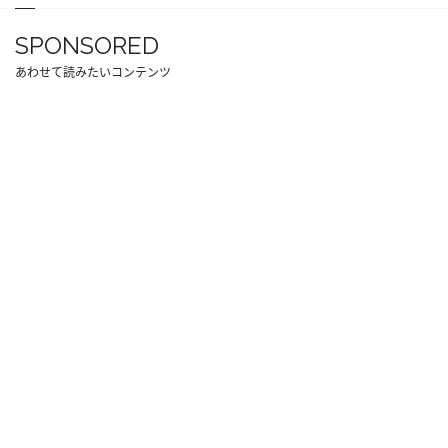
SPONSORED
あわせて読みたいコンテンツ