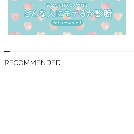
RECOMMENDED