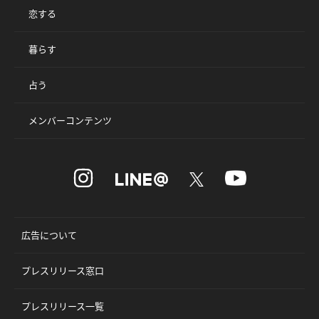
恋する
暮らす
占う
メンバーコンテンツ
広告について
プレスリリース窓口
プレスリリース一覧