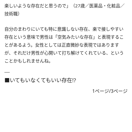
楽しいような存在だと思うので」（27歳／医薬品・化粧品／
技術職）
自分のまわりにいても特に意識しない存在、楽で接しやすい
存在という意味で男性は「空気みたいな存在」と表現するこ
とがあるよう。女性としては正直微妙な表現ではあります
が、それだけ男性が心開いて打ち解けてくれている、という
ことかもしれませんね。
■いてもいなくてもいい存在!?
1ページ/3ページ