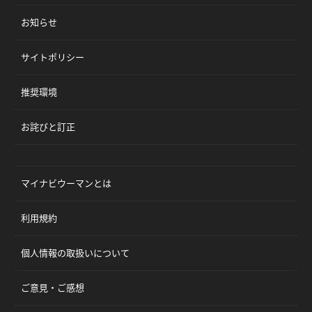
お知らせ
サイトポリシー
推奨環境
お詫びと訂正
マイナビウーマンとは
利用規約
個人情報の取扱いについて
ご意見・ご感想