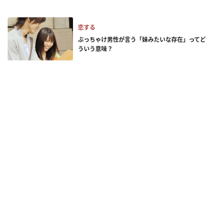
恋する
ぶっちゃけ男性が言う「妹みたいな存在」ってど
ういう意味？