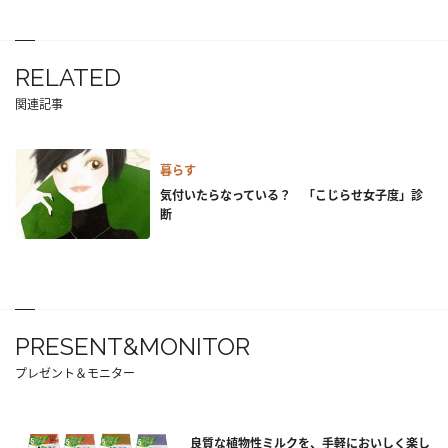
RELATED
関連記事
暮らす
気付いたらなっている？ 「こじらせ女子度」診
断
PRESENT&MONITOR
プレゼント＆モニター
良質な植物性ミルクを、手軽においしく楽し