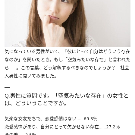
気になっている男性がいて、「彼にとって自分はどういう存在
なのか」を聞いたとき。もし「空気みたいな存在」と言われた
ら……。この言葉、どう解釈するべきなのでしょうか？ 社会
人男性に聞いてみました。
Q.男性に質問です。「空気みたいな存在」の女性と
は、どういうことですか。
気楽な女友だちで、恋愛感情はない……69.3％
恋愛感情があり、自分にとって欠かせない存在……27.2％
その他……3.5％