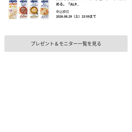
める。「ALP...
申込締切
2026.08.29（土）23:59まで
プレゼント＆モニター一覧を見る