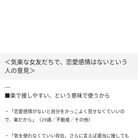
＜気楽な女友だちで、恋愛感情はないという
人の意見＞
■楽で接しやすい、という意味で使うから
・「恋愛感情がないと自分をかっこよく見せなくていいの
で、楽だから」（29歳／不動産／その他）
・「気を使わなくていい存在、さらに言えば適当に接しても