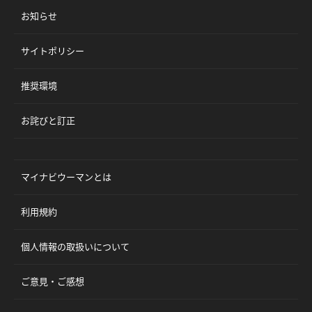
お知らせ
サイトポリシー
推奨環境
お詫びと訂正
マイナビウーマンとは
利用規約
個人情報の取扱いについて
ご意見・ご感想