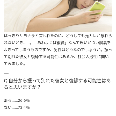
はっきりサヨナラと言われたのに、どうしても元カレが忘れら
れないとき……。「あわよくば復縁」なんて思いがつい脳裏を
よぎってしまうものですが、男性はどうなのでしょうか。振っ
て別れた彼女と復縁する可能性はあるか、社会人男性に聞い
てみました。
Q.自分から振って別れた彼女と復縁する可能性はあ
ると思いますか？
ある……26.6％
ない……73.4％