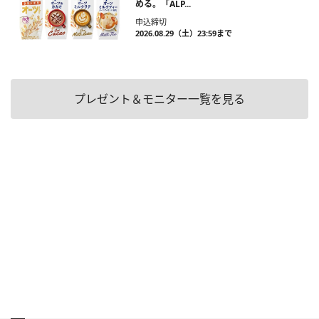
める。「ALP...
申込締切
2026.08.29（土）23:59まで
プレゼント＆モニター一覧を見る