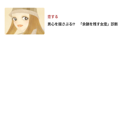
恋する
男心を揺さぶる!? 「余韻を残す女度」診断