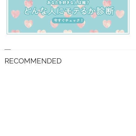
RECOMMENDED