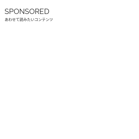
SPONSORED
あわせて読みたいコンテンツ