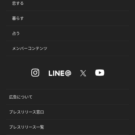
恋する
暮らす
占う
メンバーコンテンツ
広告について
プレスリリース窓口
プレスリリース一覧