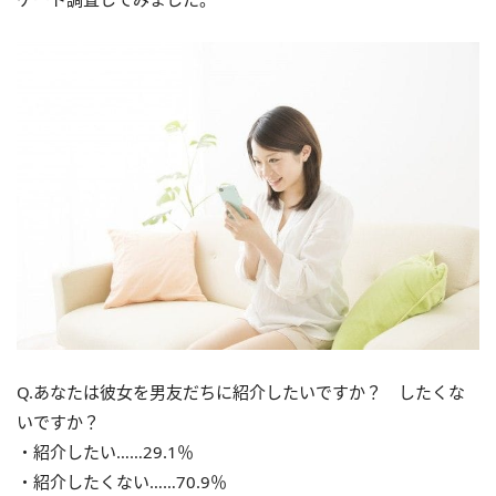
Q.あなたは彼女を男友だちに紹介したいですか？ したくな
いですか？
・紹介したい……29.1％
・紹介したくない……70.9％