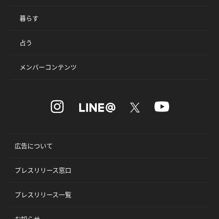
暮らす
占う
メンバーコンテンツ
広告について
プレスリリース窓口
プレスリリース一覧