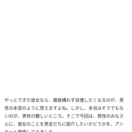
やっとできた彼女なら、誰彼構わず自慢したくなるのが、男
性の本音のように思えますよね。しかし、本当はそうでもな
いのが、男性の難しいところ。そこで今回は、男性のみなさ
んに、彼女のことを男友だちに紹介したいかどうかを、アン
ケート調査してみました。