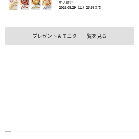
申込締切
2026.08.29（土）23:59まで
プレゼント＆モニター一覧を見る