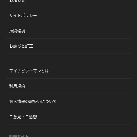
お知らせ
サイトポリシー
推奨環境
お詫びと訂正
マイナビウーマンとは
利用規約
個人情報の取扱いについて
ご意見・ご感想
姉妹サイト