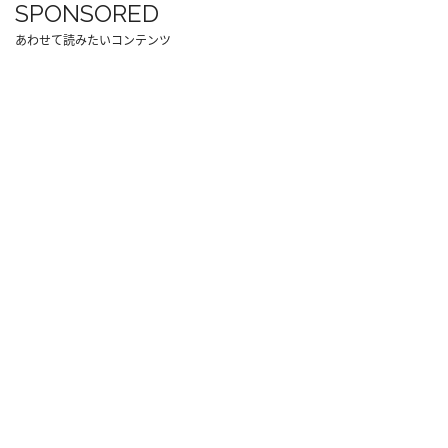
SPONSORED
あわせて読みたいコンテンツ