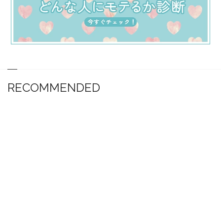
RECOMMENDED