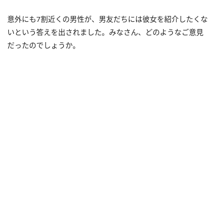
意外にも7割近くの男性が、男友だちには彼女を紹介したくな
いという答えを出されました。みなさん、どのようなご意見
だったのでしょうか。