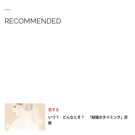
RECOMMENDED
恋する
いつ？ どんなとき？ 「結婚のタイミング」診
断