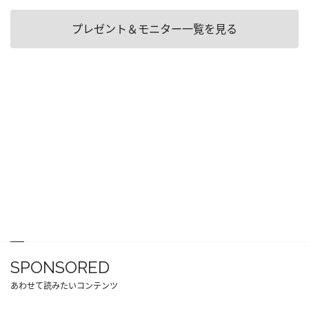
プレゼント＆モニター一覧を見る
SPONSORED
あわせて読みたいコンテンツ