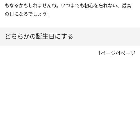
もなるかもしれませんね。いつまでも初心を忘れない、最高
の日になるでしょう。
どちらかの誕生日にする
1ページ/4ページ