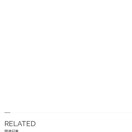
RELATED
関連記事