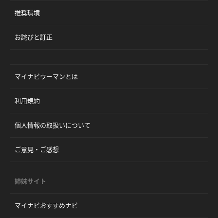
推奨環境
お詫びと訂正
マイナビウーマンとは
利用規約
個人情報の取扱いについて
ご意見・ご感想
姉妹サイト
マイナビおすすめナビ