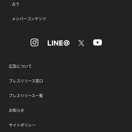
占う
メンバーコンテンツ
広告について
プレスリリース窓口
プレスリリース一覧
お知らせ
サイトポリシー