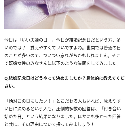
今日は「いい夫婦の日」。今日が結婚記念日だという方、多
いのでは？ 覚えやすくていいですよね。世間では普通の日
のことが多いので、ついつい忘れがちかもしれません。そこ
で既婚女性のみなさんに以下のような質問をしてみました。
Q.結婚記念日はどうやって決めましたか？具体的に教えてくだ
さい。
「絶対この日にしたい！」とこだわる人もいれば、覚えやす
い日に決めるという人も。圧倒的多数の回答は、「付き合い
始めた日」という結果になりました。ほかにも多かった回答
と共に、その理由について探ってみましょう！