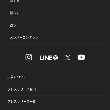
恋する
暮らす
占う
メンバーコンテンツ
広告について
プレスリリース窓口
プレスリリース一覧