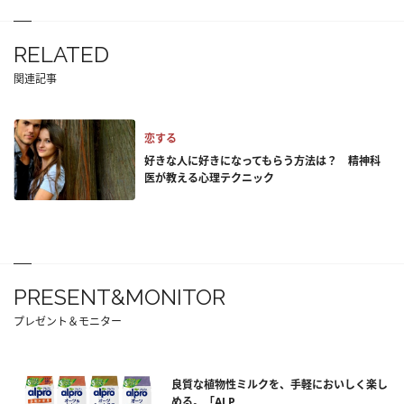
RELATED
関連記事
恋する
好きな人に好きになってもらう方法は？ 精神科
医が教える心理テクニック
PRESENT&MONITOR
プレゼント＆モニター
良質な植物性ミルクを、手軽においしく楽し
める。「ALP...