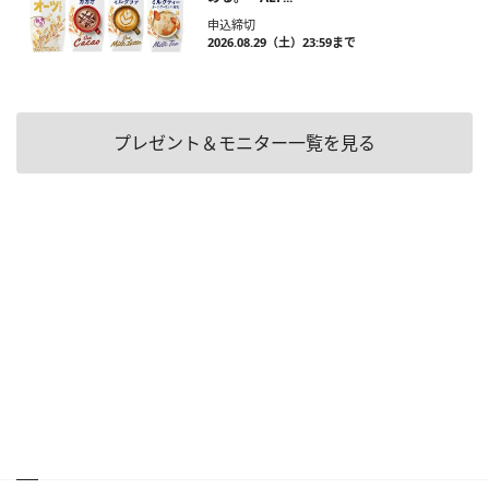
申込締切
2026.08.29（土）23:59まで
プレゼント＆モニター一覧を見る