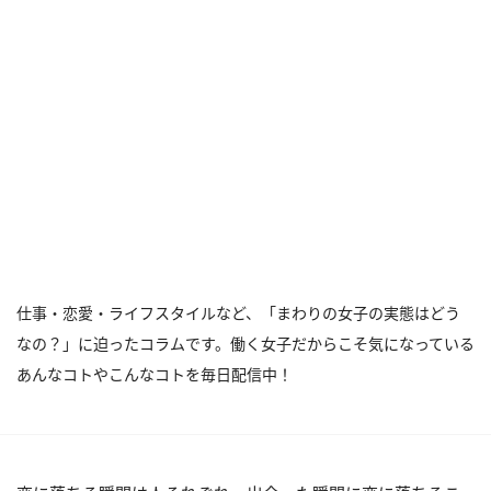
仕事・恋愛・ライフスタイルなど、「まわりの女子の実態はどう
なの？」に迫ったコラムです。働く女子だからこそ気になっている
あんなコトやこんなコトを毎日配信中！