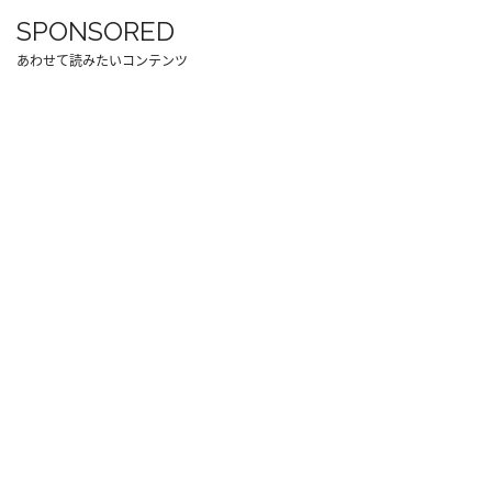
SPONSORED
あわせて読みたいコンテンツ