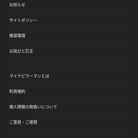
お知らせ
サイトポリシー
推奨環境
お詫びと訂正
マイナビウーマンとは
利用規約
個人情報の取扱いについて
ご意見・ご感想