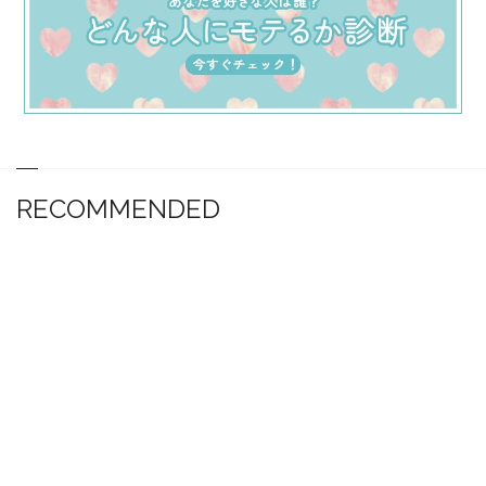
RECOMMENDED