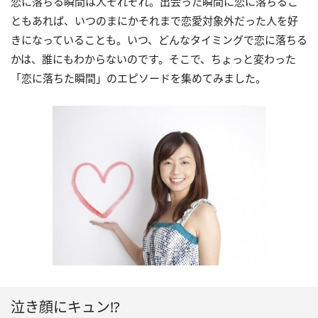
恋に落ちる瞬間は人それぞれ。出会った瞬間に恋に落ちるこ
ともあれば、いつのまにかそれまで恋愛対象外だった人を好
きになっていることも。いつ、どんなタイミングで恋に落ちる
かは、誰にもわからないのです。そこで、ちょっと変わった
「恋に落ちた瞬間」のエピソードを集めてみました。
泣き顔にキュン!?