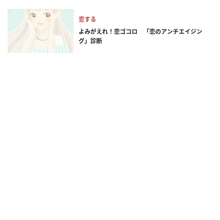
恋する
よみがえれ！恋ゴコロ 「恋のアンチエイジン
グ」診断