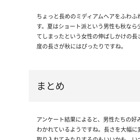
ちょっと長めのミディアムヘアをふわふ
す。夏はショート派という男性も秋なら
てしまったという女性の伸ばしかけの長
度の長さが秋にはぴったりですね。
まとめ
アンケート結果によると、男性たちの好
わかれているようですね。長さを大幅に
取り入れてみたりするのもいいかも。い