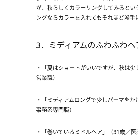
が、秋らしくカラーリングしてみるとい
ングならカラーを入れてもそれほど派手
3．ミディアムのふわふわヘ
・「夏はショートがいいですが、秋は少
営業職）
・「ミディアムロングで少しパーマをか
事務系専門職）
・「巻いているミドルヘア」（31歳／