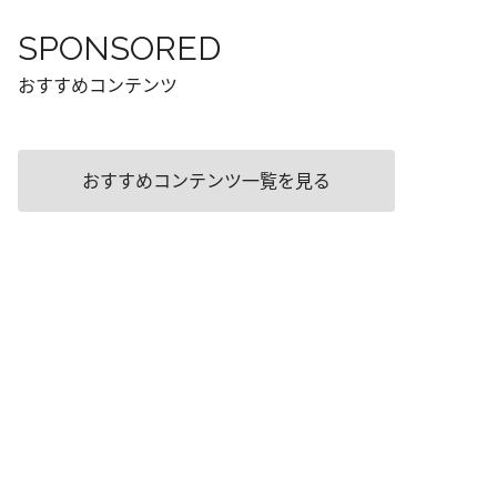
SPONSORED
おすすめコンテンツ
おすすめコンテンツ一覧を見る