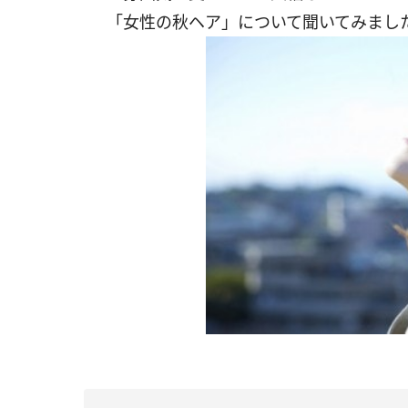
「女性の秋ヘア」について聞いてみまし