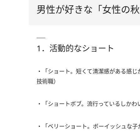
男性が好きな「女性の秋
1．活動的なショート
・「ショート。短くて清潔感がある感じが
技術職）
・「ショートボブ。流行っているしかわい
・「ベリーショート。ボーイッシュな子が