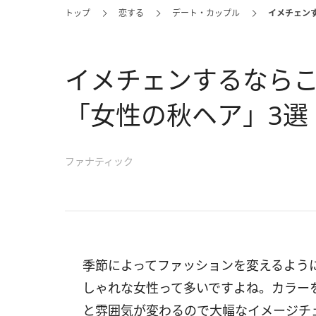
トップ
恋する
デート・カップル
イメチェン
イメチェンするなら
「女性の秋ヘア」3選
ファナティック
季節によってファッションを変えるよう
しゃれな女性って多いですよね。カラー
と雰囲気が変わるので大幅なイメージチ