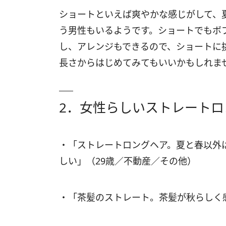
ショートといえば爽やかな感じがして、
う男性もいるようです。ショートでもボ
し、アレンジもできるので、ショートに
長さからはじめてみてもいいかもしれま
2．女性らしいストレートロ
・「ストレートロングヘア。夏と春以外
しい」（29歳／不動産／その他）
・「茶髪のストレート。茶髪が秋らしく