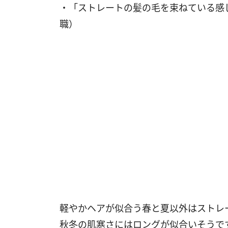
・「ストレートの髪の毛を束ねている感
職）
軽やかヘアが似合う春と夏以外はストレ
秋冬の肌寒さにはロングが似合いそうで