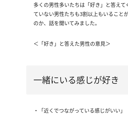
多くの男性多いたちは「好き」と答えて
ていない男性たちも3割以上もいること
のか、話を聞いてみました。
＜「好き」と答えた男性の意見＞
一緒にいる感じが好き
・「近くでつながっている感じがいい」