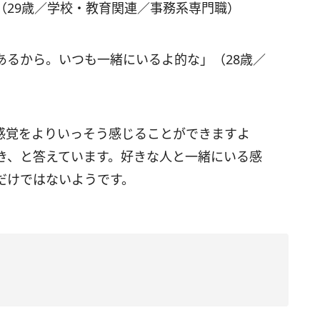
（29歳／学校・教育関連／事務系専門職）
あるから。いつも一緒にいるよ的な」（28歳／
感覚をよりいっそう感じることができますよ
き、と答えています。好きな人と一緒にいる感
だけではないようです。