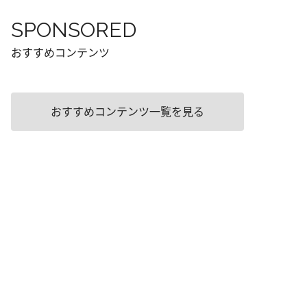
SPONSORED
おすすめコンテンツ
おすすめコンテンツ一覧を見る