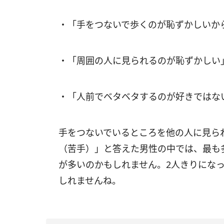
・「手をつないで歩くのが恥ずかしいから
・「周囲の人に見られるのが恥ずかしい
・「人前でベタベタするのが好きではない
手をつないでいるところを他の人に見ら
（苦手）」と答えた男性の中では、最も
が多いのかもしれません。2人きりにな
しれませんね。