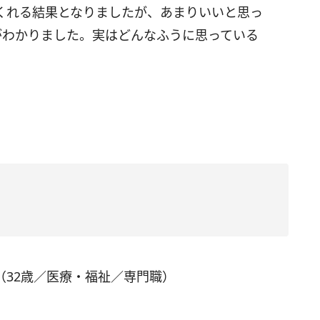
くれる結果となりましたが、あまりいいと思っ
がわかりました。実はどんなふうに思っている
（32歳／医療・福祉／専門職）