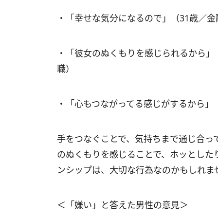
・「幸せな気分になるので」（31歳／
・「彼女のぬくもりを感じられるから」
職）
・「心もつながってる感じがするから」（
手をつなぐことで、気持ちまで通じ合っ
のぬくもりを感じることで、ホッとした
ンシップは、大切な行為なのかもしれま
＜「嫌い」と答えた男性の意見＞