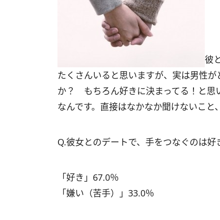
彼
たくさんいると思いますが、実は男性が
か？ もちろん好きに決まってる！と思
なんです。直接はなかなか聞けないこと
Q.彼女とのデートで、手をつなぐのは好
「好き」67.0％
「嫌い（苦手）」33.0％