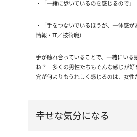
・「一緒に歩いているのを感じるので」
・「手をつないでいるほうが、一体感が
情報・IT／技術職）
手が触れ合っていることで、一緒にいる
ね？ 多くの男性たちもそんな感じが好
覚が何よりもうれしく感じるのは、女性
幸せな気分になる