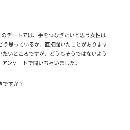
とのデートでは、手をつなぎたいと思う女性は
どう思っているか、直接聞いたことがあります
いたいところですが、どうもそうではないよう
、アンケートで聞いちゃいました。
きですか？