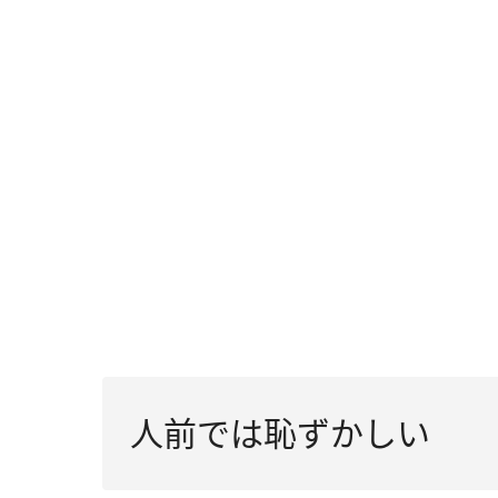
人前では恥ずかしい