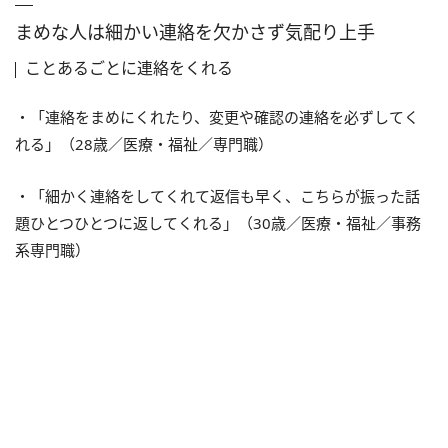
まめな人は細かい連絡を欠かさず気配り上手
ことあるごとに連絡をくれる
・「連絡をまめにくれたり、変更や確認の連絡を必ずしてく
れる」（28歳／医療・福祉／専門職）
・「細かく連絡をしてくれて返信も早く、こちらが振った話
題ひとつひとつに返してくれる」（30歳／医療・福祉／事務
系専門職）