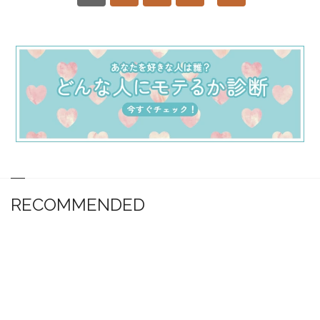
RECOMMENDED