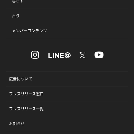
暮らす
占う
メンバーコンテンツ
広告について
プレスリリース窓口
プレスリリース一覧
お知らせ