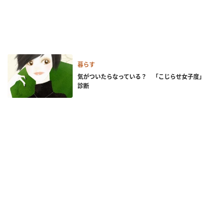
暮らす
気がついたらなっている？ 「こじらせ女子度」
診断