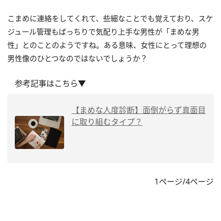
こまめに連絡をしてくれて、些細なことでも覚えており、スケ
ジュール管理もばっちりで気配り上手な男性が「まめな男
性」とのことのようですね。ある意味、女性にとって理想の
男性像のひとつなのではないでしょうか？
参考記事はこちら▼
【まめな人度診断】面倒がらず真面目
に取り組むタイプ？
1ページ/4ページ