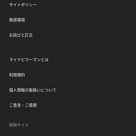
サイトポリシー
推奨環境
お詫びと訂正
マイナビウーマンとは
利用規約
個人情報の取扱いについて
ご意見・ご感想
姉妹サイト