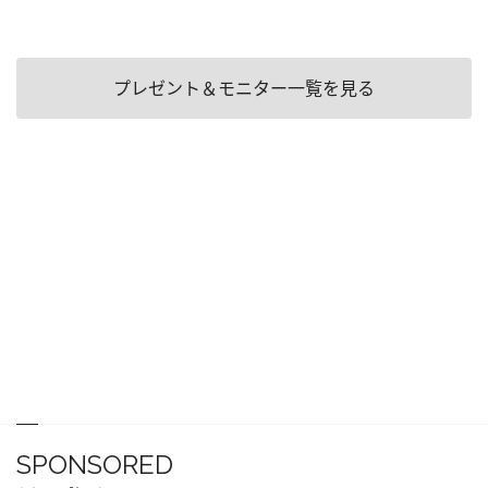
プレゼント＆モニター一覧を見る
SPONSORED