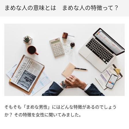
まめな人の意味とは まめな人の特徴って？
そもそも「まめな男性」にはどんな特徴があるのでしょう
か？ その特徴を女性に聞いてみました。