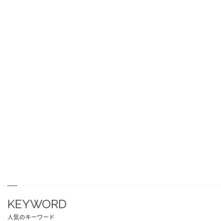
KEYWORD
人気のキーワード