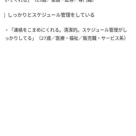
しっかりとスケジュール管理をしている
・「連絡をこまめにくれる。清潔的。スケジュール管理がし
っかりしてる」（27歳／医療・福祉／販売職・サービス系）