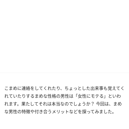
こまめに連絡をしてくれたり、ちょっとした出来事も覚えてく
れていたりするまめな性格の男性は「女性にモテる」といわ
れます。果たしてそれは本当なのでしょうか？ 今回は、まめ
な男性の特徴や付き合うメリットなどを探ってみました。