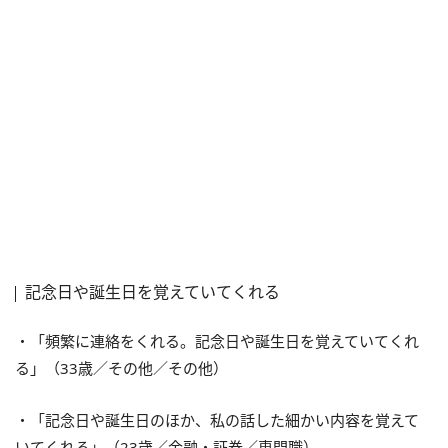
記念日や誕生日を覚えていてくれる
・「頻繁に連絡をくれる。記念日や誕生日を覚えていてくれ
る」（33歳／その他／その他）
・「記念日や誕生日のほか、私の話した細かい内容を覚えて
いてくれる」（23歳／金融・証券／専門職）