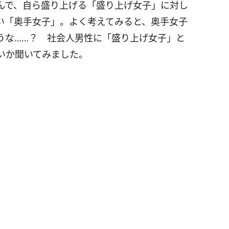
んで、自ら盛り上げる「盛り上げ女子」に対し
い「奥手女子」。よく考えてみると、奥手女子
うな……？ 社会人男性に「盛り上げ女子」と
いか聞いてみました。