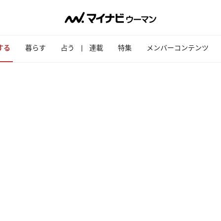
する
暮らす
占う
連載
特集
メンバーコンテンツ