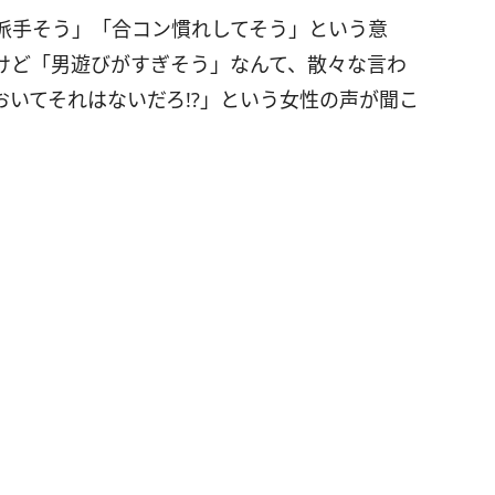
派手そう」「合コン慣れしてそう」という意
けど「男遊びがすぎそう」なんて、散々な言わ
いてそれはないだろ!?」という女性の声が聞こ