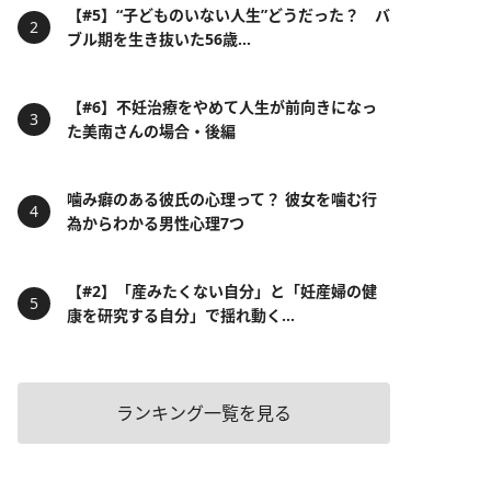
【#5】“子どものいない人生”どうだった？ バ
ブル期を生き抜いた56歳...
【#6】不妊治療をやめて人生が前向きになっ
た美南さんの場合・後編
噛み癖のある彼氏の心理って？ 彼女を噛む行
為からわかる男性心理7つ
【#2】「産みたくない自分」と「妊産婦の健
康を研究する自分」で揺れ動く...
ランキング一覧を見る