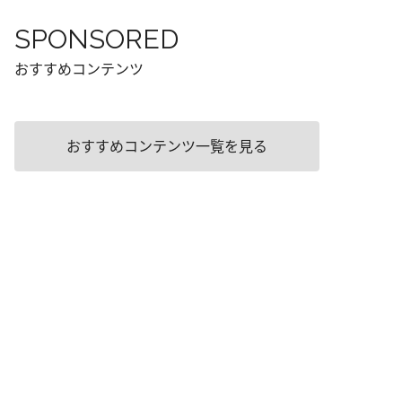
SPONSORED
おすすめコンテンツ
おすすめコンテンツ一覧を見る