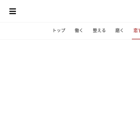
トップ
働く
整える
磨く
恋