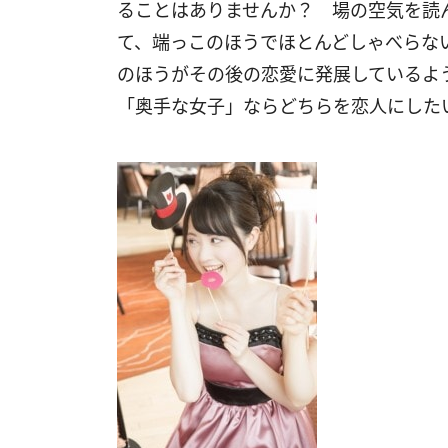
ることはありませんか？ 場の空気を読
て、端っこのほうでほとんどしゃべらな
のほうがその後の恋愛に発展しているよ
「奥手な女子」ならどちらを恋人にした