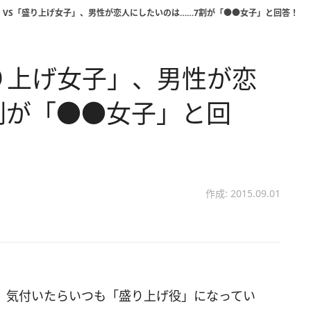
」VS「盛り上げ女子」、男性が恋人にしたいのは……7割が「●●女子」と回答！
り上げ女子」、男性が恋
割が「●●女子」と回
作成: 2015.09.01
、気付いたらいつも「盛り上げ役」になってい